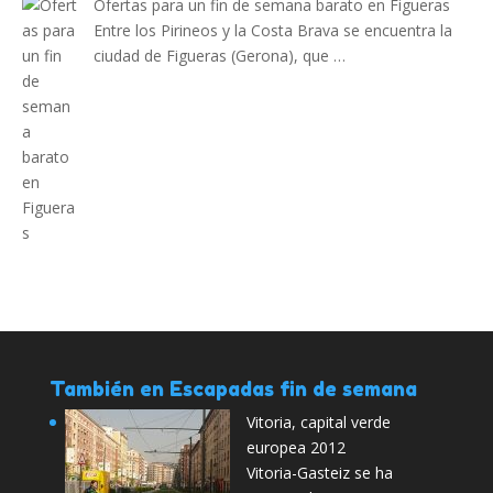
Ofertas para un fin de semana barato en Figueras
Entre los Pirineos y la Costa Brava se encuentra la
ciudad de Figueras (Gerona), que …
También en Escapadas fin de semana
Vitoria, capital verde
europea 2012
Vitoria-Gasteiz se ha