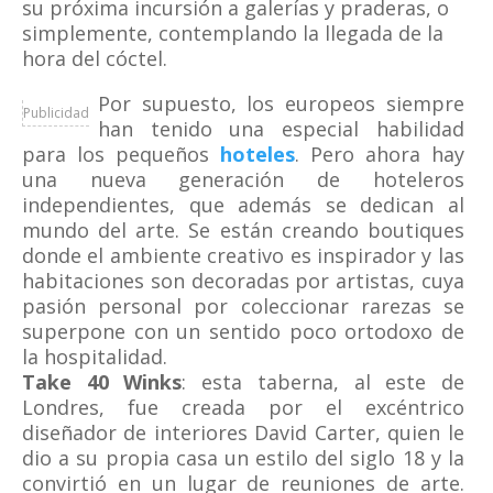
su próxima incursión a galerías y praderas, o
simplemente, contemplando la llegada de la
hora del cóctel.
Por supuesto, los europeos siempre
Publicidad
han tenido una especial habilidad
para los pequeños
hoteles
. Pero ahora hay
una nueva generación de hoteleros
independientes, que además se dedican al
mundo del arte. Se están creando boutiques
donde el ambiente creativo es inspirador y las
habitaciones son decoradas por artistas, cuya
pasión personal por coleccionar rarezas se
superpone con un sentido poco ortodoxo de
la hospitalidad.
Take 40 Winks
: esta taberna, al este de
Londres, fue creada por el excéntrico
diseñador de interiores David Carter, quien le
dio a su propia casa un estilo del siglo 18 y la
convirtió en un lugar de reuniones de arte.