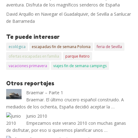
aventura. Disfruta de los magníficos senderos de España
David Arquillo
en
Navegar el Guadalquivir, de Sevilla a Sanlucar
de Barrameda
Te puede interesar
ecológica
escapadas fin de semana Polonia
feria de Sevilla
ofertas escapadas en familia
parque Retiro
vacaciones primavera
viajes fin de semana campings
Otros reportajes
Braemar – Parte 1
Braemar. El último crucero español construido. A
mediados de los ochenta, España decidió aceptar la …
Junio 2010
Empezamos este verano 2010 con muchas ganas
de disfrutar, por eso si queremos planificar unos …