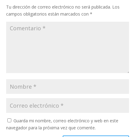
Tu dirección de correo electrónico no será publicada.
Los
campos obligatorios están marcados con
*
Guarda mi nombre, correo electrónico y web en este
navegador para la próxima vez que comente.