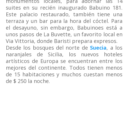
monumentos locales, para adornar las 14
suites en su recién inaugurado Babuino 181.
Este palacio restaurado, también tiene una
terraza y un bar para la hora del cóctel. Para
el desayuno, sin embargo, Babuinoes está a
unos pasos de La Buvette, un favorito local en
Via Vittoria, donde Baristi prepara expresos.
Desde los bosques del norte de
Suecia
, a los
naranjales de Sicilia, los nuevos hoteles
artísticos de Europa se encuentran entre los
mejores del continente. Todos tienen menos
de 15 habitaciones y muchos cuestan menos
de $ 250 la noche.