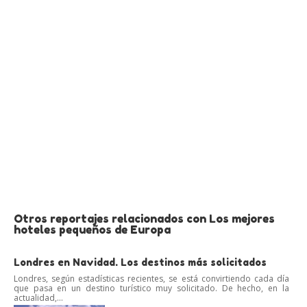
Otros reportajes relacionados con Los mejores
hoteles pequeños de Europa
Londres en Navidad. Los destinos más solicitados
Londres, según estadísticas recientes, se está convirtiendo cada día
que pasa en un destino turístico muy solicitado. De hecho, en la
actualidad,...