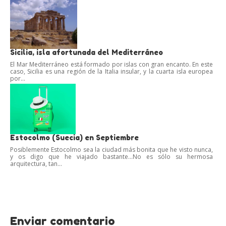
Sicilia, isla afortunada del Mediterráneo
El Mar Mediterráneo está formado por islas con gran encanto. En este
caso, Sicilia es una región de la Italia insular, y la cuarta isla europea
por...
Estocolmo (Suecia) en Septiembre
Posiblemente Estocolmo sea la ciudad más bonita que he visto nunca,
y os digo que he viajado bastante…No es sólo su hermosa
arquitectura, tan...
Enviar comentario