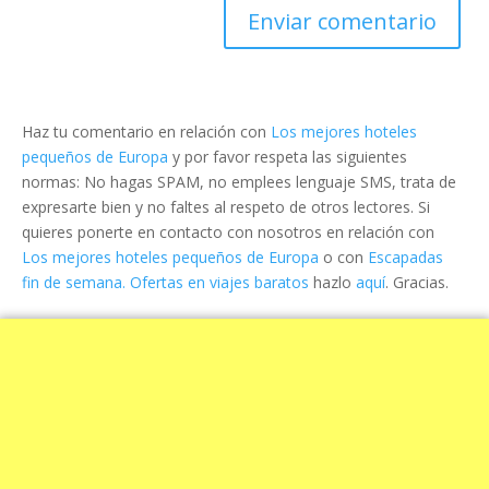
Haz tu comentario en relación con
Los mejores hoteles
pequeños de Europa
y por favor respeta las siguientes
normas: No hagas SPAM, no emplees lenguaje SMS, trata de
expresarte bien y no faltes al respeto de otros lectores. Si
quieres ponerte en contacto con nosotros en relación con
Los mejores hoteles pequeños de Europa
o con
Escapadas
fin de semana. Ofertas en viajes baratos
hazlo
aquí
. Gracias.