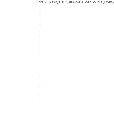
de un pasaje en transporte público ida y vuel