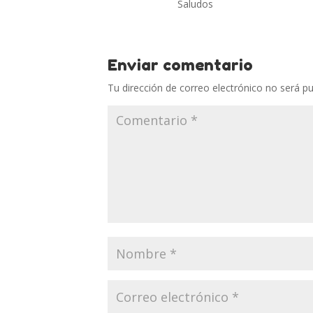
Saludos
Enviar comentario
Tu dirección de correo electrónico no será pu