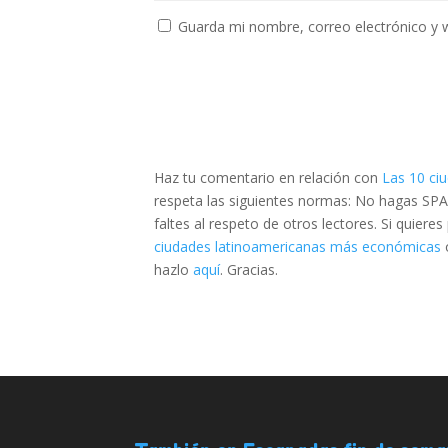
Guarda mi nombre, correo electrónico y 
Haz tu comentario en relación con
Las 10 ci
respeta las siguientes normas: No hagas SPA
faltes al respeto de otros lectores. Si quier
ciudades latinoamericanas más económicas
hazlo
aquí
. Gracias.