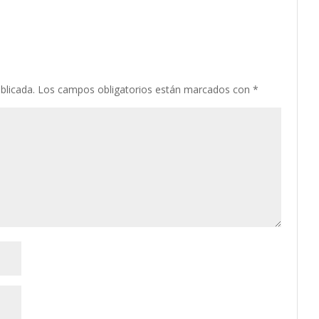
blicada.
Los campos obligatorios están marcados con
*