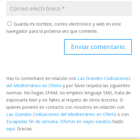
Guarda mi nombre, correo electrónico y web en este
navegador para la próxima vez que comente.
Haz tu comentario en relación con
Las Grandes Civilizaciones
del Mediterráneo en Oferta
y por favor respeta las siguientes
normas: No hagas SPAM, no emplees lenguaje SMS, trata de
expresarte bien y no faltes al respeto de otros lectores. Si
quieres ponerte en contacto con nosotros en relación con
Las Grandes Civilizaciones del Mediterráneo en Oferta
o con
Escapadas fin de semana. Ofertas en viajes baratos
hazlo
aquí
. Gracias.