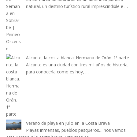
natural, un destino turístico rural imprescindible e …
Alicante, la costa blanca. Hermana de Orán. 1ª parte
Alicante es una ciudad con tres mil años de historia,
para conocerla como es hoy, …
Verano de playa en julio en la Costa Brava
Playas inmensas, pueblos pesqueros… nos vamos