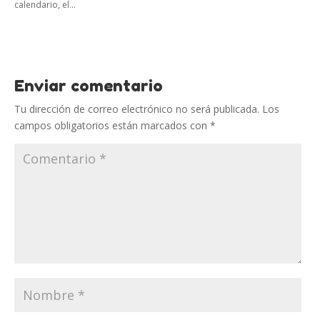
calendario, el...
Enviar comentario
Tu dirección de correo electrónico no será publicada.
Los
campos obligatorios están marcados con
*