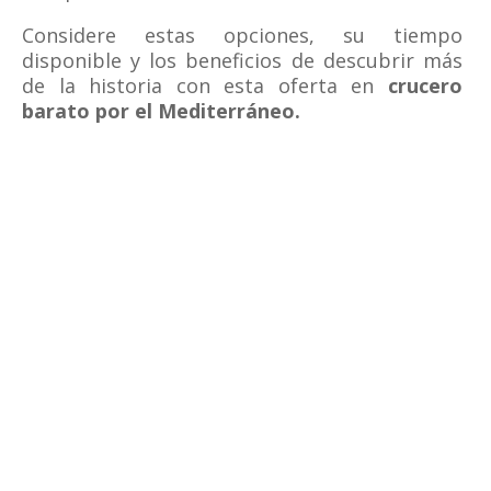
Considere estas opciones, su tiempo
disponible y los beneficios de descubrir más
de la historia con esta oferta en
crucero
barato por el Mediterráneo.