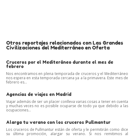
Otros reportajes relacionados con Las Grandes
Civilizaciones del Mediterráneo en Oferta
Cruceros por el Mediteráneo durante el mes de
febrero
Nos encontramos en plena temporada de cruceros y el Mediterráneo
nos espera en esta temporada cercana ya a la primavera. Este mes de
febrero es...
Agencias de viajes en Madrid
Viajar además de ser un placer conlleva varias cosas a tener en cuenta
y muchas veces no es posible ocuparse de todo ya que debido a las
ocupaciones...
Alarga tu verano con los cruceros Pullmantur
Los cruceros de Pullmantur están de oferta y le permitirán como dice
su última promoción, alargar su verano. Si nos remitimos al