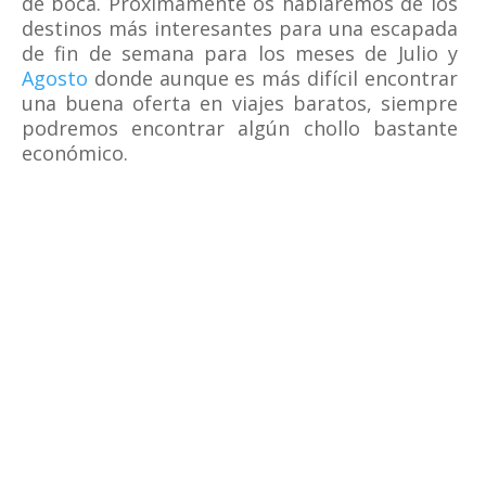
de boca. Proximamente os hablaremos de los
destinos más interesantes para una escapada
de fin de semana para los meses de Julio y
Agosto
donde aunque es más difícil encontrar
una buena oferta en viajes baratos, siempre
podremos encontrar algún chollo bastante
económico.