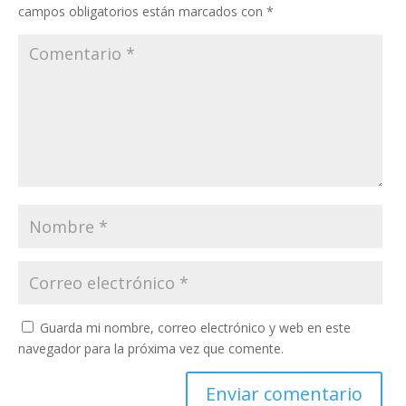
campos obligatorios están marcados con
*
Guarda mi nombre, correo electrónico y web en este
navegador para la próxima vez que comente.