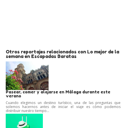
Otros reportajes relacionados con Lo mejor de la
semana en Escapadas Baratas
Pasear, comer y alojarse en Málaga durante este
verano
Cuando elegimos un destino turístico, una de las preguntas que
solemos hacernos antes de iniciar el viaje es cómo podemos
distribuir nuestro tiempo...