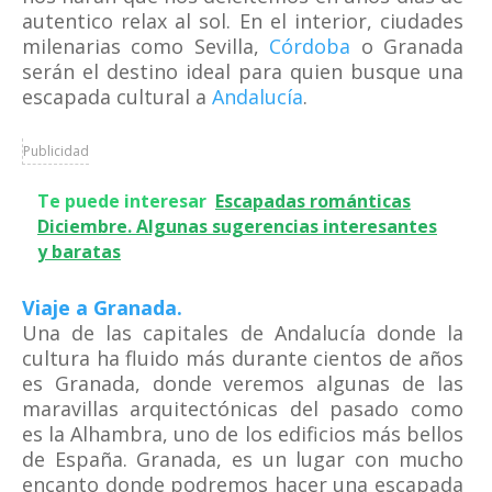
autentico relax al sol. En el interior, ciudades
milenarias como Sevilla,
Córdoba
o Granada
serán el destino ideal para quien busque una
escapada cultural a
Andalucía
.
Publicidad
Te puede interesar
Escapadas románticas
Diciembre. Algunas sugerencias interesantes
y baratas
Viaje a Granada.
Una de las capitales de Andalucía donde la
cultura ha fluido más durante cientos de años
es Granada, donde veremos algunas de las
maravillas arquitectónicas del pasado como
es la Alhambra, uno de los edificios más bellos
de España. Granada, es un lugar con mucho
encanto donde podremos hacer una escapada