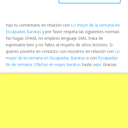
Haz tu comentario en relación con
Lo mejor de la semana en
Escapadas Baratas
y por favor respeta las siguientes normas:
No hagas SPAM, no emplees lenguaje SMS, trata de
expresarte bien y no faltes al respeto de otros lectores. Si
quieres ponerte en contacto con nosotros en relación con
Lo
mejor de la semana en Escapadas Baratas
o con
Escapadas
fin de semana. Ofertas en viajes baratos
hazlo
aquí
. Gracias.