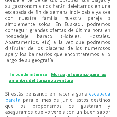
donde el verde de sus bosques, sus playas y
su gastronomía nos harán deleitarnos en una
escapada de fin de semana inolvidable ya sea
con nuestra familia, nuestra pareja o
simplemente solos. En Euskadi, podremos
conseguir grandes ofertas de última hora en
hospedaje barato (Hoteles, Hostales,
Apartamentos, etc) a la vez que podremos
disfrutar de los placeres de los numerosos
spa y los balnearios que encontraremos a lo
largo de su geografía.
Te puede interesar
Murcia, el paraíso para los
amantes del turismo aventura
Si estás pensando en hacer alguna
escapada
barata
para el mes de Junio, estos destinos
que os proponemos os gustarán y
aseguramos que volveréis con un buen sabor