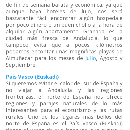
de fin de semana barata y económica, ya que
aunque haya hoteles de lujo, nos será
bastatante fácil encontrar algún hospedaje
por poco dinero o un buen chollo a la hora de
alquilar algún apartamento. Granada, es la
ciudad más fresca de Andalucía, lo que
tampoco evita que a pocos kilómetros
podamos encontar unas magníficas playas de
Almuñecar para los meses de
Julio
, Agosto y
Septiembre.
País Vasco (Euskadi)
Si queremos evitar el calor del sur de España y
no viajar a Andalucía y las regiones
fronterizas, el norte de España nos ofrece
regiones y parajes naturales de lo más
interesantes para el ecoturismo y las rutas
rurales. Uno de los lugares más bellos del
norte de España es el País Vasco (Euskadi)