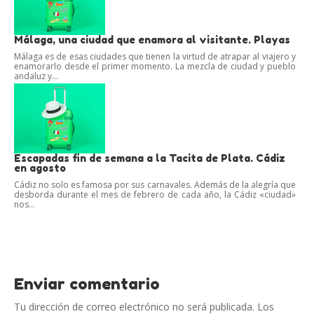
Málaga, una ciudad que enamora al visitante. Playas
Málaga es de esas ciudades que tienen la virtud de atrapar al viajero y
enamorarlo desde el primer momento. La mezcla de ciudad y pueblo
andaluz y...
Escapadas fin de semana a la Tacita de Plata. Cádiz
en agosto
Cádiz no solo es famosa por sus carnavales. Además de la alegría que
desborda durante el mes de febrero de cada año, la Cádiz «ciudad»
nos...
Enviar comentario
Tu dirección de correo electrónico no será publicada.
Los