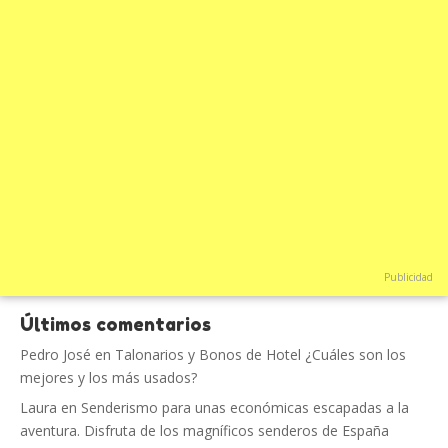
Publicidad
Últimos comentarios
Pedro José
en
Talonarios y Bonos de Hotel ¿Cuáles son los
mejores y los más usados?
Laura
en
Senderismo para unas económicas escapadas a la
aventura. Disfruta de los magníficos senderos de España