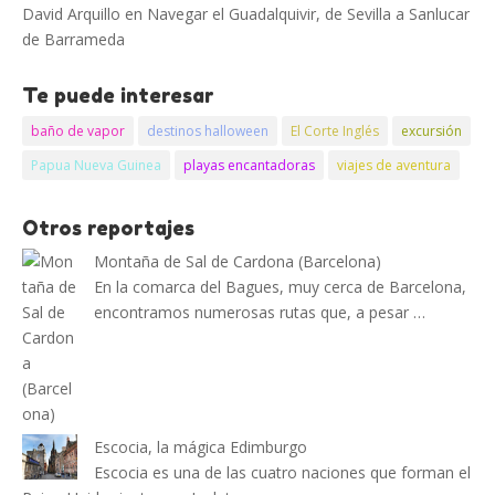
David Arquillo
en
Navegar el Guadalquivir, de Sevilla a Sanlucar
de Barrameda
Te puede interesar
baño de vapor
destinos halloween
El Corte Inglés
excursión
Papua Nueva Guinea
playas encantadoras
viajes de aventura
Otros reportajes
Montaña de Sal de Cardona (Barcelona)
En la comarca del Bagues, muy cerca de Barcelona,
encontramos numerosas rutas que, a pesar …
Escocia, la mágica Edimburgo
Escocia es una de las cuatro naciones que forman el