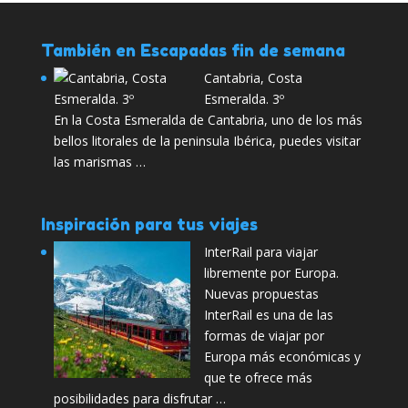
También en Escapadas fin de semana
Cantabria, Costa
Esmeralda. 3º
En la Costa Esmeralda de Cantabria, uno de los más
bellos litorales de la peninsula Ibérica, puedes visitar
las marismas …
Inspiración para tus viajes
InterRail para viajar
libremente por Europa.
Nuevas propuestas
InterRail es una de las
formas de viajar por
Europa más económicas y
que te ofrece más
posibilidades para disfrutar …