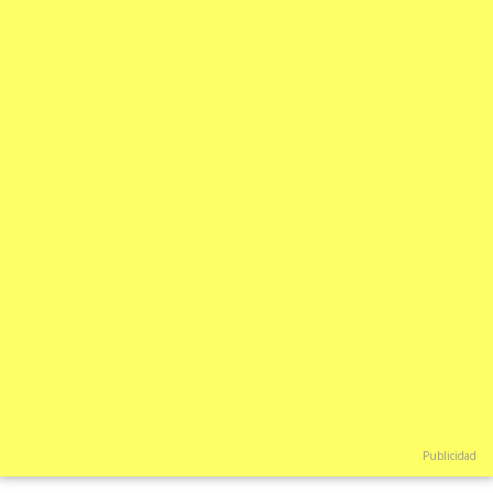
Publicidad