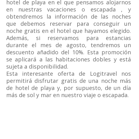
hotel de playa en el que pensamos alojarnos
en nuestras vacaciones o escapada , y
obtendremos la información de las noches
que debemos reservar para conseguir un
noche gratis en el hotel que hayamos elegido.
Además, si reservamos para estancias
durante el mes de agosto, tendremos un
descuento añadido del 10%. Esta promoción
se aplicará a las habitaciones dobles y está
sujeta a disponibilidad.
Esta interesante oferta de Logitravel nos
permitirá disfrutar gratis de una noche más
de hotel de playa y, por supuesto, de un día
más de sol y mar en nuestro viaje o escapada.