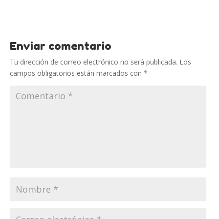
Enviar comentario
Tu dirección de correo electrónico no será publicada.
Los
campos obligatorios están marcados con
*