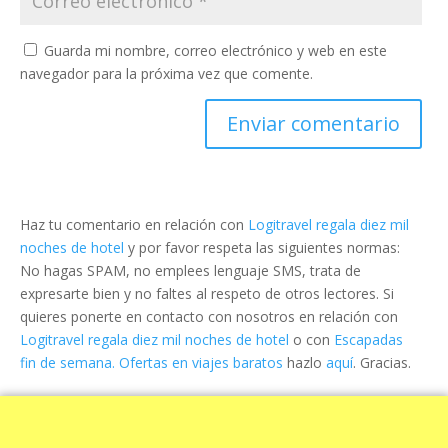
Guarda mi nombre, correo electrónico y web en este
navegador para la próxima vez que comente.
Haz tu comentario en relación con
Logitravel regala diez mil
noches de hotel
y por favor respeta las siguientes normas:
No hagas SPAM, no emplees lenguaje SMS, trata de
expresarte bien y no faltes al respeto de otros lectores. Si
quieres ponerte en contacto con nosotros en relación con
Logitravel regala diez mil noches de hotel
o con
Escapadas
fin de semana. Ofertas en viajes baratos
hazlo
aquí
. Gracias.