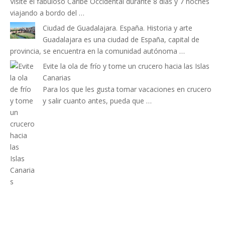
Visite el fabuloso Caribe Occidental durante 8 días y 7 noches
viajando a bordo del …
Ciudad de Guadalajara. España. Historia y arte
Guadalajara es una ciudad de España, capital de
provincia, se encuentra en la comunidad autónoma …
Evite la ola de frío y tome un crucero hacia las Islas
Canarias
Para los que les gusta tomar vacaciones en crucero
y salir cuanto antes, pueda que …