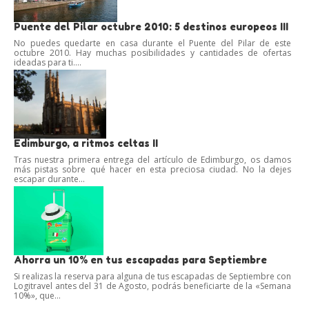
Puente del Pilar octubre 2010: 5 destinos europeos III
No puedes quedarte en casa durante el Puente del Pilar de este
octubre 2010. Hay muchas posibilidades y cantidades de ofertas
ideadas para ti....
Edimburgo, a ritmos celtas II
Tras nuestra primera entrega del artículo de Edimburgo, os damos
más pistas sobre qué hacer en esta preciosa ciudad. No la dejes
escapar durante...
Ahorra un 10% en tus escapadas para Septiembre
Si realizas la reserva para alguna de tus escapadas de Septiembre con
Logitravel antes del 31 de Agosto, podrás beneficiarte de la «Semana
10%», que...