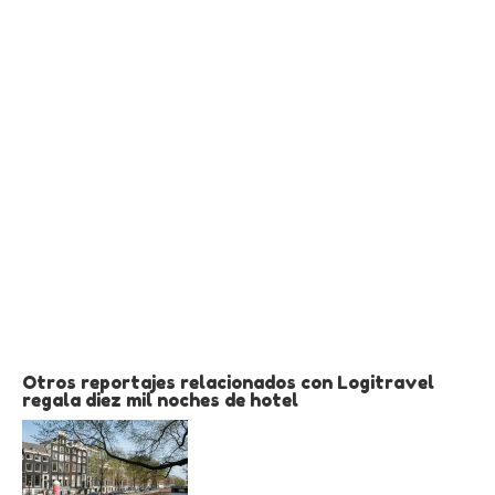
Otros reportajes relacionados con Logitravel
regala diez mil noches de hotel