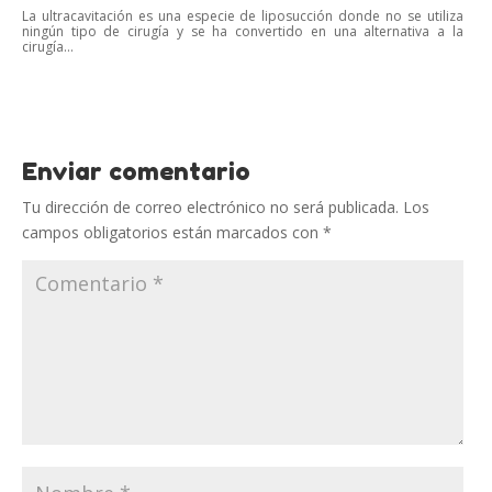
La ultracavitación es una especie de liposucción donde no se utiliza
ningún tipo de cirugía y se ha convertido en una alternativa a la
cirugía...
Enviar comentario
Tu dirección de correo electrónico no será publicada.
Los
campos obligatorios están marcados con
*