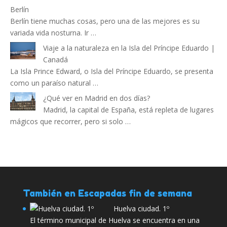
Berlín
Berlín tiene muchas cosas, pero una de las mejores es su
variada vida nosturna. Ir …
Viaje a la naturaleza en la Isla del Príncipe Eduardo |
Canadá
La Isla Prince Edward, o Isla del Príncipe Eduardo, se presenta
como un paraíso natural …
¿Qué ver en Madrid en dos días?
Madrid, la capital de España, está repleta de lugares
mágicos que recorrer, pero si solo …
También en Escapadas fin de semana
Huelva ciudad. 1º
El término municipal de Huelva se encuentra en una