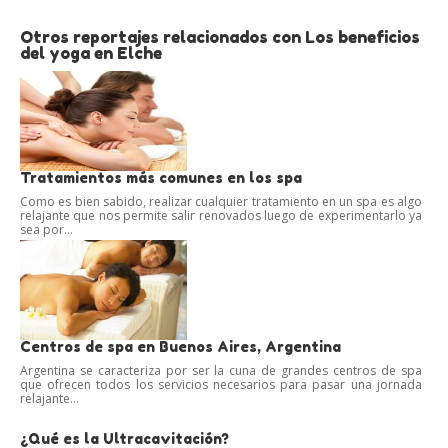
Otros reportajes relacionados con Los beneficios
del yoga en Elche
Tratamientos más comunes en los spa
Como es bien sabido, realizar cualquier tratamiento en un spa es algo
relajante que nos permite salir renovados luego de experimentarlo ya
sea por...
Centros de spa en Buenos Aires, Argentina
Argentina se caracteriza por ser la cuna de grandes centros de spa
que ofrecen todos los servicios necesarios para pasar una jornada
relajante...
¿Qué es la Ultracavitación?