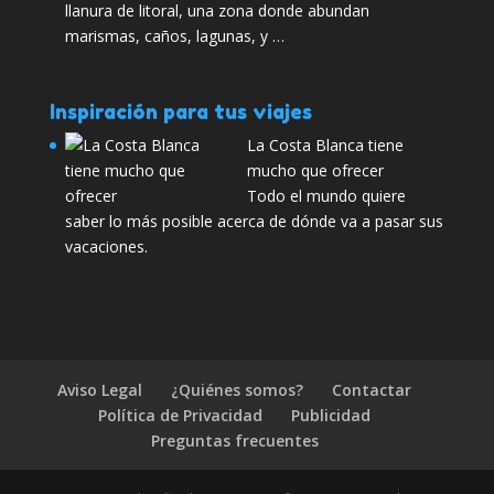
llanura de litoral, una zona donde abundan
marismas, caños, lagunas, y …
Inspiración para tus viajes
La Costa Blanca tiene
mucho que ofrecer
Todo el mundo quiere
saber lo más posible acerca de dónde va a pasar sus
vacaciones.
Aviso Legal
¿Quiénes somos?
Contactar
Política de Privacidad
Publicidad
Preguntas frecuentes