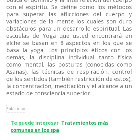
con el espíritu. Se define como los métodos
para superar las aflicciones del cuerpo y
variaciones de la mente los cuales son duro
obstáculos para un desarrollo espiritual. Las
escuelas de Yoga que usted encontrará en
elche se basan en 8 aspectos en los que se
basa la yoga: Los principios éticos con los
demás, la disciplina individual tanto física
como mental, las posturas (conocidas como
Asanas), las técnicas de respiración, control
de los sentidos (también restricción de estos),
la concentración, meditación y el alcance a un
estado de consciencia superior.
Publicidad
Te puede interesar
Tratamientos más
comunes en los spa