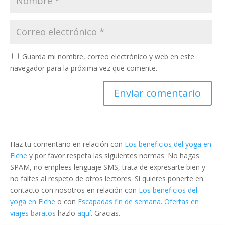
Guarda mi nombre, correo electrónico y web en este
navegador para la próxima vez que comente.
Haz tu comentario en relación con
Los beneficios del yoga en
Elche
y por favor respeta las siguientes normas: No hagas
SPAM, no emplees lenguaje SMS, trata de expresarte bien y
no faltes al respeto de otros lectores. Si quieres ponerte en
contacto con nosotros en relación con
Los beneficios del
yoga en Elche
o con
Escapadas fin de semana. Ofertas en
viajes baratos
hazlo
aquí
. Gracias.