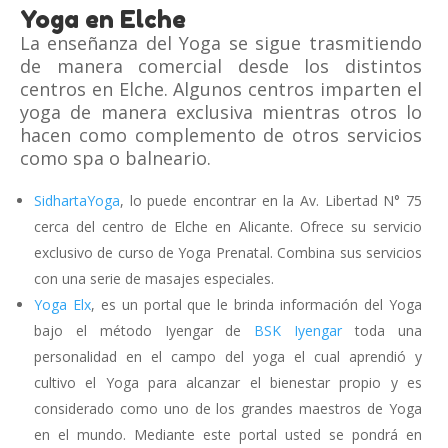
Yoga en Elche
La enseñanza del Yoga se sigue trasmitiendo
de manera comercial desde los distintos
centros en Elche. Algunos centros imparten el
yoga de manera exclusiva mientras otros lo
hacen como complemento de otros servicios
como spa o balneario.
SidhartaYoga
, lo puede encontrar en la Av. Libertad N° 75
cerca del centro de Elche en Alicante. Ofrece su servicio
exclusivo de curso de Yoga Prenatal. Combina sus servicios
con una serie de masajes especiales.
Yoga Elx
, es un portal que le brinda información del Yoga
bajo el método Iyengar de
BSK Iyengar
toda una
personalidad en el campo del yoga el cual aprendió y
cultivo el Yoga para alcanzar el bienestar propio y es
considerado como uno de los grandes maestros de Yoga
en el mundo. Mediante este portal usted se pondrá en