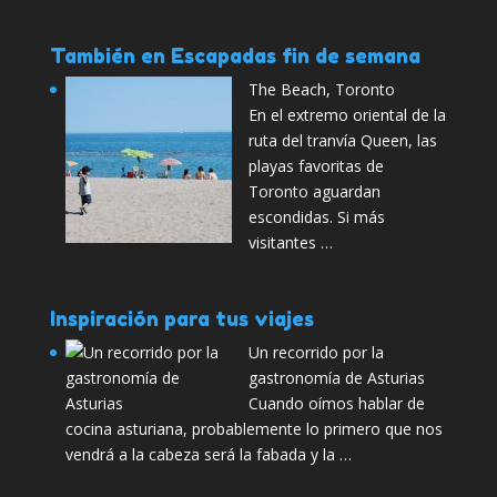
También en Escapadas fin de semana
The Beach, Toronto
En el extremo oriental de la
ruta del tranvía Queen, las
playas favoritas de
Toronto aguardan
escondidas. Si más
visitantes …
Inspiración para tus viajes
Un recorrido por la
gastronomía de Asturias
Cuando oímos hablar de
cocina asturiana, probablemente lo primero que nos
vendrá a la cabeza será la fabada y la …