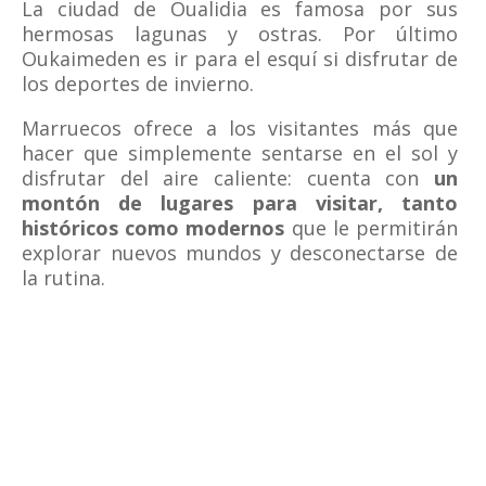
La ciudad de Oualidia es famosa por sus
hermosas lagunas y ostras. Por último
Oukaimeden es ir para el esquí si disfrutar de
los deportes de invierno.
Marruecos ofrece a los visitantes más que
hacer que simplemente sentarse en el sol y
disfrutar del aire caliente: cuenta con
un
montón de lugares para visitar, tanto
históricos como modernos
que le permitirán
explorar nuevos mundos y desconectarse de
la rutina.