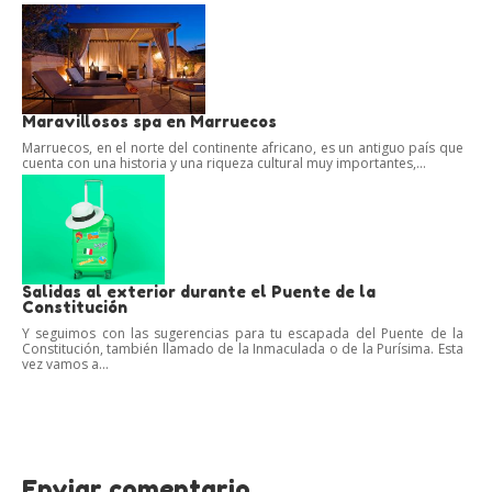
Maravillosos spa en Marruecos
Marruecos, en el norte del continente africano, es un antiguo país que
cuenta con una historia y una riqueza cultural muy importantes,...
Salidas al exterior durante el Puente de la
Constitución
Y seguimos con las sugerencias para tu escapada del Puente de la
Constitución, también llamado de la Inmaculada o de la Purísima. Esta
vez vamos a...
Enviar comentario