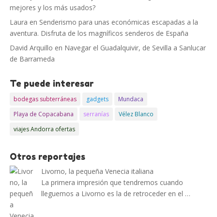
mejores y los más usados?
Laura
en
Senderismo para unas económicas escapadas a la
aventura. Disfruta de los magníficos senderos de España
David Arquillo
en
Navegar el Guadalquivir, de Sevilla a Sanlucar
de Barrameda
Te puede interesar
bodegas subterráneas
gadgets
Mundaca
Playa de Copacabana
serranías
Vélez Blanco
viajes Andorra ofertas
Otros reportajes
Livorno, la pequeña Venecia italiana
La primera impresión que tendremos cuando
lleguemos a Livorno es la de retroceder en el …