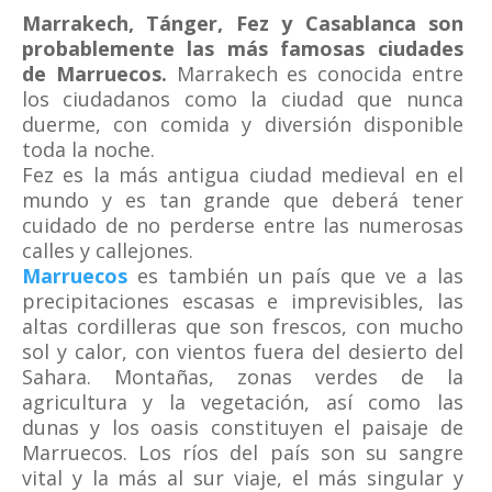
Marrakech, Tánger, Fez y Casablanca son
probablemente las más famosas ciudades
de Marruecos.
Marrakech es conocida entre
los ciudadanos como la ciudad que nunca
duerme, con comida y diversión disponible
toda la noche.
Fez es la más antigua ciudad medieval en el
mundo y es tan grande que deberá tener
cuidado de no perderse entre las numerosas
calles y callejones.
Marruecos
es también un país que ve a las
precipitaciones escasas e imprevisibles, las
altas cordilleras que son frescos, con mucho
sol y calor, con vientos fuera del desierto del
Sahara. Montañas, zonas verdes de la
agricultura y la vegetación, así como las
dunas y los oasis constituyen el paisaje de
Marruecos. Los ríos del país son su sangre
vital y la más al sur viaje, el más singular y