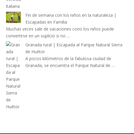
Fin de semana con los niños en la naturaleza |
Escapadas en Familia
Muchas veces salir de vacaciones cono los niños puede
convertirse en un suplicio si no …
Granada rural | Escapada al Parque Natural Sierra
de Huétor
A pocos kilómetros de la fabulosa ciudad de
Granada, se encuentra el Parque Natural de …