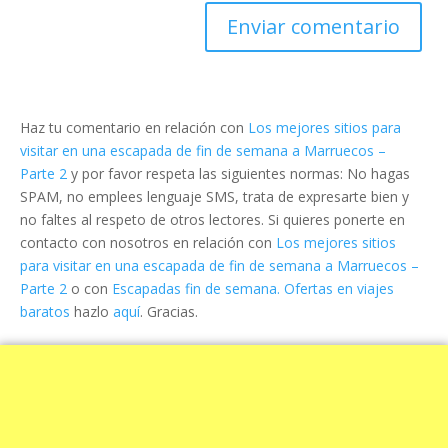
Haz tu comentario en relación con
Los mejores sitios para
visitar en una escapada de fin de semana a Marruecos –
Parte 2
y por favor respeta las siguientes normas: No hagas
SPAM, no emplees lenguaje SMS, trata de expresarte bien y
no faltes al respeto de otros lectores. Si quieres ponerte en
contacto con nosotros en relación con
Los mejores sitios
para visitar en una escapada de fin de semana a Marruecos –
Parte 2
o con
Escapadas fin de semana. Ofertas en viajes
baratos
hazlo
aquí
. Gracias.