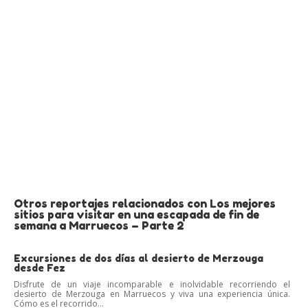
Otros reportajes relacionados con Los mejores
sitios para visitar en una escapada de fin de
semana a Marruecos – Parte 2
Excursiones de dos días al desierto de Merzouga
desde Fez
Disfrute de un viaje incomparable e inolvidable recorriendo el
desierto de Merzouga en Marruecos y viva una experiencia única.
Cómo es el recorrido...