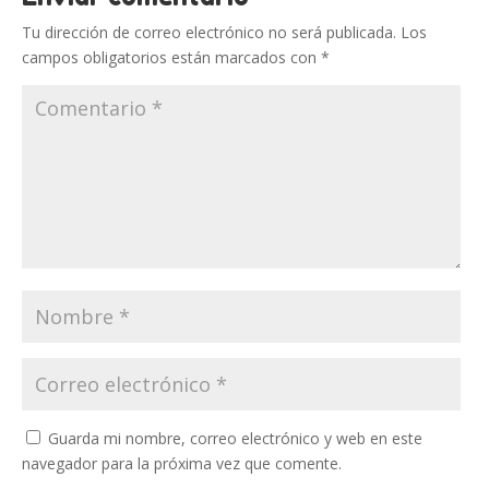
Tu dirección de correo electrónico no será publicada.
Los
campos obligatorios están marcados con
*
Guarda mi nombre, correo electrónico y web en este
navegador para la próxima vez que comente.