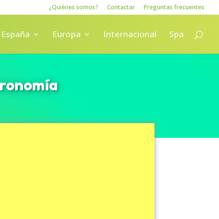
¿Quiénes somos?
Contactar
Preguntas frecuentes
España
Europa
Internacional
Spa
tronomía