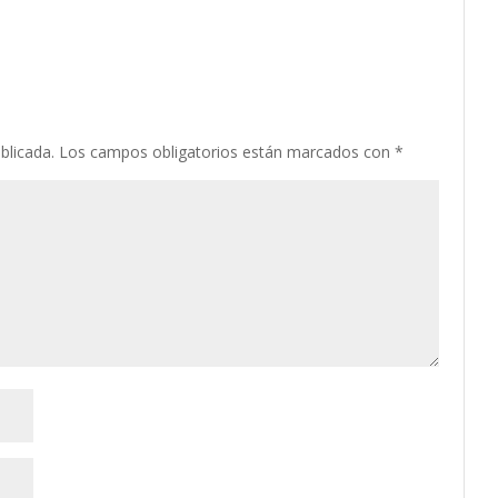
blicada.
Los campos obligatorios están marcados con
*