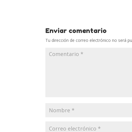
Enviar comentario
Tu dirección de correo electrónico no será pu