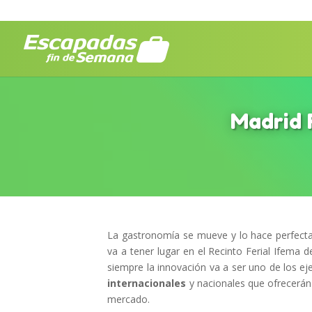
Madrid 
La gastronomía se mueve y lo hace perfect
va a tener lugar en el Recinto Ferial Ifema 
siempre la innovación va a ser uno de los e
internacionales
y nacionales que ofrecerán 
mercado.