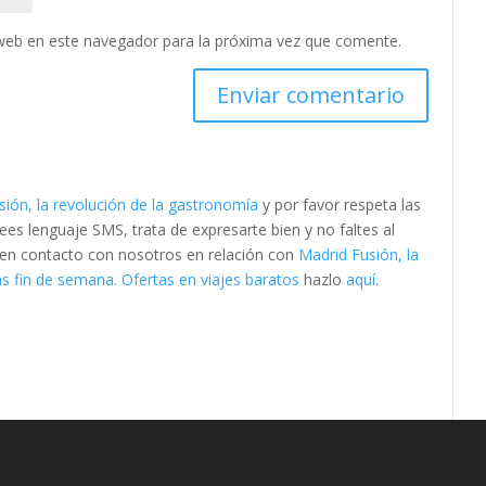
web en este navegador para la próxima vez que comente.
sión, la revolución de la gastronomía
y por favor respeta las
s lenguaje SMS, trata de expresarte bien y no faltes al
e en contacto con nosotros en relación con
Madrid Fusión, la
s fin de semana. Ofertas en viajes baratos
hazlo
aquí
.