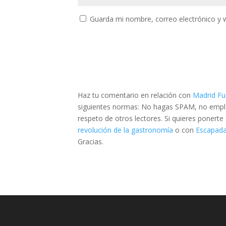
Guarda mi nombre, correo electrónico y 
Haz tu comentario en relación con
Madrid Fu
siguientes normas: No hagas SPAM, no emplee
respeto de otros lectores. Si quieres ponert
revolución de la gastronomía
o con
Escapada
Gracias.