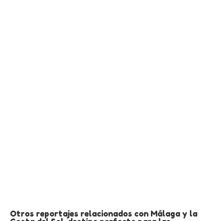
Otros reportajes relacionados con Málaga y la