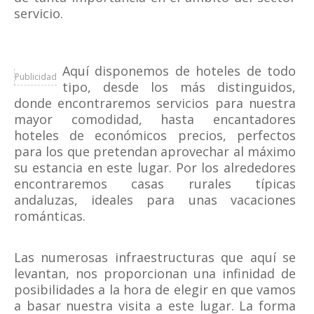
servicio.
Aquí disponemos de hoteles de todo
Publicidad
tipo, desde los más distinguidos,
donde encontraremos servicios para nuestra
mayor comodidad, hasta encantadores
hoteles de económicos precios, perfectos
para los que pretendan aprovechar al máximo
su estancia en este lugar. Por los alrededores
encontraremos casas rurales típicas
andaluzas, ideales para unas vacaciones
románticas.
Las numerosas infraestructuras que aquí se
levantan, nos proporcionan una infinidad de
posibilidades a la hora de elegir en que vamos
a basar nuestra visita a este lugar. La forma