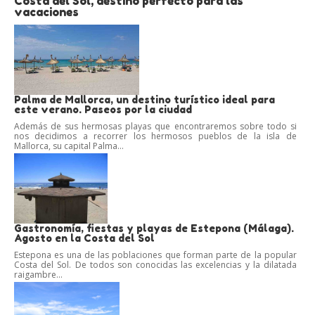
Costa del Sol, destino perfecto para las
vacaciones
Palma de Mallorca, un destino turístico ideal para
este verano. Paseos por la ciudad
Además de sus hermosas playas que encontraremos sobre todo si
nos decidimos a recorrer los hermosos pueblos de la isla de
Mallorca, su capital Palma...
Gastronomía, fiestas y playas de Estepona (Málaga).
Agosto en la Costa del Sol
Estepona es una de las poblaciones que forman parte de la popular
Costa del Sol. De todos son conocidas las excelencias y la dilatada
raigambre...