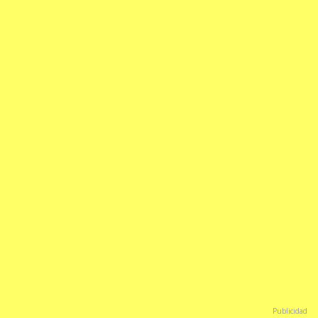
Publicidad