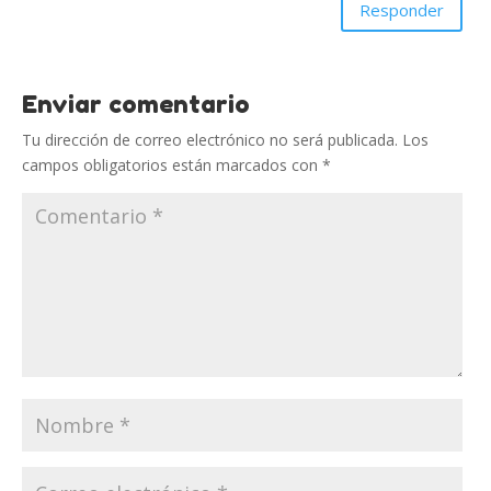
Responder
Enviar comentario
Tu dirección de correo electrónico no será publicada.
Los
campos obligatorios están marcados con
*