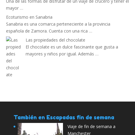
Una de las formas de disfrutar de un viaje de crucero y tener el
mayor …
Ecoturismo en Sanabria
Sanabria es una comarca perteneciente a la provincia
española de Zamora. Cuenta con una rica …
Las propiedades del chocolate
El chocolate es un dulce fascinante que gusta a
mayores y niños por igual. Además …
También en Escapadas fin de semana
Viaje de fin de semana a
Manchester