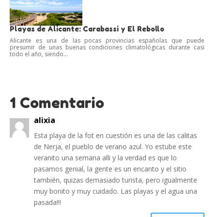
Playas de Alicante: Carabassi y El Rebollo
Alicante es una de las pocas provincias españolas que puede
presumir de unas buenas condiciones climatológicas durante casi
todo el año, siendo...
1 Comentario
alixia
Esta playa de la fot en cuestión es una de las calitas
de Nerja, el pueblo de verano azul. Yo estube este
veranito una semana alli y la verdad es que lo
pasamos genial, la gente es un encanto y el sitio
también, quizas demasiado turista, pero igualmente
muy bonito y muy cuidado. Las playas y el agua una
pasada!!!