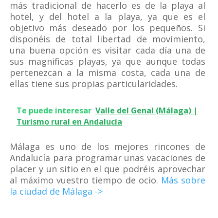
más tradicional de hacerlo es de la playa al
hotel, y del hotel a la playa, ya que es el
objetivo más deseado por los pequeños. Si
disponéis de total libertad de movimiento,
una buena opción es visitar cada día una de
sus magnificas playas, ya que aunque todas
pertenezcan a la misma costa, cada una de
ellas tiene sus propias particularidades.
Te puede interesar
Valle del Genal (Málaga) |
Turismo rural en Andalucía
Málaga es uno de los mejores rincones de
Andalucía para programar unas vacaciones de
placer y un sitio en el que podréis aprovechar
al máximo vuestro tiempo de ocio.
Más sobre
la ciudad de Málaga ->