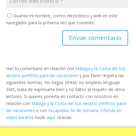
Guarda mi nombre, correo electrónico y web en este
navegador para la próxima vez que comente.
Haz tu comentario en relación con
Málaga y la Costa del Sol,
destino perfecto para las vacaciones
y por favor respeta las
siguientes normas: No hagas SPAM, no emplees lenguaje
SMS, trata de expresarte bien y no faltes al respeto de otros
lectores. Si quieres ponerte en contacto con nosotros en
relación con
Málaga y la Costa del Sol, destino perfecto para
las vacaciones
o con
Escapadas fin de semana. Ofertas en
viajes baratos
hazlo
aquí
. Gracias.