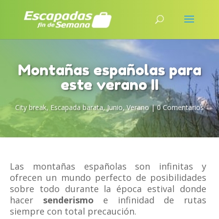
Montañas españolas para
este verano II
City break
,
Escapada barata
,
Junio
,
Verano
|
0 Comentarios
Las montañas españolas son infinitas y
ofrecen un mundo perfecto de posibilidades
sobre todo durante la época estival donde
hacer
senderismo
e infinidad de rutas
siempre con total precaución.