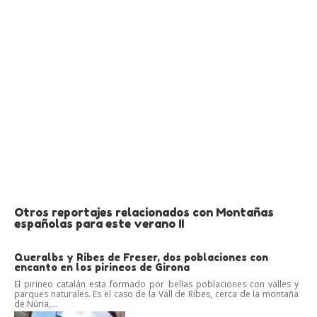
Otros reportajes relacionados con Montañas
españolas para este verano II
Queralbs y Ribes de Freser, dos poblaciones con
encanto en los pirineos de Girona
El pirineo catalán esta formado por bellas poblaciones con valles y
parques naturales. Es el caso de la Vall de Ribes, cerca de la montaña
de Núria,...