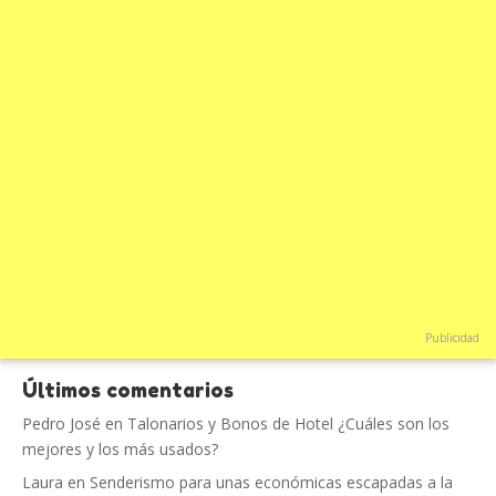
Publicidad
Últimos comentarios
Pedro José
en
Talonarios y Bonos de Hotel ¿Cuáles son los
mejores y los más usados?
Laura
en
Senderismo para unas económicas escapadas a la