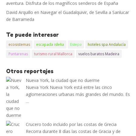
aventura. Disfruta de los magníficos senderos de España
David Arquillo
en
Navegar el Guadalquivir, de Sevilla a Sanlucar
de Barrameda
Te puede interesar
ecosistemas
escapada isleña
Estepa
hoteles spa Andalucía
Puntarenas
turismo rural Mallorca
vuelos baratos Madeira
Otros reportajes
Nueva York, la ciudad que no duerme
Nueva York Nueva York está entre las cinco
aglomeraciones urbanas más grandes del mundo. Es
…
Crucero todo incluido por las costas de Grecia
Recorra durante 8 días las costas de Gracia y de