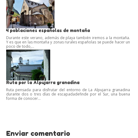
4 poblaciones españolas de montaña
Durante este verano, además de playa también iremos a la montaña.
Y es que en las montaña y zonas rurales españolas se puede hacer un
poco de todo,...
Ruta por la Alpujarra granadina
Ruta pensada para disfrutar del entorno de La Alpujarra granadina
durante dos o tres días de escapadadefinde por el Sur, una buena
forma de conocer...
Enviar comentario