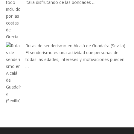
Italia disfrutando de las bondades …
Rutas de senderismo en Alcalá de Guadaíra (Sevilla)
El senderismo es una actividad que personas de
todas las edades, intereses y motivaciones pueden
…