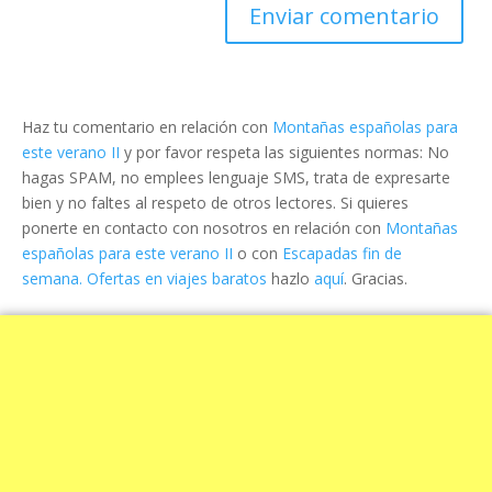
Haz tu comentario en relación con
Montañas españolas para
este verano II
y por favor respeta las siguientes normas: No
hagas SPAM, no emplees lenguaje SMS, trata de expresarte
bien y no faltes al respeto de otros lectores. Si quieres
ponerte en contacto con nosotros en relación con
Montañas
españolas para este verano II
o con
Escapadas fin de
semana. Ofertas en viajes baratos
hazlo
aquí
. Gracias.