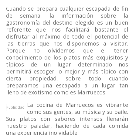
Cuando se prepara cualquier escapada de fin
de semana, la información sobre la
gastronomía del destino elegido es un buen
referente que nos facilitará bastante el
disfrutar al máximo de todo el potencial de
las tierras que nos disponemos a visitar.
Porque no olvidemos que el tener
conocimiento de los platos más exquisitos y
típicos de un lugar determinado nos
permitirá escoger lo mejor y más típico con
cierta propiedad, sobre todo cuando
preparamos una escapada a un lugar tan
lleno de exotismo como es Marruecos.
La cocina de Marruecos es vibrante
Publicidad
como sus gentes, su música y su baile.
Sus platos con sabores intensos llenarán
nuestro paladar, haciendo de cada comida
una experiencia inolvidable.