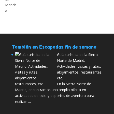
También en Escapadas fin de semana
Guía turística de la Sierra
Norte de Madrid:
Actividades, visitas y rutas,
alojamientos, restaurantes,
etc.
En la Sierra Norte de
Madrid, encontramos una amplia oferta en
actividades de ocio y deportes de aventura para
realizar …