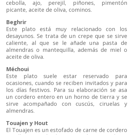
cebolla, ajo, perejil, piñones, pimentón
picante, aceite de oliva, cominos.
Beghrir
Este plato está muy relacionado con los
desayunos. Se trata de un crepe que se sirve
caliente, al que se le añade una pasta de
almendras o mantequilla, además de miel o
aceite de oliva.
Méchoui
Este plato suele estar reservado para
ocasiones, cuando se reciben invitados y para
los días festivos. Para su elaboración se asa
un cordero entero en un horno de tierra y se
sirve acompañado con cuscús, ciruelas y
almendras.
Touajen y Hout
El Touajen es un estofado de carne de cordero