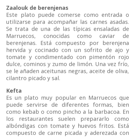
Zaalouk de berenjenas
Este plato puede comerse como entrada o
utilizarse para acompañar las carnes asadas.
Se trata de una de las típicas ensaladas de
Marruecos, conocidas como caviar de
berenjenas. Está compuesto por berenjena
hervida y cocinado con un sofrito de ajo y
tomate y condimentado con pimentón rojo
dulce, cominos y zumo de limón. Una vez frío,
se le añaden aceitunas negras, aceite de oliva,
cilantro picado y sal.
Kefta
Es un plato muy popular en Marruecos que
puede servirse de diferentes formas, bien
como kebab o como pincho a la barbacoa. En
los restaurantes suelen prepararlo como
albóndigas con tomate y huevos fritos. Está
compuesto de carne picada y aderezada con