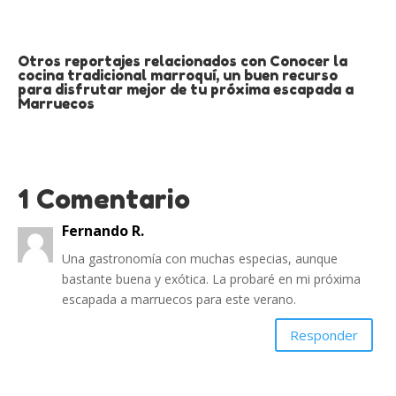
Otros reportajes relacionados con Conocer la
cocina tradicional marroquí, un buen recurso
para disfrutar mejor de tu próxima escapada a
Marruecos
1 Comentario
Fernando R.
Una gastronomía con muchas especias, aunque
bastante buena y exótica. La probaré en mi próxima
escapada a marruecos para este verano.
Responder