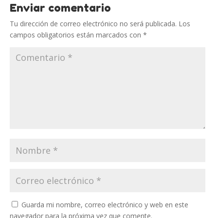
Enviar comentario
Tu dirección de correo electrónico no será publicada.
Los
campos obligatorios están marcados con
*
Guarda mi nombre, correo electrónico y web en este
navegador para la próxima vez que comente.