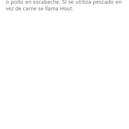
o pollo en escabeche. Si se utiliza pescado en
vez de carne se llama Hout.