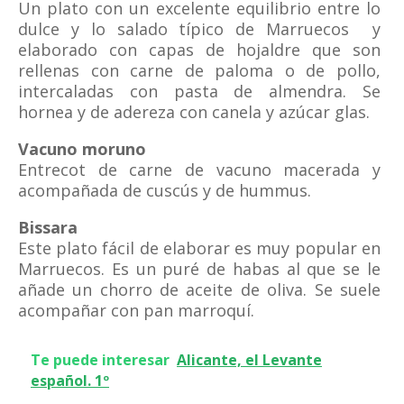
Un plato con un excelente equilibrio entre lo
dulce y lo salado típico de Marruecos y
elaborado con capas de hojaldre que son
rellenas con carne de paloma o de pollo,
intercaladas con pasta de almendra. Se
hornea y de adereza con canela y azúcar glas.
Vacuno moruno
Entrecot de carne de vacuno macerada y
acompañada de cuscús y de hummus.
Bissara
Este plato fácil de elaborar es muy popular en
Marruecos. Es un puré de habas al que se le
añade un chorro de aceite de oliva. Se suele
acompañar con pan marroquí.
Te puede interesar
Alicante, el Levante
español. 1º