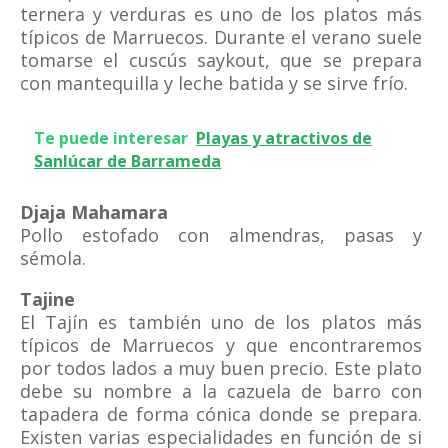
ternera y verduras es uno de los platos más
típicos de Marruecos. Durante el verano suele
tomarse el cuscús saykout, que se prepara
con mantequilla y leche batida y se sirve frío.
Te puede interesar
Playas y atractivos de
Sanlúcar de Barrameda
Djaja Mahamara
Pollo estofado con almendras, pasas y
sémola.
Tajine
El Tajín es también uno de los platos más
típicos de Marruecos y que encontraremos
por todos lados a muy buen precio. Este plato
debe su nombre a la cazuela de barro con
tapadera de forma cónica donde se prepara.
Existen varias especialidades en función de si