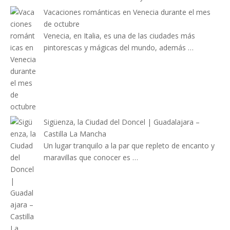
Vacaciones románticas en Venecia durante el mes
de octubre
Venecia, en Italia, es una de las ciudades más
pintorescas y mágicas del mundo, además …
Sigüenza, la Ciudad del Doncel | Guadalajara –
Castilla La Mancha
Un lugar tranquilo a la par que repleto de encanto y
maravillas que conocer es …