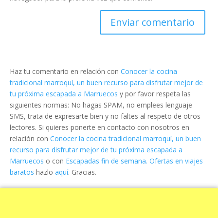
Haz tu comentario en relación con
Conocer la cocina
tradicional marroquí, un buen recurso para disfrutar mejor de
tu próxima escapada a Marruecos
y por favor respeta las
siguientes normas: No hagas SPAM, no emplees lenguaje
SMS, trata de expresarte bien y no faltes al respeto de otros
lectores. Si quieres ponerte en contacto con nosotros en
relación con
Conocer la cocina tradicional marroquí, un buen
recurso para disfrutar mejor de tu próxima escapada a
Marruecos
o con
Escapadas fin de semana. Ofertas en viajes
baratos
hazlo
aquí
. Gracias.