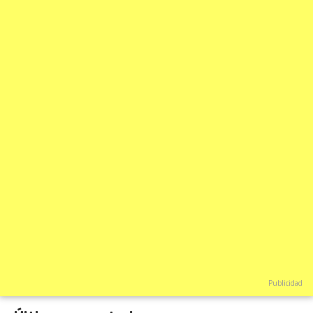
Publicidad