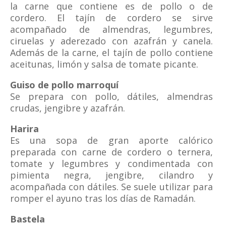
la carne que contiene es de pollo o de
cordero. El tajín de cordero se sirve
acompañado de almendras, legumbres,
ciruelas y aderezado con azafrán y canela.
Además de la carne, el tajín de pollo contiene
aceitunas, limón y salsa de tomate picante.
Guiso de pollo marroquí
Se prepara con pollo, dátiles, almendras
crudas, jengibre y azafrán.
Harira
Es una sopa de gran aporte calórico
preparada con carne de cordero o ternera,
tomate y legumbres y condimentada con
pimienta negra, jengibre, cilandro y
acompañada con dátiles. Se suele utilizar para
romper el ayuno tras los días de Ramadán.
Bastela