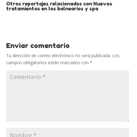
Otros reportajes relacionados con Nuevos
tratamientos en los balnearios y spa
Enviar comentario
Tu dirección de correo electrónico no será publicada.
Los
campos obligatorios están marcados con
*