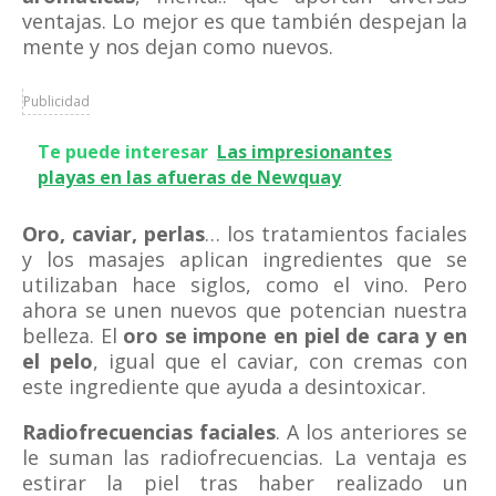
ventajas. Lo mejor es que también despejan la
mente y nos dejan como nuevos.
Publicidad
Te puede interesar
Las impresionantes
playas en las afueras de Newquay
Oro, caviar, perlas
… los tratamientos faciales
y los masajes aplican ingredientes que se
utilizaban hace siglos, como el vino. Pero
ahora se unen nuevos que potencian nuestra
belleza. El
oro se impone en piel de cara y en
el pelo
, igual que el caviar, con cremas con
este ingrediente que ayuda a desintoxicar.
Radiofrecuencias faciales
. A los anteriores se
le suman las radiofrecuencias. La ventaja es
estirar la piel tras haber realizado un