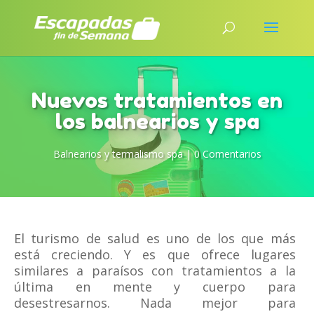
Nuevos tratamientos en
los balnearios y spa
Balnearios y termalismo spa
|
0 Comentarios
El turismo de salud es uno de los que más
está creciendo. Y es que ofrece lugares
similares a paraísos con tratamientos a la
última en mente y cuerpo para
desestresarnos. Nada mejor para