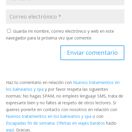
Guarda mi nombre, correo electrónico y web en este
navegador para la próxima vez que comente.
Haz tu comentario en relación con
Nuevos tratamientos en
los balnearios y spa
y por favor respeta las siguientes
normas: No hagas SPAM, no emplees lenguaje SMS, trata de
expresarte bien y no faltes al respeto de otros lectores. Si
quieres ponerte en contacto con nosotros en relación con
Nuevos tratamientos en los balnearios y spa
o con
Escapadas fin de semana. Ofertas en viajes baratos
hazlo
aquí
. Gracias.