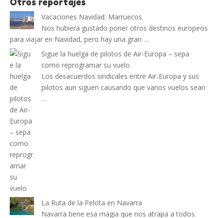
Otros reportajes
Vacaciones Navidad: Marruecos
Nos hubiera gustado poner otros destinos europeos
para viajar en Navidad, pero hay una gran …
Sigue la huelga de pilotos de Air-Europa – sepa
como reprogramar su vuelo
Los desacuerdos sindicales entre Air-Europa y sus
pilotos aun siguen causando que varios vuelos sean
…
La Ruta de la Pelota en Navarra
Navarra tiene esa magia que nos atrapa a todos.