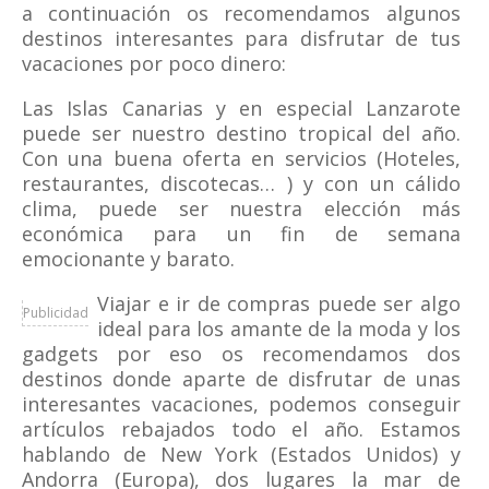
a continuación os recomendamos algunos
destinos interesantes para disfrutar de tus
vacaciones por poco dinero:
Las Islas Canarias y en especial Lanzarote
puede ser nuestro destino tropical del año.
Con una buena oferta en servicios (Hoteles,
restaurantes, discotecas… ) y con un cálido
clima, puede ser nuestra elección más
económica para un fin de semana
emocionante y barato.
Viajar e ir de compras puede ser algo
Publicidad
ideal para los amante de la moda y los
gadgets por eso os recomendamos dos
destinos donde aparte de disfrutar de unas
interesantes vacaciones, podemos conseguir
artículos rebajados todo el año. Estamos
hablando de New York (Estados Unidos) y
Andorra (Europa), dos lugares la mar de