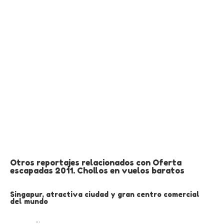
Otros reportajes relacionados con Oferta
escapadas 2011. Chollos en vuelos baratos
Singapur, atractiva ciudad y gran centro comercial
del mundo
...