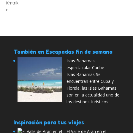
También en Escapadas fin de semana
Islas Bahamas,
espectacular Caribe
Islas Bahamas Se
encuentran entre Cuba y
Florida, las islas Bahamas
son en la actualidad uno de
los destinos turísticos …
Inspiración para tus viajes
El Valle de Arán en el