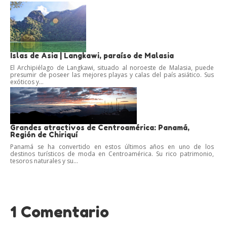
Islas de Asia | Langkawi, paraíso de Malasia
El Archipiélago de Langkawi, situado al noroeste de Malasia, puede
presumir de poseer las mejores playas y calas del país asiático. Sus
exóticos y...
Grandes atractivos de Centroamérica: Panamá,
Región de Chiriquí
Panamá se ha convertido en estos últimos años en uno de los
destinos turísticos de moda en Centroamérica. Su rico patrimonio,
tesoros naturales y su...
1 Comentario