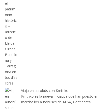
Viaja en autobús con Kmtriko
Kmtriko es la nueva iniciativa que han puesto en
marcha los autobuses de ALSA, Continental …