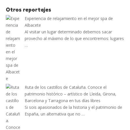
Otros reportajes
Experiencia de relajamiento en el mejor spa de
Albacete
Al visitar un lugar determinado debemos sacar
provecho al máximo de lo que encontremos: lugares
…
Ruta de los castillos de Cataluña. Conoce el
patrimonio histórico – artístico de Lleida, Girona,
Barcelona y Tarragona en tus días libres
Si sois apasionados de la historia y el patrimonio de
España, un alternativa que no …