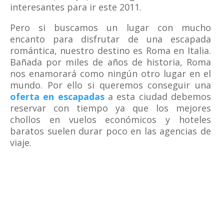
interesantes para ir este 2011.
Pero si buscamos un lugar con mucho
encanto para disfrutar de una escapada
romántica, nuestro destino es Roma en Italia.
Bañada por miles de años de historia, Roma
nos enamorará como ningún otro lugar en el
mundo. Por ello si queremos conseguir una
oferta en escapadas
a esta ciudad debemos
reservar con tiempo ya que los mejores
chollos en vuelos económicos y hoteles
baratos suelen durar poco en las agencias de
viaje.