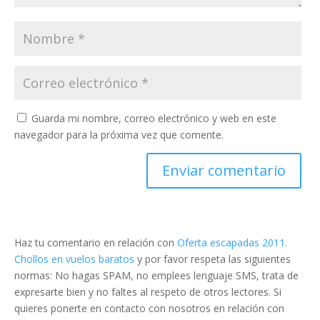
Guarda mi nombre, correo electrónico y web en este
navegador para la próxima vez que comente.
Haz tu comentario en relación con
Oferta escapadas 2011.
Chollos en vuelos baratos
y por favor respeta las siguientes
normas: No hagas SPAM, no emplees lenguaje SMS, trata de
expresarte bien y no faltes al respeto de otros lectores. Si
quieres ponerte en contacto con nosotros en relación con