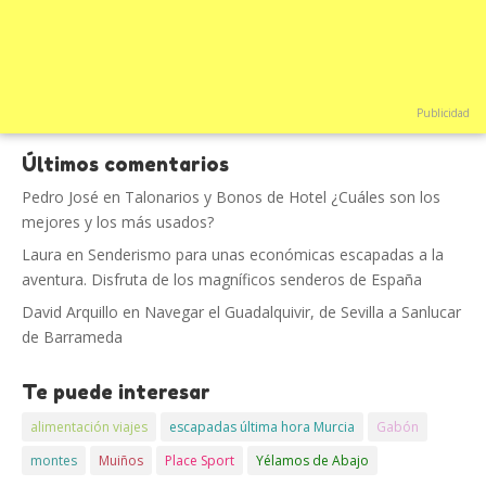
Publicidad
Últimos comentarios
Pedro José
en
Talonarios y Bonos de Hotel ¿Cuáles son los
mejores y los más usados?
Laura
en
Senderismo para unas económicas escapadas a la
aventura. Disfruta de los magníficos senderos de España
David Arquillo
en
Navegar el Guadalquivir, de Sevilla a Sanlucar
de Barrameda
Te puede interesar
alimentación viajes
escapadas última hora Murcia
Gabón
montes
Muiños
Place Sport
Yélamos de Abajo