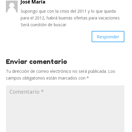
José María
Supongo que con la crisis del 2011 y lo que queda
para el 2012, habrá buenas ofertas para vacaciones.
Será cuestión de buscar
Responder
Enviar comentario
Tu dirección de correo electrónico no será publicada.
Los
campos obligatorios están marcados con
*