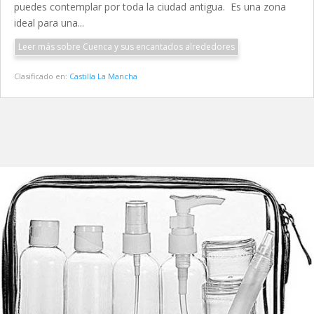
puedes contemplar por toda la ciudad antigua. Es una zona
ideal para una...
Leer más sobre Cuenca y sus encantados alrededores
Clasificado en:
Castilla La Mancha