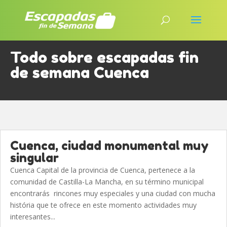
Todo sobre escapadas fin
de semana Cuenca
Cuenca, ciudad monumental muy
singular
Cuenca Capital de la provincia de Cuenca, pertenece a la
comunidad de Castilla-La Mancha, en su término municipal
encontrarás rincones muy especiales y una ciudad con mucha
história que te ofrece en este momento actividades muy
interesantes...