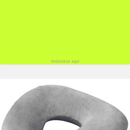
Anúnciese aquí