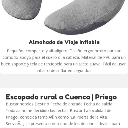
Almohada de Viaje Inflable
Pequeño, compacto y ultraligero. Diseño ergonómico para un
cómodo apoyo para el cuello o la cabeza. Material de PVC para un
buen soporte y tela de terciopelo para un tacto suave. Fácil de usar,
inflar o desinflar en segundos
Escapada rural a Cuenca | Priego
Buscar hoteles Destino Fecha de entrada Fecha de salida
Todavía no he decidido las fechas Buscar La localidad de
Priego, conocida tambiÃ©n como ‘La Puerta de la Alta
SerranÃ­a’, se presenta como uno de los destinos ideales para