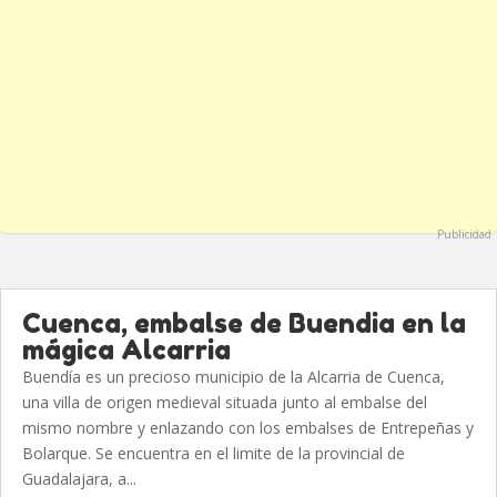
Publicidad
Cuenca, embalse de Buendia en la
mágica Alcarria
Buendía es un precioso municipio de la Alcarria de Cuenca,
una villa de origen medieval situada junto al embalse del
mismo nombre y enlazando con los embalses de Entrepeñas y
Bolarque. Se encuentra en el limite de la provincial de
Guadalajara, a...