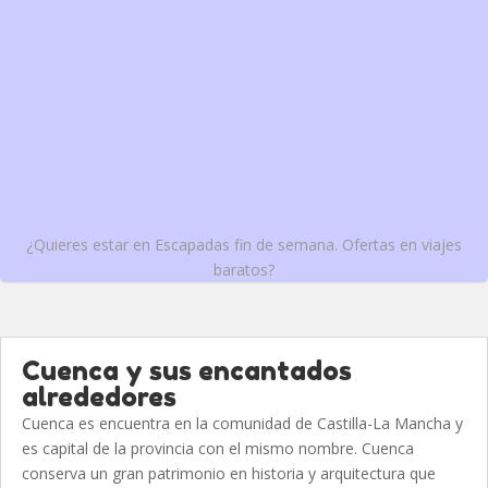
¿Quieres estar en Escapadas fin de semana. Ofertas en viajes
baratos?
Cuenca y sus encantados
alrededores
Cuenca es encuentra en la comunidad de Castilla-La Mancha y
es capital de la provincia con el mismo nombre. Cuenca
conserva un gran patrimonio en historia y arquitectura que