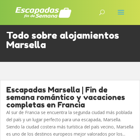
Todo sobre alojamientos
Marsella
Escapadas Marsella | Fin de
semana romántico y vacaciones
completas en Francia
Al sur de Francia se encuentra la segunda ciudad más poblada
del país y un lugar perfecto para una escapada, Marsella.
Siendo la ciudad costera más turística del país vecino, Marsella
es uno de los destinos europeos mejor valorados por los...