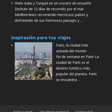
Visite Italia y Turquía en un crucero de ensueño
Disfrute de 12 días de recorrido por el mar
Mediterráneo recorriendo hermosos países y
disfrutando de sus hermosos paisajes y …
Inspiración para tus viajes
París, la ciudad más
visitada del mundo
Fin de semana en París La
ciudad de París es el
destino turístico más
popular del planeta. París
se encuentra …
Aviso Legal
¿Quiénes somos?
Contactar