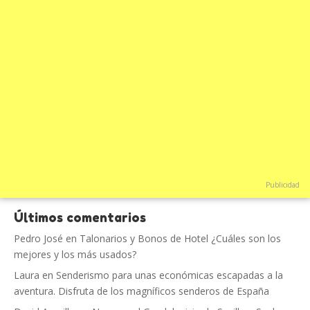
Publicidad
Últimos comentarios
Pedro José
en
Talonarios y Bonos de Hotel ¿Cuáles son los
mejores y los más usados?
Laura
en
Senderismo para unas económicas escapadas a la
aventura. Disfruta de los magníficos senderos de España