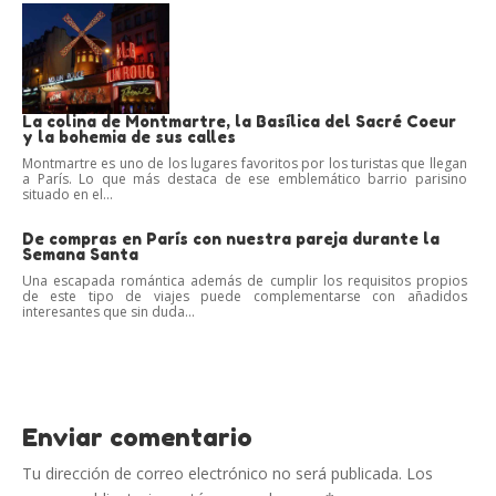
La colina de Montmartre, la Basílica del Sacré Coeur
y la bohemia de sus calles
Montmartre es uno de los lugares favoritos por los turistas que llegan
a París. Lo que más destaca de ese emblemático barrio parisino
situado en el...
De compras en París con nuestra pareja durante la
Semana Santa
Una escapada romántica además de cumplir los requisitos propios
de este tipo de viajes puede complementarse con añadidos
interesantes que sin duda...
Enviar comentario
Tu dirección de correo electrónico no será publicada.
Los