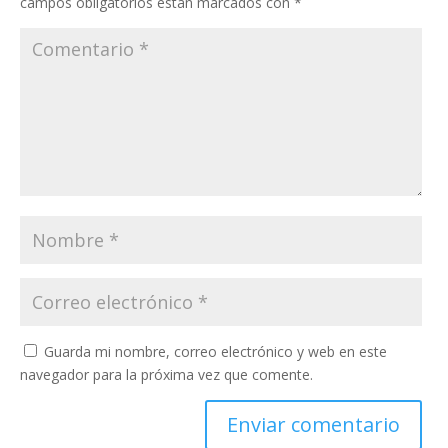
campos obligatorios están marcados con
*
Guarda mi nombre, correo electrónico y web en este
navegador para la próxima vez que comente.