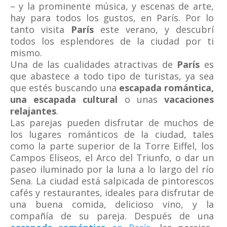
– y la prominente música, y escenas de arte,
hay para todos los gustos, en París. Por lo
tanto visita
París
este verano, y descubrí
todos los esplendores de la ciudad por ti
mismo.
Una de las cualidades atractivas de
París
es
que abastece a todo tipo de turistas, ya sea
que estés buscando una
escapada romántica,
una escapada cultural
o unas
vacaciones
relajantes
.
Las parejas pueden disfrutar de muchos de
los lugares románticos de la ciudad, tales
como la parte superior de la Torre Eiffel, los
Campos Elíseos, el Arco del Triunfo, o dar un
paseo iluminado por la luna a lo largo del río
Sena. La ciudad está salpicada de pintorescos
cafés y restaurantes, ideales para disfrutar de
una buena comida, delicioso vino, y la
compañía de su pareja. Después de una