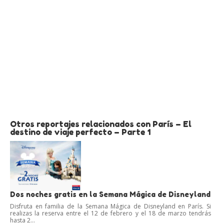
Otros reportajes relacionados con París – El
destino de viaje perfecto – Parte 1
Dos noches gratis en la Semana Mágica de Disneyland
Disfruta en familia de la Semana Mágica de Disneyland en París. Si
realizas la reserva entre el 12 de febrero y el 18 de marzo tendrás
hasta 2...