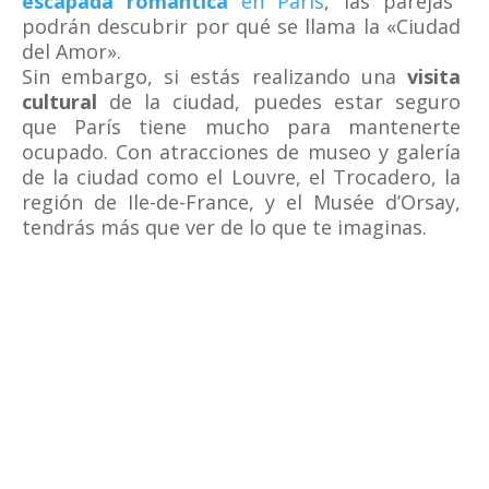
escapada romántica
en París
, las parejas
podrán descubrir por qué se llama la «Ciudad
del Amor».
Sin embargo, si estás realizando una
visita
cultural
de la ciudad, puedes estar seguro
que París tiene mucho para mantenerte
ocupado. Con atracciones de museo y galería
de la ciudad como el Louvre, el Trocadero, la
región de Ile-de-France, y el Musée d’Orsay,
tendrás más que ver de lo que te imaginas.