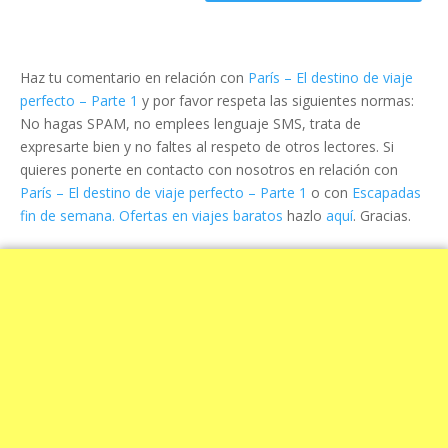
Haz tu comentario en relación con
París – El destino de viaje
perfecto – Parte 1
y por favor respeta las siguientes normas:
No hagas SPAM, no emplees lenguaje SMS, trata de
expresarte bien y no faltes al respeto de otros lectores. Si
quieres ponerte en contacto con nosotros en relación con
París – El destino de viaje perfecto – Parte 1
o con
Escapadas
fin de semana. Ofertas en viajes baratos
hazlo
aquí
. Gracias.