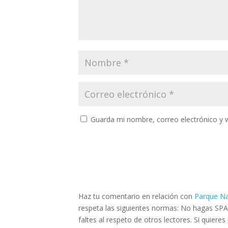
Guarda mi nombre, correo electrónico y 
Haz tu comentario en relación con
Parque Na
respeta las siguientes normas: No hagas SPA
faltes al respeto de otros lectores. Si quier