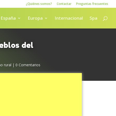
¿Quiénes somos?
Contactar
Preguntas frecuentes
España
Europa
Internacional
Spa
eblos del
o rural
|
0 Comentarios