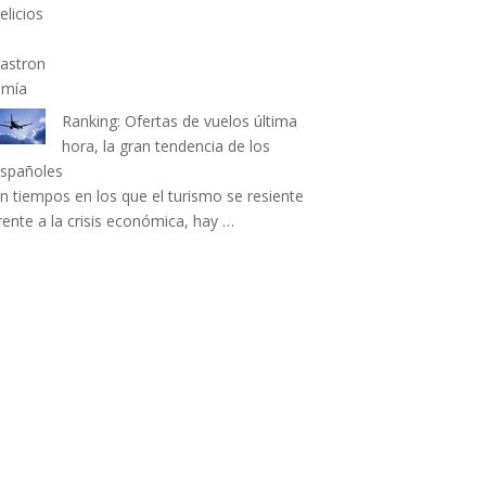
Ranking: Ofertas de vuelos última
hora, la gran tendencia de los
spañoles
n tiempos en los que el turismo se resiente
rente a la crisis económica, hay …