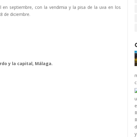
l en septiembre, con la vendimia y la pisa de la uva en los
 28 de diciembre.
o y la capital, Málaga.
m