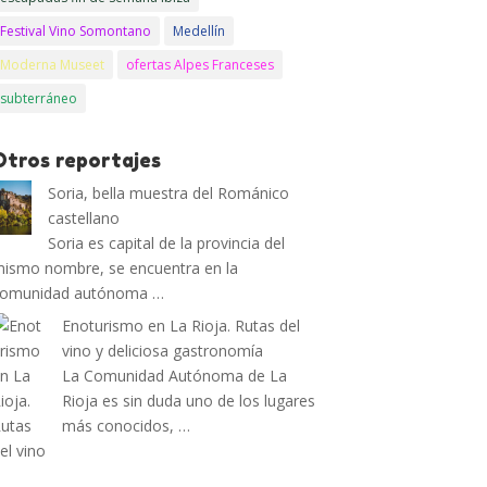
Festival Vino Somontano
Medellín
Moderna Museet
ofertas Alpes Franceses
subterráneo
Otros reportajes
Soria, bella muestra del Románico
castellano
Soria es capital de la provincia del
ismo nombre, se encuentra en la
comunidad autónoma …
Enoturismo en La Rioja. Rutas del
vino y deliciosa gastronomía
La Comunidad Autónoma de La
Rioja es sin duda uno de los lugares
más conocidos, …