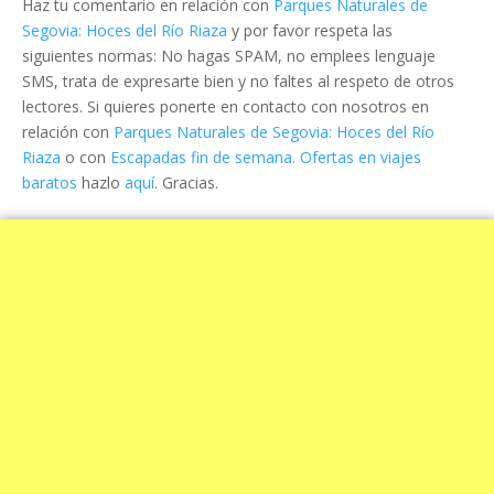
Haz tu comentario en relación con
Parques Naturales de
Segovia: Hoces del Río Riaza
y por favor respeta las
siguientes normas: No hagas SPAM, no emplees lenguaje
SMS, trata de expresarte bien y no faltes al respeto de otros
lectores. Si quieres ponerte en contacto con nosotros en
relación con
Parques Naturales de Segovia: Hoces del Río
Riaza
o con
Escapadas fin de semana. Ofertas en viajes
baratos
hazlo
aquí
. Gracias.