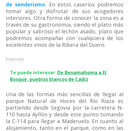
de senderismo
. En estos caseríos podremos
tomar algo y disfrutar de sus acogedores
interiores. Otra forma de conocer la zona es a
través de su gastronomía, siendo el plato más
popular y sabroso el lechón asado, plato que
podremos acompañar con cualquiera de los
excelentes vinos de la Ribera del Duero.
Publicidad
Te puede interesar
De Benamahoma a El
Bosque, pueblos blancos de Cádiz
Una de las formas más sencillas de llegar al
parque Natural de Hoces del Río Riaza es
partiendo desde Segovia por la carretera N-
110 hasta Ayllón y desde este punto tomando
la C-114 para llegar a Maderuelo. En cuanto al
alojamiento, tanto en el parque, como en las