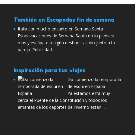
También en Escapadas fin de semana
Italia con mucho encanto en Semana Santa
Estas vacaciones de Semana Santa no lo pienses
más y escápate a algún destino italiano junto a tu
pareja. Publicidad …
Inspiración para tus viajes
Da comienzo la temporada
de esquí en España
Ya estamos está muy
cerca el Puente de la Constitución y todos los
amantes de los deportes de invierno están …