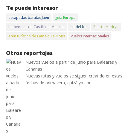
Te puede interesar
escapadas baratas Jaén
guía Europa
humedales de Castilla La Mancha
nit del foc
Puerto Madryn
Tren turístico de Lamalou a Mons
vuelos internacionales
Otros reportajes
Nuevos vuelos a partir de junio para Baleares y
Canarias
Nuevas rutas y vuelos se siguen creando en estas
fechas de primavera, quizá ya con …