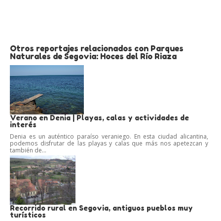
Otros reportajes relacionados con Parques
Naturales de Segovia: Hoces del Río Riaza
Verano en Denia | Playas, calas y actividades de
interés
Denia es un auténtico paraíso veraniego. En esta ciudad alicantina,
podemos disfrutar de las playas y calas que más nos apetezcan y
también de...
Recorrido rural en Segovia, antiguos pueblos muy
turísticos