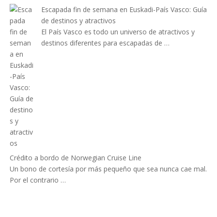
Escapada fin de semana en Euskadi-País Vasco: Guía
de destinos y atractivos
El País Vasco es todo un universo de atractivos y
destinos diferentes para escapadas de …
Crédito a bordo de Norwegian Cruise Line
Un bono de cortesía por más pequeño que sea nunca cae mal.
Por el contrario …