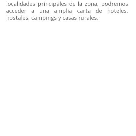
localidades principales de la zona, podremos
acceder a una amplia carta de hoteles,
hostales, campings y casas rurales.