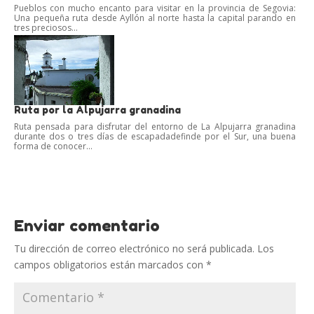
Pueblos con mucho encanto para visitar en la provincia de Segovia:
Una pequeña ruta desde Ayllón al norte hasta la capital parando en
tres preciosos...
Ruta por la Alpujarra granadina
Ruta pensada para disfrutar del entorno de La Alpujarra granadina
durante dos o tres días de escapadadefinde por el Sur, una buena
forma de conocer...
Enviar comentario
Tu dirección de correo electrónico no será publicada.
Los
campos obligatorios están marcados con
*