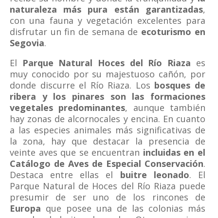
naturaleza más pura están garantizadas
,
con una fauna y vegetación excelentes para
disfrutar un fin de semana de
ecoturismo en
Segovia
.
El
Parque Natural Hoces del Río Riaza
es
muy conocido por su majestuoso cañón, por
donde discurre el Río Riaza. Los
bosques de
ribera y los pinares son las formaciones
vegetales predominantes
, aunque también
hay zonas de alcornocales y encina. En cuanto
a las especies animales más significativas de
la zona, hay que destacar la presencia de
veinte aves que se encuentran
incluidas en el
Catálogo de Aves de Especial Conservación
.
Destaca entre ellas el
buitre leonado
. El
Parque Natural de Hoces del Río Riaza puede
presumir de ser uno de los rincones de
Europa
que posee una de las colonias más