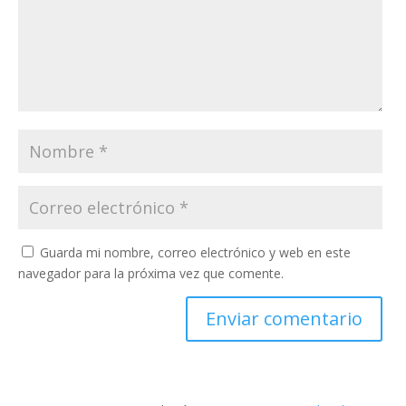
Guarda mi nombre, correo electrónico y web en este
navegador para la próxima vez que comente.