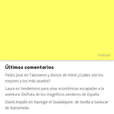
Publicidad
Últimos comentarios
Pedro José
en
Talonarios y Bonos de Hotel ¿Cuáles son los
mejores y los más usados?
Laura
en
Senderismo para unas económicas escapadas a la
aventura. Disfruta de los magníficos senderos de España
David Arquillo
en
Navegar el Guadalquivir, de Sevilla a Sanlucar
de Barrameda