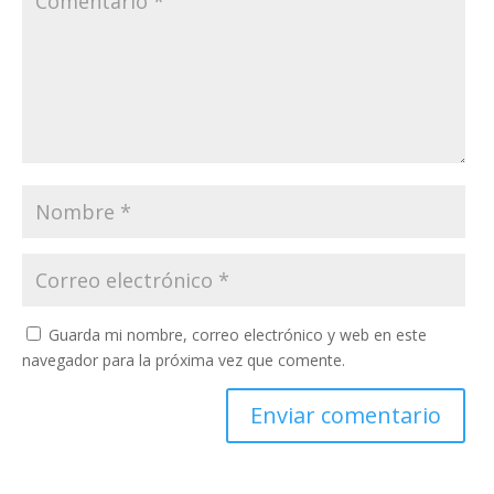
Guarda mi nombre, correo electrónico y web en este
navegador para la próxima vez que comente.