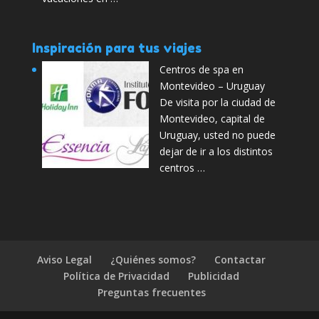
Inspiración para tus viajes
Centros de spa en
Montevideo – Uruguay
De visita por la ciudad de
Montevideo, capital de
Uruguay, usted no puede
dejar de ir a los distintos
centros …
Aviso Legal
¿Quiénes somos?
Contactar
Política de Privacidad
Publicidad
Preguntas frecuentes