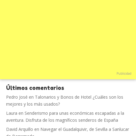
Publicidad
Últimos comentarios
Pedro José
en
Talonarios y Bonos de Hotel ¿Cuáles son los
mejores y los más usados?
Laura
en
Senderismo para unas económicas escapadas a la
aventura. Disfruta de los magníficos senderos de España
David Arquillo
en
Navegar el Guadalquivir, de Sevilla a Sanlucar