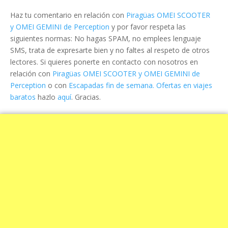
Haz tu comentario en relación con
Piragüas OMEI SCOOTER
y OMEI GEMINI de Perception
y por favor respeta las
siguientes normas: No hagas SPAM, no emplees lenguaje
SMS, trata de expresarte bien y no faltes al respeto de otros
lectores. Si quieres ponerte en contacto con nosotros en
relación con
Piragüas OMEI SCOOTER y OMEI GEMINI de
Perception
o con
Escapadas fin de semana. Ofertas en viajes
baratos
hazlo
aquí
. Gracias.