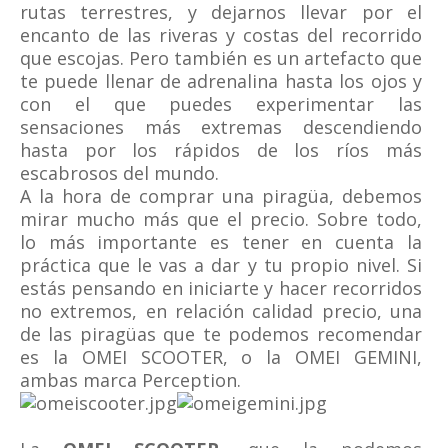
rutas terrestres, y dejarnos llevar por el
encanto de las riveras y costas del recorrido
que escojas. Pero también es un artefacto que
te puede llenar de adrenalina hasta los ojos y
con el que puedes experimentar las
sensaciones más extremas descendiendo
hasta por los rápidos de los ríos más
escabrosos del mundo.
A la hora de comprar una piragüa, debemos
mirar mucho más que el precio. Sobre todo,
lo más importante es tener en cuenta la
práctica que le vas a dar y tu propio nivel. Si
estás pensando en iniciarte y hacer recorridos
no extremos, en relación calidad precio, una
de las piragüas que te podemos recomendar
es la OMEI SCOOTER, o la OMEI GEMINI,
ambas marca Perception.