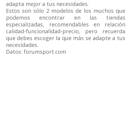
adapta mejor a tus necesidades.
Estos son sólo 2 modelos de los muchos que
podemos encontrar en las tiendas
especializadas, recomendables en relación
calidad-funcionalidad-precio, pero recuerda
que debes escoger la que más se adapte a tus
necesidades.
Datos: forumsport.com