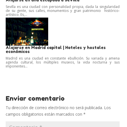
Sevilla es una ciudad con personalidad propia, dada la singularidad
de su gente, sus calles, monumentos y gran patrimonio histórico-
artístico. Es,...
Alojarse en Madrid capital | Hoteles y hostales
económicos
Madrid es una ciudad en constante ebullición. Su variada y amena
agenda cultural, los múltiples museos, la vida nocturna y sus
imponentes...
Enviar comentario
Tu dirección de correo electrónico no será publicada.
Los
campos obligatorios están marcados con
*