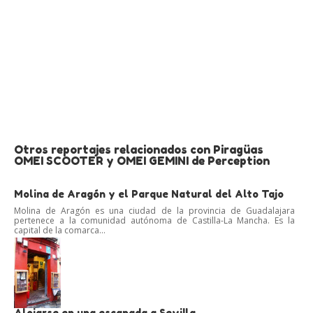
Otros reportajes relacionados con Piragüas
OMEI SCOOTER y OMEI GEMINI de Perception
Molina de Aragón y el Parque Natural del Alto Tajo
Molina de Aragón es una ciudad de la provincia de Guadalajara
pertenece a la comunidad autónoma de Castilla-La Mancha. Es la
capital de la comarca...
Alojarse en una escapada a Sevilla