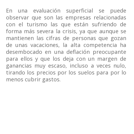
En una evaluación superficial se puede
observar que son las empresas relacionadas
con el turismo las que están sufriendo de
forma más severa la crisis, ya que aunque se
mantienen las cifras de personas que gozan
de unas vacaciones, la alta competencia ha
desembocado en una deflación preocupante
para ellos y que los deja con un margen de
ganancias muy escaso, incluso a veces nulo,
tirando los precios por los suelos para por lo
menos cubrir gastos.