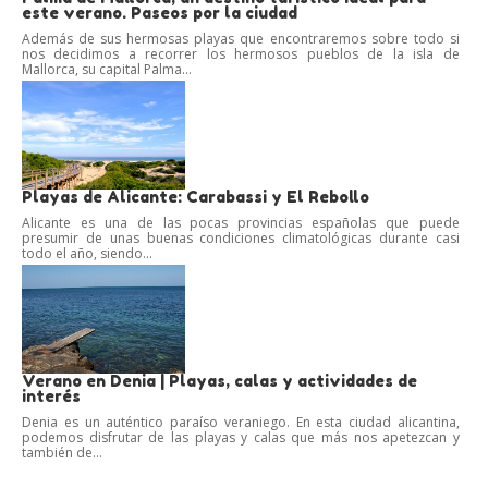
este verano. Paseos por la ciudad
Además de sus hermosas playas que encontraremos sobre todo si
nos decidimos a recorrer los hermosos pueblos de la isla de
Mallorca, su capital Palma...
Playas de Alicante: Carabassi y El Rebollo
Alicante es una de las pocas provincias españolas que puede
presumir de unas buenas condiciones climatológicas durante casi
todo el año, siendo...
Verano en Denia | Playas, calas y actividades de
interés
Denia es un auténtico paraíso veraniego. En esta ciudad alicantina,
podemos disfrutar de las playas y calas que más nos apetezcan y
también de...