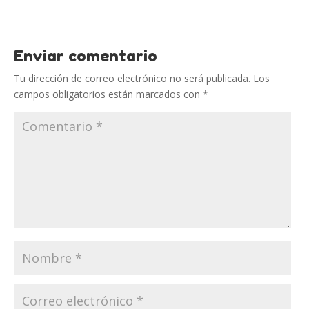
Enviar comentario
Tu dirección de correo electrónico no será publicada.
Los
campos obligatorios están marcados con
*