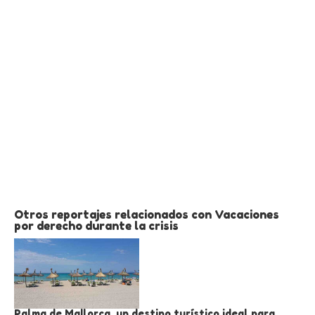
Otros reportajes relacionados con Vacaciones
por derecho durante la crisis
Palma de Mallorca, un destino turístico ideal para