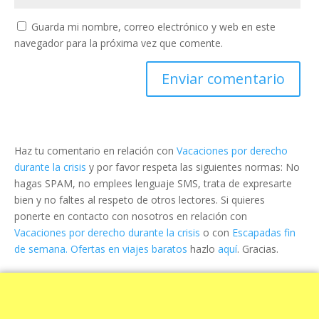
Guarda mi nombre, correo electrónico y web en este
navegador para la próxima vez que comente.
Haz tu comentario en relación con
Vacaciones por derecho
durante la crisis
y por favor respeta las siguientes normas: No
hagas SPAM, no emplees lenguaje SMS, trata de expresarte
bien y no faltes al respeto de otros lectores. Si quieres
ponerte en contacto con nosotros en relación con
Vacaciones por derecho durante la crisis
o con
Escapadas fin
de semana. Ofertas en viajes baratos
hazlo
aquí
. Gracias.