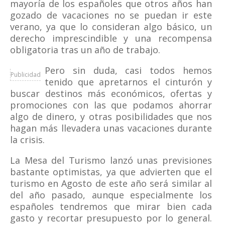
mayoría de los españoles que otros años han
gozado de vacaciones no se puedan ir este
verano, ya que lo consideran algo básico, un
derecho imprescindible y una recompensa
obligatoria tras un año de trabajo.
Pero sin duda, casi todos hemos
Publicidad
tenido que apretarnos el cinturón y
buscar destinos más económicos, ofertas y
promociones con las que podamos ahorrar
algo de dinero, y otras posibilidades que nos
hagan más llevadera unas vacaciones durante
la crisis.
La Mesa del Turismo lanzó unas previsiones
bastante optimistas, ya que advierten que el
turismo en Agosto de este año será similar al
del año pasado, aunque especialmente los
españoles tendremos que mirar bien cada
gasto y recortar presupuesto por lo general.