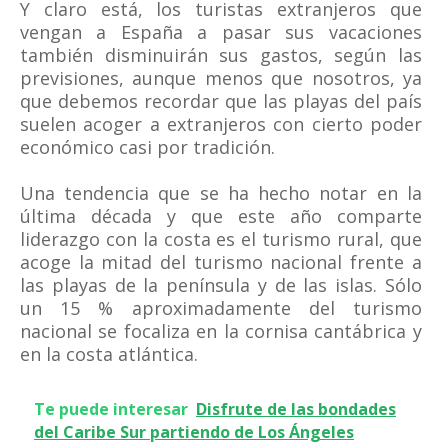
Y claro está, los turistas extranjeros que
vengan a España a pasar sus vacaciones
también disminuirán sus gastos, según las
previsiones, aunque menos que nosotros, ya
que debemos recordar que las playas del país
suelen acoger a extranjeros con cierto poder
económico casi por tradición.
Una tendencia que se ha hecho notar en la
última década y que este año comparte
liderazgo con la costa es el turismo rural, que
acoge la mitad del turismo nacional frente a
las playas de la península y de las islas. Sólo
un 15 % aproximadamente del turismo
nacional se focaliza en la cornisa cantábrica y
en la costa atlántica.
Te puede interesar
Disfrute de las bondades
del Caribe Sur partiendo de Los Ángeles