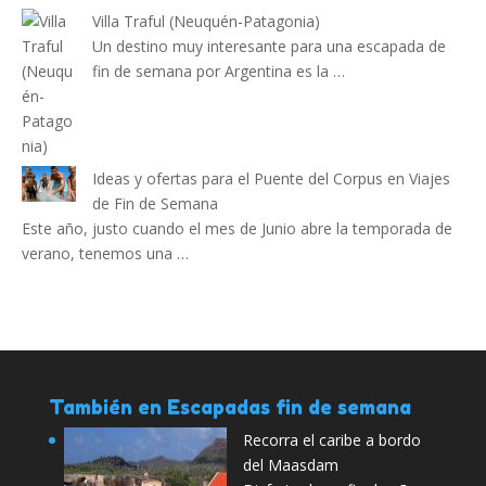
Villa Traful (Neuquén-Patagonia)
Un destino muy interesante para una escapada de
fin de semana por Argentina es la …
Ideas y ofertas para el Puente del Corpus en Viajes
de Fin de Semana
Este año, justo cuando el mes de Junio abre la temporada de
verano, tenemos una …
También en Escapadas fin de semana
Recorra el caribe a bordo
del Maasdam