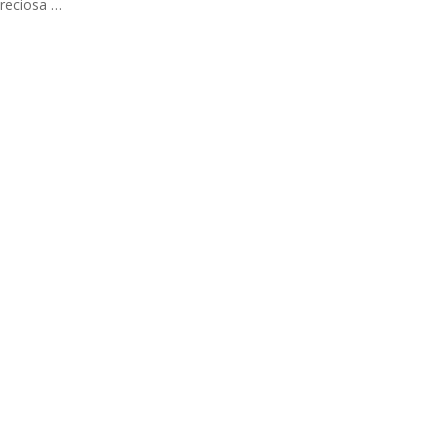
reciosa …