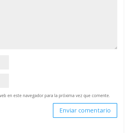
web en este navegador para la próxima vez que comente.