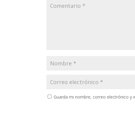
Guarda mi nombre, correo electrónico y 