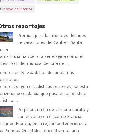
turismo de interior
Otros reportajes
Premios para los mejores destinos
de vacaciones del Caribe – Santa
ucía
anta Lucía ha vuelto a ser elegida como el
Destino Líder mundial de luna de …
ondres en Navidad. Los destinos más
olicitados
ondres, según estadísticas recientes, se está
onvirtiendo cada día que pasa en un destino
urístico …
Perpiñan, un fin de semana barato y
con encanto en el sur de Francia
l sur de Francia, en la región perteneciente a
os Pirineos Orientales, encontramos una