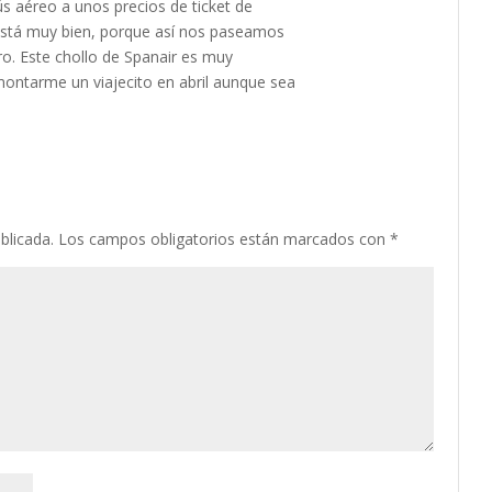
 aéreo a unos precios de ticket de
stá muy bien, porque así nos paseamos
o. Este chollo de Spanair es muy
montarme un viajecito en abril aunque sea
blicada.
Los campos obligatorios están marcados con
*