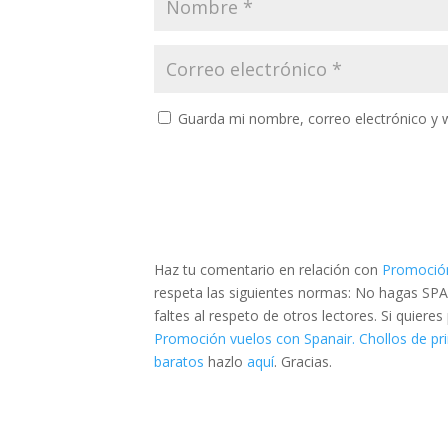
Guarda mi nombre, correo electrónico y 
Haz tu comentario en relación con
Promoción
respeta las siguientes normas: No hagas SPA
faltes al respeto de otros lectores. Si quier
Promoción vuelos con Spanair. Chollos de p
baratos
hazlo
aquí
. Gracias.