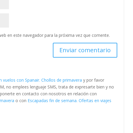
web en este navegador para la próxima vez que comente.
 vuelos con Spanair. Chollos de primavera
y por favor
M, no emplees lenguaje SMS, trata de expresarte bien y no
es ponerte en contacto con nosotros en relación con
rimavera
o con
Escapadas fin de semana. Ofertas en viajes