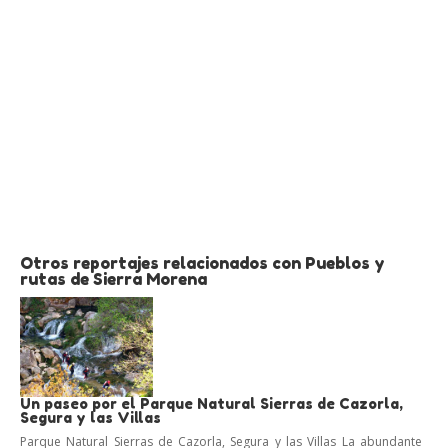
Otros reportajes relacionados con Pueblos y
rutas de Sierra Morena
Un paseo por el Parque Natural Sierras de Cazorla,
Segura y las Villas
Parque Natural Sierras de Cazorla, Segura y las Villas La abundante