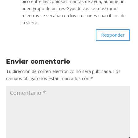
pico entre las copiosas mantas de agua, aunque un
buen grupo de buitres Gyps fulvus se mostraron
mientras se secaban en los crestones cuarcíticos de
la sierra.
Responder
Enviar comentario
Tu dirección de correo electrónico no será publicada.
Los
campos obligatorios están marcados con
*