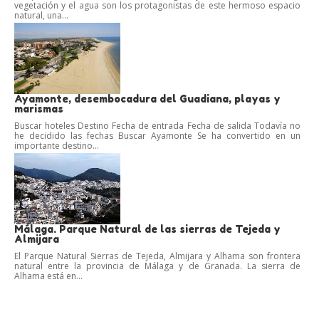
vegetación y el agua son los protagonistas de este hermoso espacio
natural, una...
Ayamonte, desembocadura del Guadiana, playas y
marismas
Buscar hoteles Destino Fecha de entrada Fecha de salida Todavía no
he decidido las fechas Buscar Ayamonte Se ha convertido en un
importante destino...
Málaga. Parque Natural de las sierras de Tejeda y
Almijara
El Parque Natural Sierras de Tejeda, Almijara y Alhama son frontera
natural entre la provincia de Málaga y de Granada. La sierra de
Alhama está en...