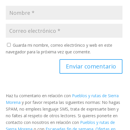
Guarda mi nombre, correo electrónico y web en este
navegador para la próxima vez que comente.
Haz tu comentario en relación con
Pueblos y rutas de Sierra
Morena
y por favor respeta las siguientes normas: No hagas
SPAM, no emplees lenguaje SMS, trata de expresarte bien y
no faltes al respeto de otros lectores. Si quieres ponerte en
contacto con nosotros en relación con
Pueblos y rutas de
Sierra Morena
o con
Escapadas fin de semana. Ofertas en