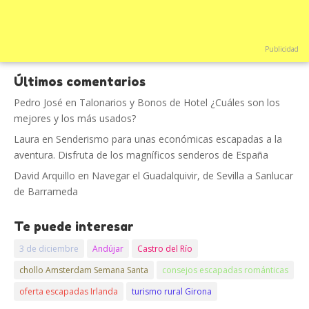
Publicidad
Últimos comentarios
Pedro José
en
Talonarios y Bonos de Hotel ¿Cuáles son los
mejores y los más usados?
Laura
en
Senderismo para unas económicas escapadas a la
aventura. Disfruta de los magníficos senderos de España
David Arquillo
en
Navegar el Guadalquivir, de Sevilla a Sanlucar
de Barrameda
Te puede interesar
3 de diciembre
Andújar
Castro del Río
chollo Amsterdam Semana Santa
consejos escapadas románticas
oferta escapadas Irlanda
turismo rural Girona