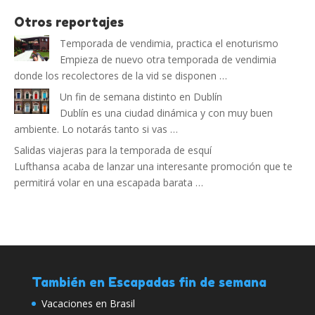
Otros reportajes
Temporada de vendimia, practica el enoturismo
Empieza de nuevo otra temporada de vendimia
donde los recolectores de la vid se disponen …
Un fin de semana distinto en Dublín
Dublín es una ciudad dinámica y con muy buen
ambiente. Lo notarás tanto si vas …
Salidas viajeras para la temporada de esquí
Lufthansa acaba de lanzar una interesante promoción que te
permitirá volar en una escapada barata …
También en Escapadas fin de semana
Vacaciones en Brasil