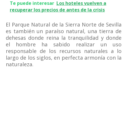
Te puede interesar
Los hoteles vuelven a
recuperar los precios de antes de la crisis
El Parque Natural de la Sierra Norte de Sevilla
es también un paraíso natural, una tierra de
dehesas donde reina la tranquilidad y donde
el hombre ha sabido realizar un uso
responsable de los recursos naturales a lo
largo de los siglos, en perfecta armonía con la
naturaleza.