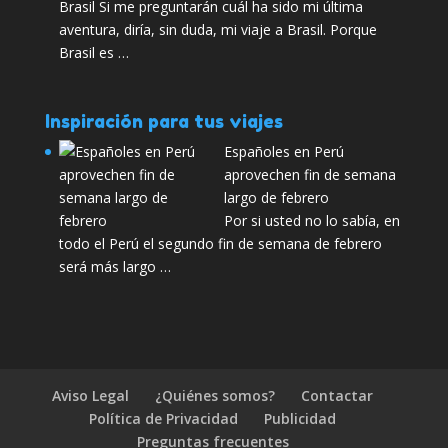
Brasil Si me preguntarán cuál ha sido mi última
aventura, diría, sin duda, mi viaje a Brasil. Porque
Brasil es …
Inspiración para tus viajes
Españoles en Perú
aprovechen fin de semana
largo de febrero
Por si usted no lo sabía, en
todo el Perú el segundo fin de semana de febrero
será más largo …
Aviso Legal
¿Quiénes somos?
Contactar
Política de Privacidad
Publicidad
Preguntas frecuentes