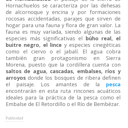
Hornachuelos se caracteriza por las dehesas
de alcornoque y encina y por formaciones
rocosas accidentadas, parajes que sirven de
hogar para una fauna y flora de gran valor. La
fauna es muy variada, siendo algunas de las
especies más significativas el
búho real, el
buitre negro, el lince
y especies cinegéticas
como el ciervo o el jabalí. El agua cobra
también gran protagonismo en Sierra
Morena, puesto que la cordillera cuenta con
saltos de agua, cascadas, embalses, ríos y
arroyos
donde los bosques de ribera definen
el paisaje. Los amantes de la
pesca
encontrarán en esta ruta rincones acuáticos
ideales para la práctica de la pesca como el
Embalse de El Retordillo o el Río de Bembézar.
Publicidad