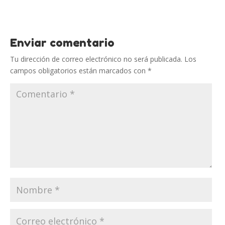
Enviar comentario
Tu dirección de correo electrónico no será publicada.
Los
campos obligatorios están marcados con
*