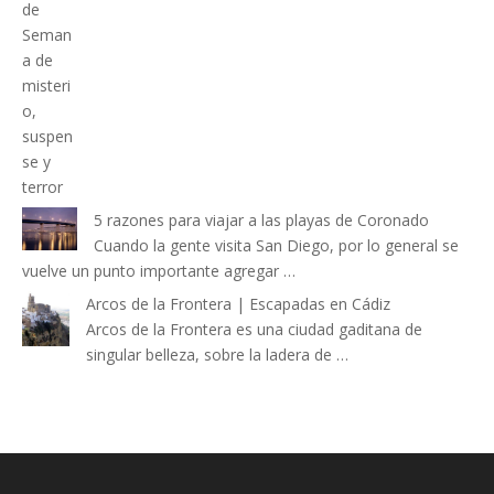
5 razones para viajar a las playas de Coronado
Cuando la gente visita San Diego, por lo general se
vuelve un punto importante agregar …
Arcos de la Frontera | Escapadas en Cádiz
Arcos de la Frontera es una ciudad gaditana de
singular belleza, sobre la ladera de …