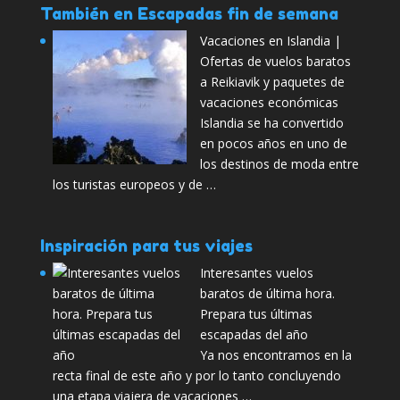
También en Escapadas fin de semana
Vacaciones en Islandia |
Ofertas de vuelos baratos
a Reikiavik y paquetes de
vacaciones económicas
Islandia se ha convertido
en pocos años en uno de
los destinos de moda entre
los turistas europeos y de …
Inspiración para tus viajes
Interesantes vuelos
baratos de última hora.
Prepara tus últimas
escapadas del año
Ya nos encontramos en la
recta final de este año y por lo tanto concluyendo
una etapa viajera de vacaciones …