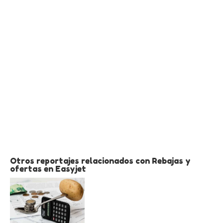
Otros reportajes relacionados con Rebajas y
ofertas en Easyjet