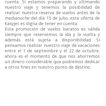
cuenta. Si estamos preparando y ultimando
nuestro viaje y tenemos la posibilidad de
realizar nuestra reserva de vuelos antes de la
medianoche del día 15 de julio, esta oferta de
Easyjet es digna de tener en cuenta.
Esta promoción de vuelos baratos es válida
siempre que reservemos la ida y la vuelta y
además está sujeta a disponibilidad. Si
pensamos realizar nuestro viaje de vacaciones
entre el 1 de septiembre y el 22 de octubre,
ahora es el momento de que nos ahorremos
un dinero considerable que podremos dedicar
a otros fines en nuestro punto de destino.