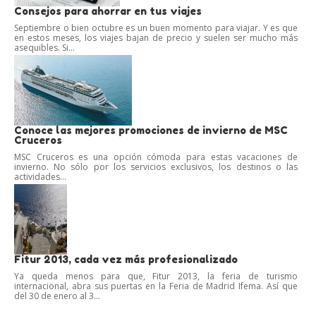
Consejos para ahorrar en tus viajes
Septiembre o bien octubre es un buen momento para viajar. Y es que
en estos meses, los viajes bajan de precio y suelen ser mucho más
asequibles. Si...
Conoce las mejores promociones de invierno de MSC
Cruceros
MSC Cruceros es una opción cómoda para estas vacaciones de
invierno. No sólo por los servicios exclusivos, los destinos o las
actividades...
Fitur 2013, cada vez más profesionalizado
Ya queda menos para que, Fitur 2013, la feria de turismo
internacional, abra sus puertas en la Feria de Madrid Ifema. Así que
del 30 de enero al 3...