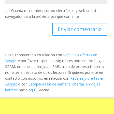
Guarda mi nombre, correo electrónico y web en este
navegador para la próxima vez que comente.
Haz tu comentario en relación con
Rebajas y ofertas en
Easyjet
y por favor respeta las siguientes normas: No hagas
SPAM, no emplees lenguaje SMS, trata de expresarte bien y
no faltes al respeto de otros lectores. Si quieres ponerte en
contacto con nosotros en relación con
Rebajas y ofertas en
Easyjet
o con
Escapadas fin de semana. Ofertas en viajes
baratos
hazlo
aquí
. Gracias.