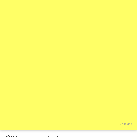
Publicidad