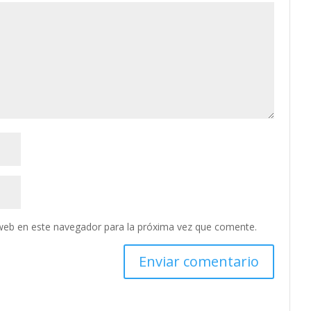
web en este navegador para la próxima vez que comente.