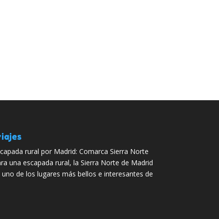
iajes
capada rural por Madrid: Comarca Sierra Norte
ra una escapada rural, la Sierra Norte de Madrid
 uno de los lugares más bellos e interesantes de