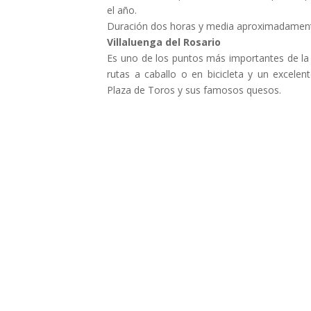
el año.
Duración dos horas y media aproximadamen
Villaluenga del Rosario
Es uno de los puntos más importantes de la 
rutas a caballo o en bicicleta y un excelen
Plaza de Toros y sus famosos quesos.