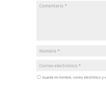
Guarda mi nombre, correo electrónico y 