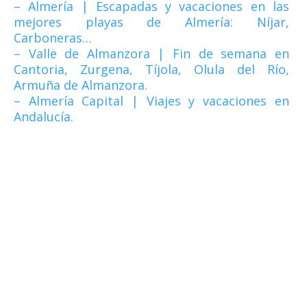
– Almería | Escapadas y vacaciones en las
mejores playas de Almería: Níjar,
Carboneras…
– Valle de Almanzora | Fin de semana en
Cantoria, Zurgena, Tíjola, Olula del Río,
Armuña de Almanzora.
– Almería Capital | Viajes y vacaciones en
Andalucía.