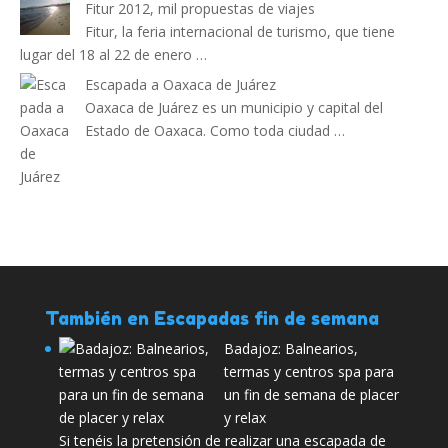
Fitur 2012, mil propuestas de viajes
Fitur, la feria internacional de turismo, que tiene
lugar del 18 al 22 de enero …
Escapada a Oaxaca de Juárez
Oaxaca de Juárez es un municipio y capital del
Estado de Oaxaca. Como toda ciudad …
También en Escapadas fin de semana
Badajoz: Balnearios,
termas y centros spa para
un fin de semana de placer
y relax
Si tenéis la pretensión de realizar una escapada de