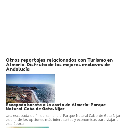
Otros reportajes relacionados con Turismo en
Almería. Disfruta de los mejores enclaves de
Andalucía
Escapada barata a la costa de Almería: Parque
Natural Cabo de Gata-Níjar
Una escapada de fin de semana al Parque Natural Cabo de Gata-Níjar
es una de los opciones más interesantes y económicas para viajar en
esta época...