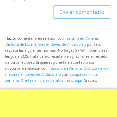
Haz tu comentario en relación con
Turismo en Almería.
Disfruta de los mejores enclaves de Andalucía
y por favor
respeta las siguientes normas: No hagas SPAM, no emplees
lenguaje SMS, trata de expresarte bien y no faltes al respeto
de otros lectores. Si quieres ponerte en contacto con
nosotros en relación con
Turismo en Almería. Disfruta de los
mejores enclaves de Andalucía
o con
Escapadas fin de
semana. Ofertas en viajes baratos
hazlo
aquí
. Gracias.