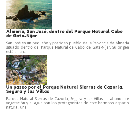
Almería, San José, dentro del Parque Natural Cabo
de Gata-Nijar
San José es un pequeño y precioso pueblo de la Provincia de Almería
situado dentro del Parque Natural de Cabo de Gata-Níjar. Su origen
está en un...
Un paseo por el Parque Natural Sierras de Cazorla,
Segura y las Villas
Parque Natural Sierras de Cazorla, Segura y las Villas La abundante
vegetación y el agua son los protagonistas de este hermoso espacio
natural, una...