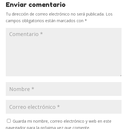
Enviar comentario
Tu dirección de correo electrónico no será publicada.
Los
campos obligatorios están marcados con
*
Guarda mi nombre, correo electrónico y web en este
navegador para la próxima vez que comente.