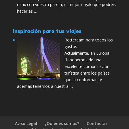
relax con vuestra pareja, el mejor regalo que podréis
hacer es …
Inspiración para tus viajes
Rotterdam para todos los
gustos
Actualmente, en Europa
disponemos de una
excelente comunicación
turística entre los países
que la conforman, y
además tenemos a nuestra …
Aviso Legal
¿Quiénes somos?
Contactar