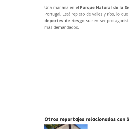
Una mañana en el
Parque Natural de la Si
Portugal. Está repleto de valles y ríos, lo qu
deportes de riesgo
suelen ser protagonist
más demandados.
Otros reportajes relacionados con