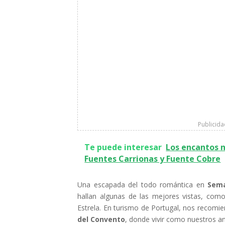
Publicid
Te puede interesar
Los encantos n
Fuentes Carrionas y Fuente Cobre
Una escapada del todo romántica en
Sem
hallan algunas de las mejores vistas, com
Estrela. En turismo de Portugal, nos recomie
del Convento
, donde vivir como nuestros 