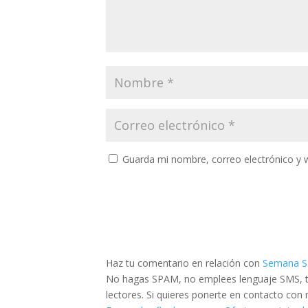
Guarda mi nombre, correo electrónico y 
Haz tu comentario en relación con
Semana Sa
No hagas SPAM, no emplees lenguaje SMS, tra
lectores. Si quieres ponerte en contacto con