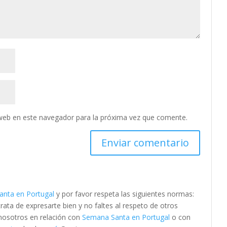
web en este navegador para la próxima vez que comente.
nta en Portugal
y por favor respeta las siguientes normas:
ta de expresarte bien y no faltes al respeto de otros
 nosotros en relación con
Semana Santa en Portugal
o con