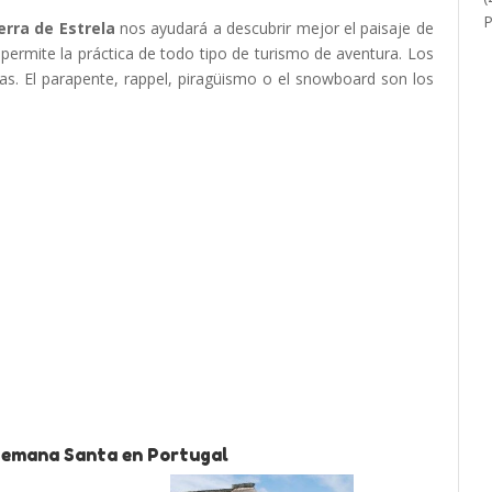
erra de Estrela
nos ayudará a descubrir mejor el paisaje de
e permite la práctica de todo tipo de turismo de aventura. Los
as. El parapente, rappel, piragüismo o el snowboard son los
 Semana Santa en Portugal