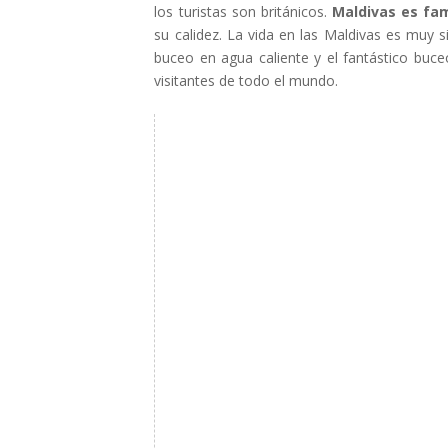
los turistas son británicos.
Maldivas es fa
su calidez. La vida en las Maldivas es muy sim
buceo en agua caliente y el fantástico buce
visitantes de todo el mundo.