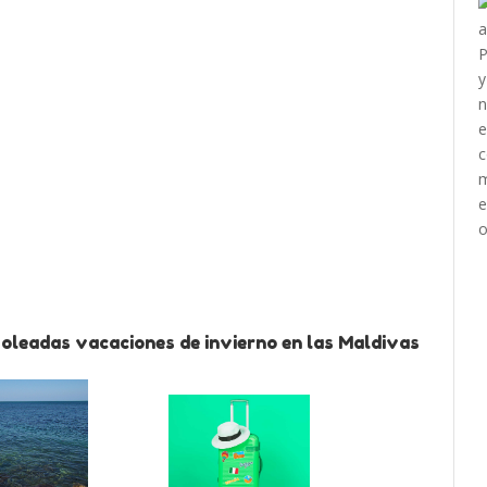
Soleadas vacaciones de invierno en las Maldivas