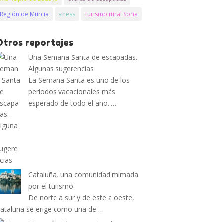
Región de Murcia
stress
turismo rural Soria
Otros reportajes
Una Semana Santa de escapadas.
Algunas sugerencias
La Semana Santa es uno de los
períodos vacacionales más
esperado de todo el año. …
Cataluña, una comunidad mimada
por el turismo
De norte a sur y de este a oeste,
ataluña se erige como una de …