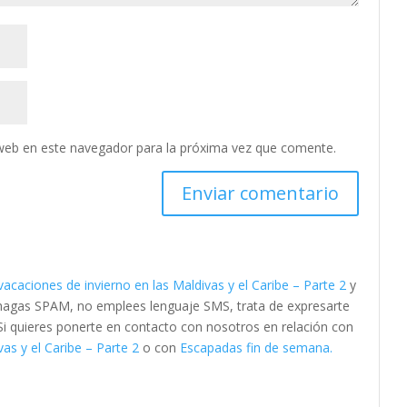
web en este navegador para la próxima vez que comente.
acaciones de invierno en las Maldivas y el Caribe – Parte 2
y
 hagas SPAM, no emplees lenguaje SMS, trata de expresarte
. Si quieres ponerte en contacto con nosotros en relación con
as y el Caribe – Parte 2
o con
Escapadas fin de semana.