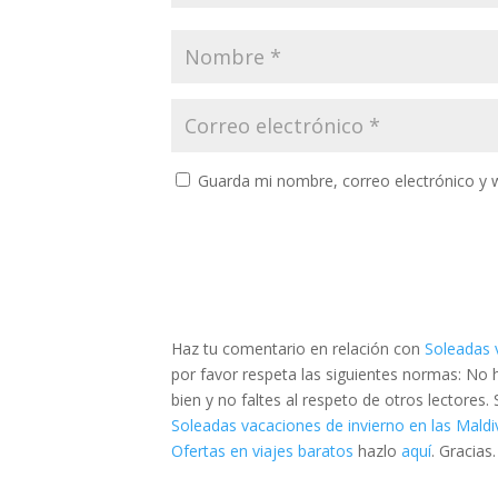
Guarda mi nombre, correo electrónico y 
Haz tu comentario en relación con
Soleadas v
por favor respeta las siguientes normas: No
bien y no faltes al respeto de otros lectores
Soleadas vacaciones de invierno en las Maldiv
Ofertas en viajes baratos
hazlo
aquí
. Gracias.