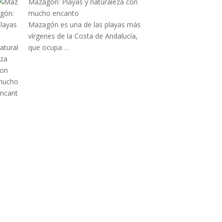
Mazagón: Playas y naturaleza con
mucho encanto
Mazagón es una de las playas más
vírgenes de la Costa de Andalucía,
que ocupa …