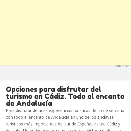
Publicidad
Opciones para disfrutar del
turismo en Cádiz. Todo el encanto
de Andalucía
Para disfrutar de unas experiencias turísticas de fin de semana
con todo el encanto de Andalucía en uno de los enclaves
turísticos más importantes del sur de España, visitad Cádiz y
descubrid lo enriquecedora que ha sido su historia dado a su...