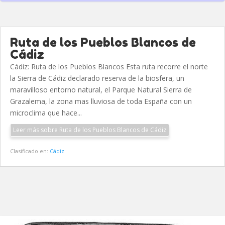
Ruta de los Pueblos Blancos de
Cádiz
Cádiz: Ruta de los Pueblos Blancos Esta ruta recorre el norte
la Sierra de Cádiz declarado reserva de la biosfera, un
maravilloso entorno natural, el Parque Natural Sierra de
Grazalema, la zona mas lluviosa de toda España con un
microclima que hace...
Leer más sobre Ruta de los Pueblos Blancos de Cádiz
Clasificado en:
Cádiz