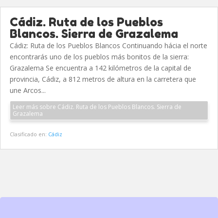
Cádiz. Ruta de los Pueblos
Blancos. Sierra de Grazalema
Cádiz: Ruta de los Pueblos Blancos Continuando hácia el norte
encontrarás uno de los pueblos más bonitos de la sierra:
Grazalema Se encuentra a 142 kilómetros de la capital de
provincia, Cádiz, a 812 metros de altura en la carretera que
une Arcos...
Leer más sobre Cádiz. Ruta de los Pueblos Blancos. Sierra de
Grazalema
Clasificado en:
Cádiz