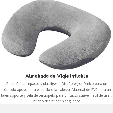
Almohada de Viaje Inflable
Pequeño, compacto y ultraligero. Diseño ergonómico para un
cómodo apoyo para el cuello o la cabeza. Material de PVC para un
buen soporte y tela de terciopelo para un tacto suave. Fácil de usar,
inflar o desinflar en segundos