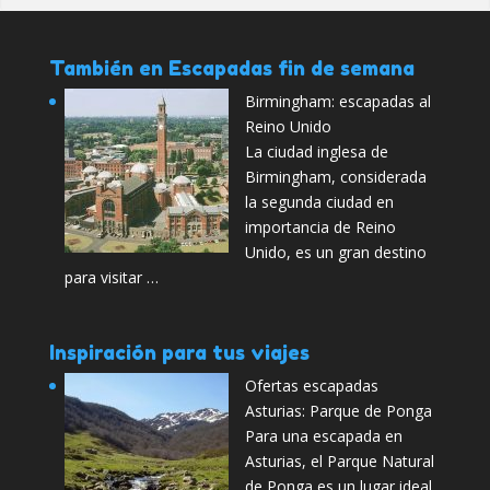
También en Escapadas fin de semana
Birmingham: escapadas al
Reino Unido
La ciudad inglesa de
Birmingham, considerada
la segunda ciudad en
importancia de Reino
Unido, es un gran destino
para visitar …
Inspiración para tus viajes
Ofertas escapadas
Asturias: Parque de Ponga
Para una escapada en
Asturias, el Parque Natural
de Ponga es un lugar ideal