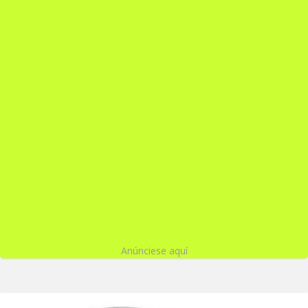
Anúnciese aquí