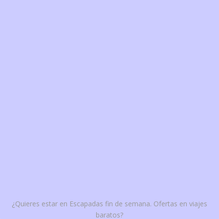
¿Quieres estar en Escapadas fin de semana. Ofertas en viajes
baratos?