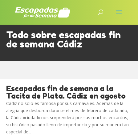
Todo sobre escapadas fin
de semana Cádiz
Escapadas fin de semana a la
Tacita de Plata. Cádiz en agosto
Cádiz no solo es famosa por sus carnavales. Además de la
alegría que desborda durante el mes de febrero de cada año,
la Cádiz «ciudad» nos sorprenderá por sus muchos encantos,
su histórico pasado lleno de importancia y por su manera tan
especial de...