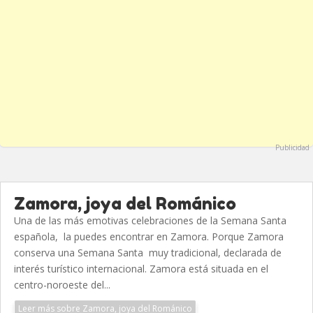
Publicidad
Zamora, joya del Románico
Una de las más emotivas celebraciones de la Semana Santa
española, la puedes encontrar en Zamora. Porque Zamora
conserva una Semana Santa muy tradicional, declarada de
interés turístico internacional. Zamora está situada en el
centro-noroeste del...
Leer más sobre Zamora, joya del Románico