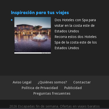
Inspiración para tus viajes
Dos Hoteles con Spa para
visitar en la costa este de
Estados Unidos
Recorra estos dos Hoteles
Spa de la costa este de los
Estados Unidos
Aviso Legal
¿Quiénes somos?
Contactar
Política de Privacidad
Publicidad
Preguntas frecuentes
2026 Escapadas fin de semana. Ofertas en viajes baratos