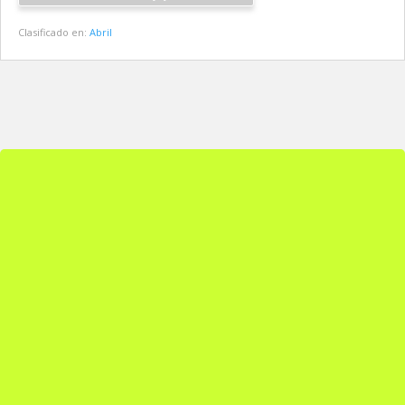
Clasificado en:
Abril