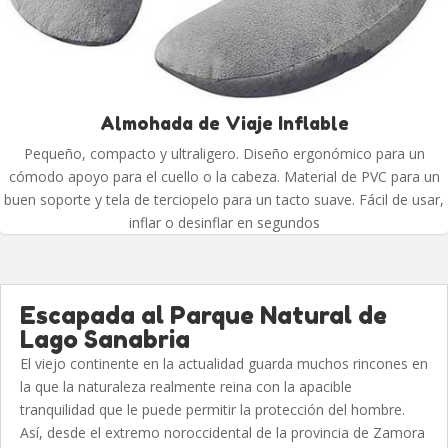
Almohada de Viaje Inflable
Pequeño, compacto y ultraligero. Diseño ergonómico para un
cómodo apoyo para el cuello o la cabeza. Material de PVC para un
buen soporte y tela de terciopelo para un tacto suave. Fácil de usar,
inflar o desinflar en segundos
Escapada al Parque Natural de
Lago Sanabria
El viejo continente en la actualidad guarda muchos rincones en
la que la naturaleza realmente reina con la apacible
tranquilidad que le puede permitir la protección del hombre.
Así, desde el extremo noroccidental de la provincia de Zamora