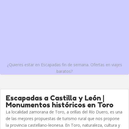
¿Quieres estar en Escapadas fin de semana. Ofertas en viajes
baratos?
Escapadas a Castilla y León |
Monumentos históricos en Toro
La localidad zamorana de Toro, a orillas del Río Duero, es una
de las mejores propuestas de turismo rural que nos propone
la provincia castellano-leonesa. En Toro, naturaleza, cultura y