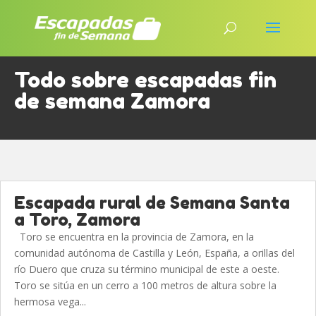
Todo sobre escapadas fin
de semana Zamora
Escapada rural de Semana Santa
a Toro, Zamora
Toro se encuentra en la provincia de Zamora, en la
comunidad autónoma de Castilla y León, España, a orillas del
río Duero que cruza su término municipal de este a oeste.
Toro se sitúa en un cerro a 100 metros de altura sobre la
hermosa vega...