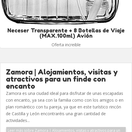
Neceser Transparente + 8 Botellas de Viaje
(MAX.100ml) Avión
Oferta increible
Zamora | Alojamientos, visitas y
atractivos para un finde con
encanto
Zamora es una ciudad ideal para disfrutar de unas escapadas
con encanto, ya sea con la familia como con los amigos o en
plan romántico con tu pareja, ya que en este turístico rincón
de Castilla y León encontraréis una gran cantidad de
actividades...
Leer más sobre Zamora | Alojamientos, visitas y atractivos para un