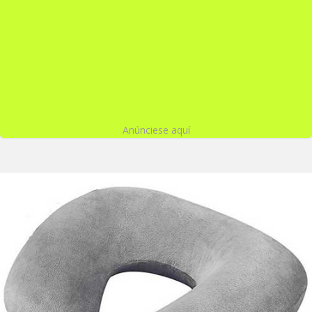
Anúnciese aquí