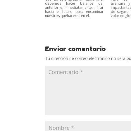
debemos hacer balance del
aventura y
anterior e, inmediatamente, mirar
impactantes
hacia el futuro para encaminar
de seguro 
nuestros quehaceres en el...
volar en glo
Enviar comentario
Tu dirección de correo electrónico no será pu