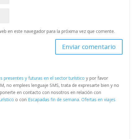
web en este navegador para la próxima vez que comente.
 presentes y futuras en el sector turístico
y por favor
M, no emplees lenguaje SMS, trata de expresarte bien y no
es ponerte en contacto con nosotros en relación con
urístico
o con
Escapadas fin de semana. Ofertas en viajes