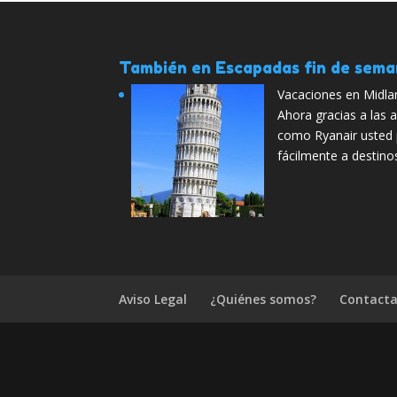
También en Escapadas fin de sem
Vacaciones en Midla
Ahora gracias a las 
como Ryanair usted 
fácilmente a destino
Aviso Legal
¿Quiénes somos?
Contacta