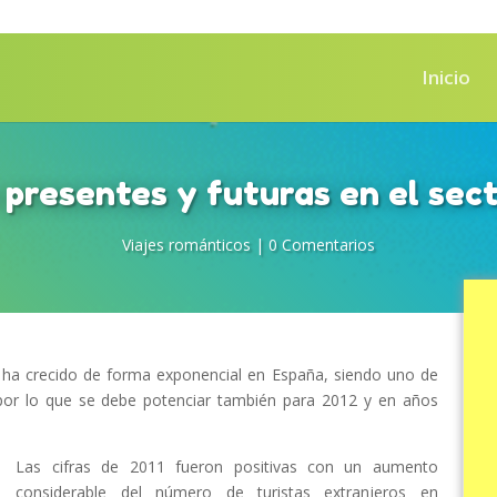
Inicio
presentes y futuras en el sect
Viajes románticos
|
0 Comentarios
co ha crecido de forma exponencial en España, siendo uno de
por lo que se debe potenciar también para 2012 y en años
Las cifras de 2011 fueron positivas con un aumento
considerable del número de turistas extranjeros en