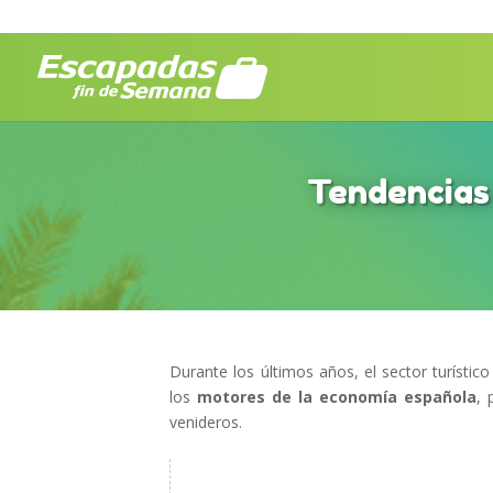
Tendencias 
Durante los últimos años, el sector turísti
los
motores de la economía española
, 
venideros.