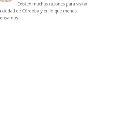
Existen muchas razones para visitar
a ciudad de Córdoba y en lo que menos
pensamos …