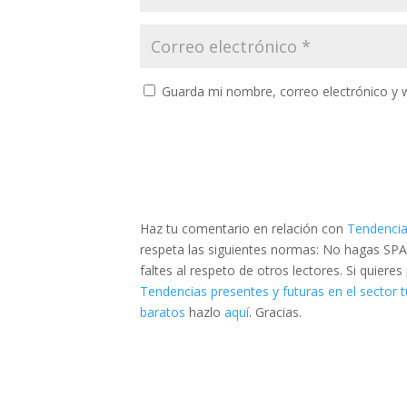
Guarda mi nombre, correo electrónico y 
Haz tu comentario en relación con
Tendencias
respeta las siguientes normas: No hagas SPA
faltes al respeto de otros lectores. Si quier
Tendencias presentes y futuras en el sector t
baratos
hazlo
aquí
. Gracias.