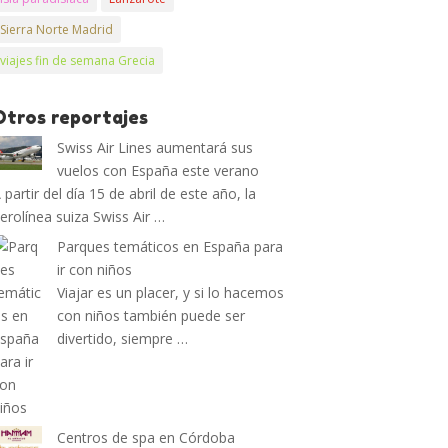
Sierra Norte Madrid
viajes fin de semana Grecia
Otros reportajes
Swiss Air Lines aumentará sus
vuelos con España este verano
 partir del día 15 de abril de este año, la
erolínea suiza Swiss Air …
Parques temáticos en España para
ir con niños
Viajar es un placer, y si lo hacemos
con niños también puede ser
divertido, siempre …
Centros de spa en Córdoba