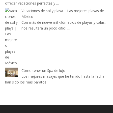
ofrecer vacaciones perfectas y …
Vacaciones de sol y playa | Las mejores playas de
México
Con más de nueve mil kilómetros de playas y calas,
nos resultará un poco difícil …
Cómo tener un Spa de lujo
Los mejores masajes que he tenido hasta la fecha
han sido los más baratos