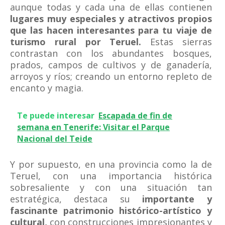
aunque todas y cada una de ellas contienen
lugares muy especiales y atractivos propios
que las hacen interesantes para tu viaje de
turismo rural por Teruel.
Estas sierras
contrastan con los abundantes bosques,
prados, campos de cultivos y de ganadería,
arroyos y ríos; creando un entorno repleto de
encanto y magia.
Te puede interesar
Escapada de fin de
semana en Tenerife: Visitar el Parque
Nacional del Teide
Y por supuesto, en una provincia como la de
Teruel, con una importancia histórica
sobresaliente y con una situación tan
estratégica, destaca su
importante y
fascinante patrimonio histórico-artístico y
cultural,
con construcciones impresionantes y