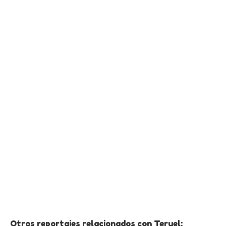
Otros reportajes relacionados con Teruel: