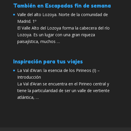
También en Escapadas fin de semana
Valle del alto Lozoya. Norte de la comunidad de
Madrid. 1º
El Valle Alto del Lozoya forma la cabecera del río
Lozoya. Es un lugar con una gran riqueza
paisajística, muchos …
Inspiración para tus viajes
La Val d’Aran: la esencia de los Pirineos (I) –
Introducción
La Val d’Aran se encuentra en el Pirineo central y
tiene la particularidad de ser un valle de vertiente
atlántica, …