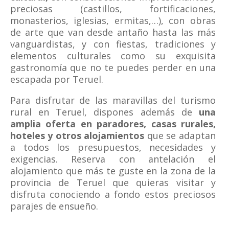
preciosas (castillos, fortificaciones,
monasterios, iglesias, ermitas,…), con obras
de arte que van desde antaño hasta las más
vanguardistas, y con fiestas, tradiciones y
elementos culturales como su exquisita
gastronomía que no te puedes perder en una
escapada por Teruel.
Para disfrutar de las maravillas del turismo
rural en Teruel, dispones además de
una
amplia oferta en paradores, casas rurales,
hoteles y otros alojamientos
que se adaptan
a todos los presupuestos, necesidades y
exigencias. Reserva con antelación el
alojamiento que más te guste en la zona de la
provincia de Teruel que quieras visitar y
disfruta conociendo a fondo estos preciosos
parajes de ensueño.