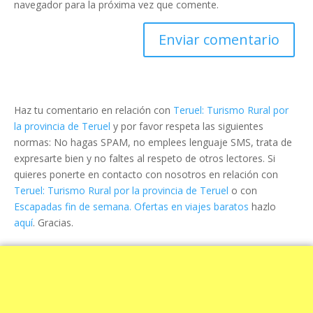
navegador para la próxima vez que comente.
Haz tu comentario en relación con
Teruel: Turismo Rural por
la provincia de Teruel
y por favor respeta las siguientes
normas: No hagas SPAM, no emplees lenguaje SMS, trata de
expresarte bien y no faltes al respeto de otros lectores. Si
quieres ponerte en contacto con nosotros en relación con
Teruel: Turismo Rural por la provincia de Teruel
o con
Escapadas fin de semana. Ofertas en viajes baratos
hazlo
aquí
. Gracias.