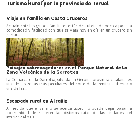
Turismo Rural por la provincia de Teruel
Viaje en familia en Costa Cruceros
Actualmente los grupos familiares están descubriendo poco a poco la
comodidad y facilidad con que se viaja hoy en día en un crucero sin
gastar...
Paisajes sobrecogedores en el Parque Natural de la
Zona Volcánica de la Garrotxa
La Comarca de la Garrotxa, situada en Gerona, provincia catalana, es
una de las zonas más peculiares del norte de la Península Ibérica y
una de las...
Escapada rural en Alcañiz
A medida que el verano se acerca usted no puede dejar pasar la
oportunidad de recorrer las distintas rutas de las ciudades del
interior del país....