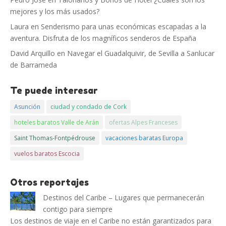
mejores y los más usados?
Laura
en
Senderismo para unas económicas escapadas a la
aventura. Disfruta de los magníficos senderos de España
David Arquillo
en
Navegar el Guadalquivir, de Sevilla a Sanlucar
de Barrameda
Te puede interesar
Asunción
ciudad y condado de Cork
hoteles baratos Valle de Arán
ofertas Alpes Franceses
Saint Thomas-Fontpédrouse
vacaciones baratas Europa
vuelos baratos Escocia
Otros reportajes
Destinos del Caribe – Lugares que permanecerán
contigo para siempre
Los destinos de viaje en el Caribe no están garantizados para