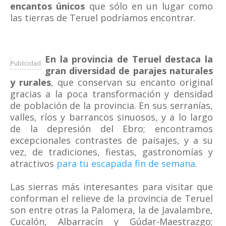
encantos únicos
que sólo en un lugar como
las tierras de Teruel podríamos encontrar.
En la provincia de Teruel destaca la
Publicidad
gran diversidad de parajes naturales
y rurales
, que conservan su encanto original
gracias a la poca transformación y densidad
de población de la provincia. En sus serranías,
valles, ríos y barrancos sinuosos, y a lo largo
de la depresión del Ebro; encontramos
excepcionales contrastes de paisajes, y a su
vez, de tradiciones, fiestas, gastronomías y
atractivos
para tu escapada fin de semana
.
Las sierras más interesantes para visitar que
conforman el relieve de la provincia de Teruel
son entre otras la Palomera, la de Javalambre,
Cucalón, Albarracín y Gúdar-Maestrazgo;