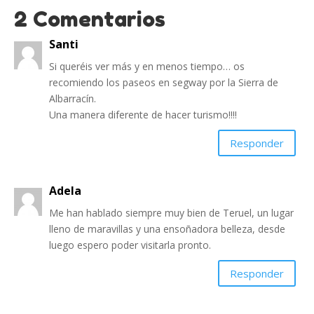
2 Comentarios
Santi
Si queréis ver más y en menos tiempo… os
recomiendo los paseos en segway por la Sierra de
Albarracín.
Una manera diferente de hacer turismo!!!!
Responder
Adela
Me han hablado siempre muy bien de Teruel, un lugar
lleno de maravillas y una ensoñadora belleza, desde
luego espero poder visitarla pronto.
Responder