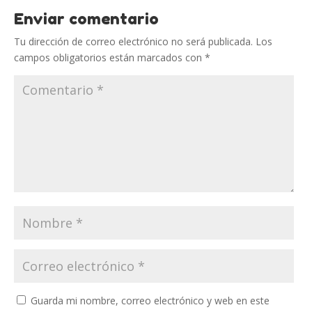
Enviar comentario
Tu dirección de correo electrónico no será publicada.
Los
campos obligatorios están marcados con
*
Guarda mi nombre, correo electrónico y web en este