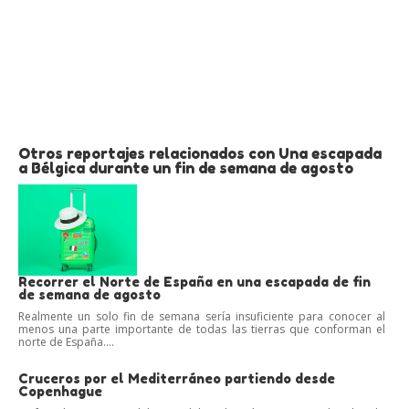
Otros reportajes relacionados con Una escapada
a Bélgica durante un fin de semana de agosto
Recorrer el Norte de España en una escapada de fin
de semana de agosto
Realmente un solo fin de semana sería insuficiente para conocer al
menos una parte importante de todas las tierras que conforman el
norte de España....
Cruceros por el Mediterráneo partiendo desde
Copenhague