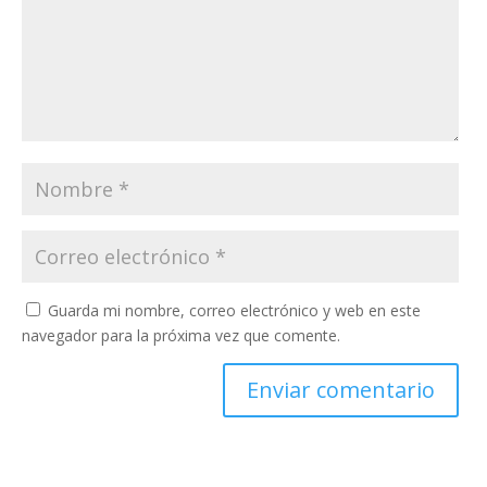
Guarda mi nombre, correo electrónico y web en este
navegador para la próxima vez que comente.