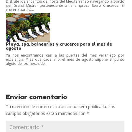
Disfrute los encantos del norte del Mediterráneo navegando a bordo
del Grand Mistral perteneciente a la empresa Ibero Cruceros. El
crucero partirá...
Playa, spa, balnearios y cruceros para el mes de
agosto
Ya nos encontramos casi a las puertas del mes veraniego por
excelencia. Y es que cada año, el mes de agosto supone el punto
álgido de los meses de...
Enviar comentario
Tu dirección de correo electrónico no será publicada.
Los
campos obligatorios están marcados con
*