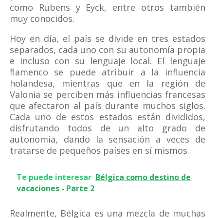
como Rubens y Eyck, entre otros también
muy conocidos.
Hoy en día, el país se divide en tres estados
separados, cada uno con su autonomía propia
e incluso con su lenguaje local. El lenguaje
flamenco se puede atribuir a la influencia
holandesa, mientras que en la región de
Valonia se perciben más influencias francesas
que afectaron al país durante muchos siglos.
Cada uno de estos estados están divididos,
disfrutando todos de un alto grado de
autonomía, dando la sensación a veces de
tratarse de pequeños países en sí mismos.
Te puede interesar
Bélgica como destino de
vacaciones - Parte 2
Realmente, Bélgica es una mezcla de muchas