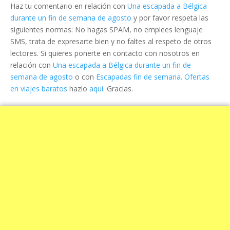
Haz tu comentario en relación con
Una escapada a Bélgica
durante un fin de semana de agosto
y por favor respeta las
siguientes normas: No hagas SPAM, no emplees lenguaje
SMS, trata de expresarte bien y no faltes al respeto de otros
lectores. Si quieres ponerte en contacto con nosotros en
relación con
Una escapada a Bélgica durante un fin de
semana de agosto
o con
Escapadas fin de semana. Ofertas
en viajes baratos
hazlo
aquí
. Gracias.