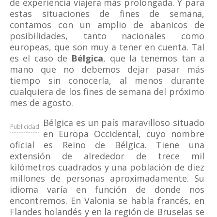
de experiencia viajera más prolongada. Y para
estas situaciones de fines de semana,
contamos con un amplio de abanicos de
posibilidades, tanto nacionales como
europeas, que son muy a tener en cuenta. Tal
es el caso de
Bélgica
, que la tenemos tan a
mano que no debemos dejar pasar más
tiempo sin conocerla, al menos durante
cualquiera de los fines de semana del próximo
mes de agosto.
Bélgica es un país maravilloso situado
Publicidad
en Europa Occidental, cuyo nombre
oficial es Reino de Bélgica. Tiene una
extensión de alrededor de trece mil
kilómetros cuadrados y una población de diez
millones de personas aproximadamente. Su
idioma varía en función de donde nos
encontremos. En Valonia se habla francés, en
Flandes holandés y en la región de Bruselas se