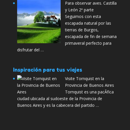
Para observar aves. Castilla
y León 2ª parte
Seguimos con esta
escapada natural por las
tierras de Burgos,
escapada de fin de semana
primaveral perfecto para
disfrutar del …
Inspiración para tus viajes
Visite Tornquist en la
Provincia de Buenos Aires
Tornquist es una pacÃ­fica
ciudad ubicada al sudoeste de la Provincia de
Buenos Aires y es la cabecera del partido …