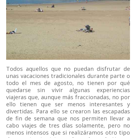
Todos aquellos que no puedan disfrutar de
unas vacaciones tradicionales durante parte o
todo el mes de agosto, no tienen por qué
quedarse sin vivir algunas experiencias
viajeras que, aunque más fraccionadas, no por
ello tienen que ser menos interesantes y
divertidas. Para ello se crearon las escapadas
de fin de semana que nos permiten llevar a
cabo viajes de tres días solamente, pero no
menos intensos que si realizáramos otro tipo