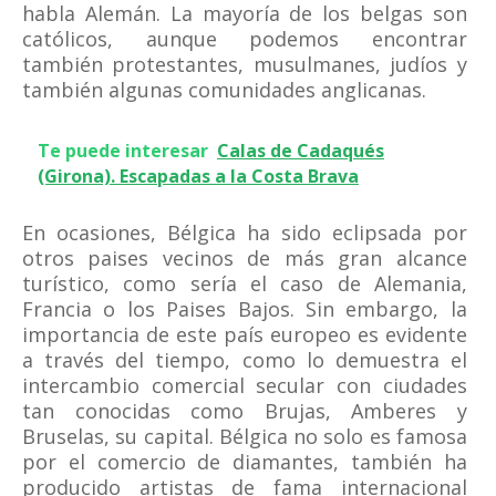
habla Alemán. La mayoría de los belgas son
católicos, aunque podemos encontrar
también protestantes, musulmanes, judíos y
también algunas comunidades anglicanas.
Te puede interesar
Calas de Cadaqués
(Girona). Escapadas a la Costa Brava
En ocasiones, Bélgica ha sido eclipsada por
otros paises vecinos de más gran alcance
turístico, como sería el caso de Alemania,
Francia o los Paises Bajos. Sin embargo, la
importancia de este país europeo es evidente
a través del tiempo, como lo demuestra el
intercambio comercial secular con ciudades
tan conocidas como Brujas, Amberes y
Bruselas, su capital. Bélgica no solo es famosa
por el comercio de diamantes, también ha
producido artistas de fama internacional