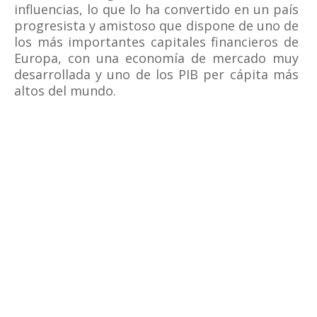
influencias, lo que lo ha convertido en un país
progresista y amistoso que dispone de uno de
los más importantes capitales financieros de
Europa, con una economía de mercado muy
desarrollada y uno de los PIB per cápita más
altos del mundo.