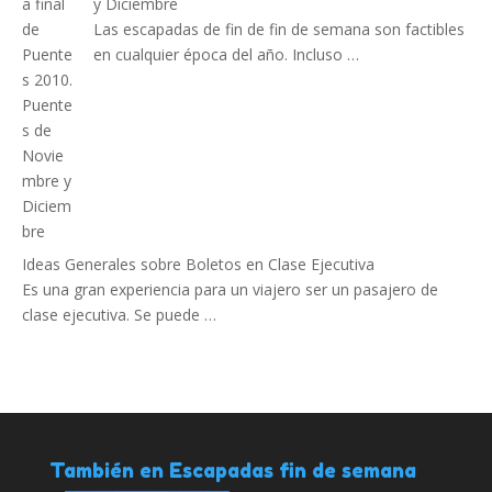
y Diciembre
Las escapadas de fin de fin de semana son factibles
en cualquier época del año. Incluso …
Ideas Generales sobre Boletos en Clase Ejecutiva
Es una gran experiencia para un viajero ser un pasajero de
clase ejecutiva. Se puede …
También en Escapadas fin de semana