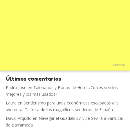
Publicidad
Últimos comentarios
Pedro José
en
Talonarios y Bonos de Hotel ¿Cuáles son los
mejores y los más usados?
Laura
en
Senderismo para unas económicas escapadas a la
aventura. Disfruta de los magníficos senderos de España
David Arquillo
en
Navegar el Guadalquivir, de Sevilla a Sanlucar
de Barrameda