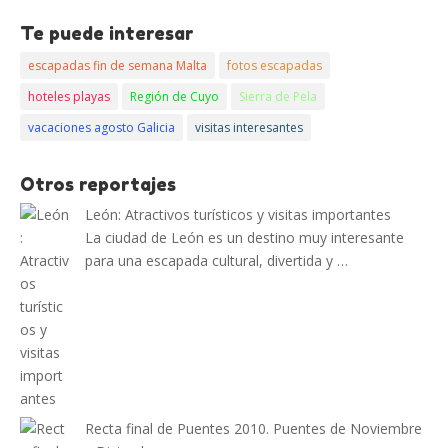
Te puede interesar
escapadas fin de semana Malta
fotos escapadas
hoteles playas
Región de Cuyo
Sierra de Pela
vacaciones agosto Galicia
visitas interesantes
Otros reportajes
León: Atractivos turísticos y visitas importantes
La ciudad de León es un destino muy interesante
para una escapada cultural, divertida y …
Recta final de Puentes 2010. Puentes de Noviembre