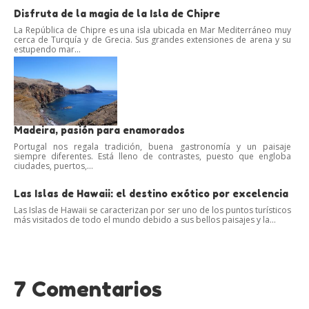
Disfruta de la magia de la Isla de Chipre
La República de Chipre es una isla ubicada en Mar Mediterráneo muy
cerca de Turquía y de Grecia. Sus grandes extensiones de arena y su
estupendo mar...
Madeira, pasión para enamorados
Portugal nos regala tradición, buena gastronomía y un paisaje
siempre diferentes. Está lleno de contrastes, puesto que engloba
ciudades, puertos,...
Las Islas de Hawaii: el destino exótico por excelencia
Las Islas de Hawaii se caracterizan por ser uno de los puntos turísticos
más visitados de todo el mundo debido a sus bellos paisajes y la...
7 Comentarios