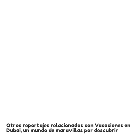
Otros reportajes relacionados con Vacaciones en
Dubai, un mundo de maravillas por descubrir