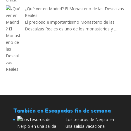
¿Qué ver en Madrid? El Monasterio de las Descalzas
Reales
El precioso e importantísimo Monasterio de las
Descalzas Reales es uno de los monasterios y …
También en Escapadas fin de semana
Los tesoros de Nerpio en
una salida vacacional