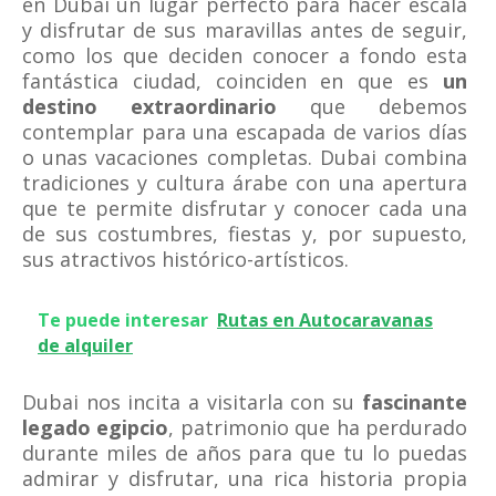
en Dubai un lugar perfecto para hacer escala
y disfrutar de sus maravillas antes de seguir,
como los que deciden conocer a fondo esta
fantástica ciudad, coinciden en que es
un
destino extraordinario
que debemos
contemplar para una escapada de varios días
o unas vacaciones completas. Dubai combina
tradiciones y cultura árabe con una apertura
que te permite disfrutar y conocer cada una
de sus costumbres, fiestas y, por supuesto,
sus atractivos histórico-artísticos.
Te puede interesar
Rutas en Autocaravanas
de alquiler
Dubai nos incita a visitarla con su
fascinante
legado egipcio
, patrimonio que ha perdurado
durante miles de años para que tu lo puedas
admirar y disfrutar, una rica historia propia