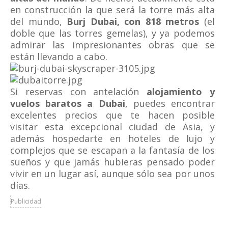
en construcción la que será la torre más alta
del mundo,
Burj Dubai, con
818 metros
(el
doble que las torres gemelas), y ya podemos
admirar las impresionantes obras que se
están llevando a cabo.
Si reservas con antelación
alojamiento y
vuelos baratos a Dubai
, puedes encontrar
excelentes precios que te hacen posible
visitar esta excepcional ciudad de Asia, y
además hospedarte en hoteles de lujo y
complejos que se escapan a la fantasía de los
sueños y que jamás hubieras pensado poder
vivir en un lugar así, aunque sólo sea por unos
días.
Publicidad