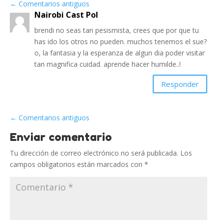
←
Comentarios antiguos
Nairobi Cast Pol
brendi no seas tan pesismista, crees que por que tu
has ido los otros no pueden. muchos tenemos el sue?
o, la fantasia y la esperanza de algun dia poder visitar
tan magnifica cuidad. aprende hacer humilde..!
Responder
←
Comentarios antiguos
Enviar comentario
Tu dirección de correo electrónico no será publicada.
Los
campos obligatorios están marcados con
*