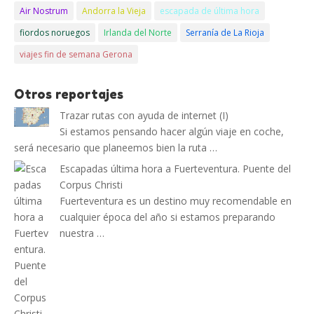
Air Nostrum
Andorra la Vieja
escapada de última hora
fiordos noruegos
Irlanda del Norte
Serranía de La Rioja
viajes fin de semana Gerona
Otros reportajes
Trazar rutas con ayuda de internet (I)
Si estamos pensando hacer algún viaje en coche,
será necesario que planeemos bien la ruta …
Escapadas última hora a Fuerteventura. Puente del
Corpus Christi
Fuerteventura es un destino muy recomendable en
cualquier época del año si estamos preparando
nuestra …