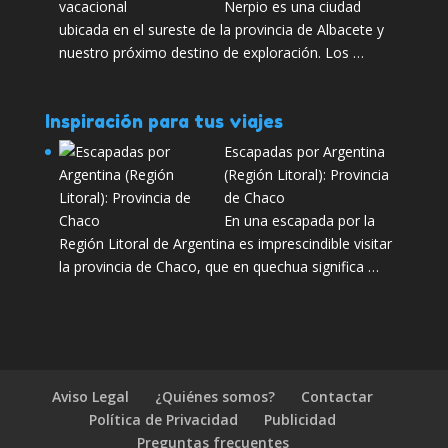
Nerpio es una ciudad
ubicada en el sureste de la provincia de Albacete y
nuestro próximo destino de exploración. Los …
Inspiración para tus viajes
Escapadas por Argentina
(Región Litoral): Provincia
de Chaco
En una escapada por la
Región Litoral de Argentina es imprescindible visitar
la provincia de Chaco, que en quechua significa …
Aviso Legal
¿Quiénes somos?
Contactar
Política de Privacidad
Publicidad
Preguntas frecuentes