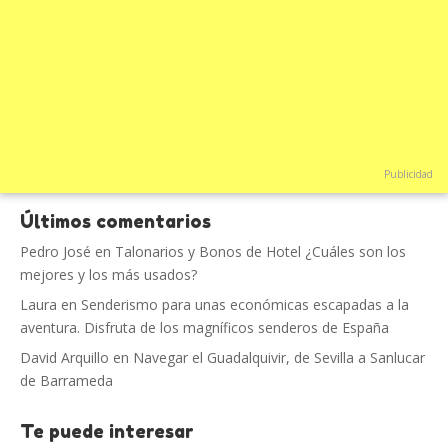
Publicidad
Últimos comentarios
Pedro José
en
Talonarios y Bonos de Hotel ¿Cuáles son los
mejores y los más usados?
Laura
en
Senderismo para unas económicas escapadas a la
aventura. Disfruta de los magníficos senderos de España
David Arquillo
en
Navegar el Guadalquivir, de Sevilla a Sanlucar
de Barrameda
Te puede interesar