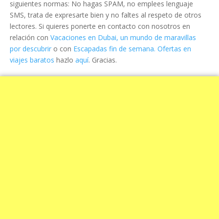
siguientes normas: No hagas SPAM, no emplees lenguaje
SMS, trata de expresarte bien y no faltes al respeto de otros
lectores. Si quieres ponerte en contacto con nosotros en
relación con
Vacaciones en Dubai, un mundo de maravillas
por descubrir
o con
Escapadas fin de semana. Ofertas en
viajes baratos
hazlo
aquí
. Gracias.