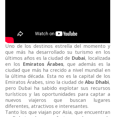
Uno de los destinos estrella del momento y
que más ha desarrollado su turismo en los
últimos años es la ciudad de
Dubai
, localizada
en los
Emiratos Árabes
, que además es la
ciudad que más ha crecido a nivel mundial en
la última década. Esta no es la capital de los
Emiratos Árabes, sino la ciudad de
Abu Dhabi
,
pero Dubai ha sabido explotar sus recursos
turísticos y las oportunidades para captar a
nuevos viajeros que buscan lugares
diferentes, atractivos e interesantes.
Tanto los que viajan por Asia, que encuentran