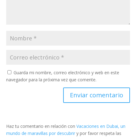
Guarda mi nombre, correo electrónico y web en este
navegador para la próxima vez que comente.
Haz tu comentario en relación con
Vacaciones en Dubai, un
mundo de maravillas por descubrir
y por favor respeta las