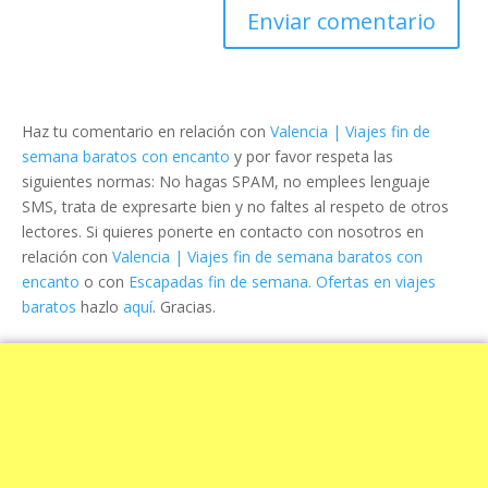
Haz tu comentario en relación con
Valencia | Viajes fin de
semana baratos con encanto
y por favor respeta las
siguientes normas: No hagas SPAM, no emplees lenguaje
SMS, trata de expresarte bien y no faltes al respeto de otros
lectores. Si quieres ponerte en contacto con nosotros en
relación con
Valencia | Viajes fin de semana baratos con
encanto
o con
Escapadas fin de semana. Ofertas en viajes
baratos
hazlo
aquí
. Gracias.