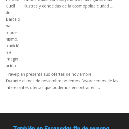
ilustres y conocidas de la cosmopolita ciudad …
Travelplan presenta sus ofertas de noviembre
Durante el mes de noviembre podemos favorecernos de las
interesantes ofertas que podemos encontrar en …
También en Escapadas fin de semana