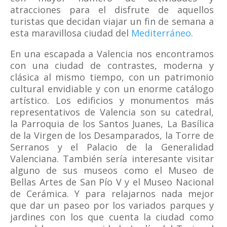
atracciones para el disfrute de aquellos
turistas que decidan viajar un fin de semana a
esta maravillosa ciudad del
Mediterráneo
.
En una escapada a Valencia nos encontramos
con una ciudad de contrastes, moderna y
clásica al mismo tiempo, con un patrimonio
cultural envidiable y con un enorme catálogo
artístico. Los edificios y monumentos más
representativos de Valencia son su catedral,
la Parroquia de los Santos Juanes, La Basílica
de la Virgen de los Desamparados, la Torre de
Serranos y el Palacio de la Generalidad
Valenciana. También sería interesante visitar
alguno de sus museos como el Museo de
Bellas Artes de San Pío V y el Museo Nacional
de Cerámica.
Y para relajarnos nada mejor
que dar un paseo por los variados parques y
jardines con los que cuenta la ciudad como