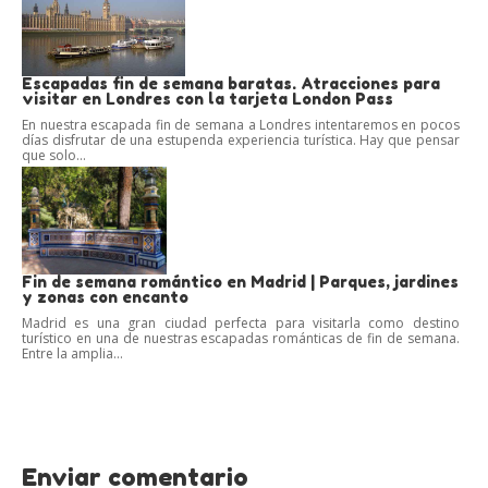
Escapadas fin de semana baratas. Atracciones para
visitar en Londres con la tarjeta London Pass
En nuestra escapada fin de semana a Londres intentaremos en pocos
días disfrutar de una estupenda experiencia turística. Hay que pensar
que solo...
Fin de semana romántico en Madrid | Parques, jardines
y zonas con encanto
Madrid es una gran ciudad perfecta para visitarla como destino
turístico en una de nuestras escapadas románticas de fin de semana.
Entre la amplia...
Enviar comentario