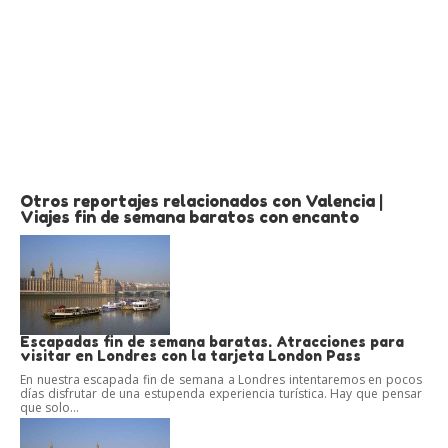
Otros reportajes relacionados con Valencia |
Viajes fin de semana baratos con encanto
Escapadas fin de semana baratas. Atracciones para
visitar en Londres con la tarjeta London Pass
En nuestra escapada fin de semana a Londres intentaremos en pocos
días disfrutar de una estupenda experiencia turística. Hay que pensar
que solo...