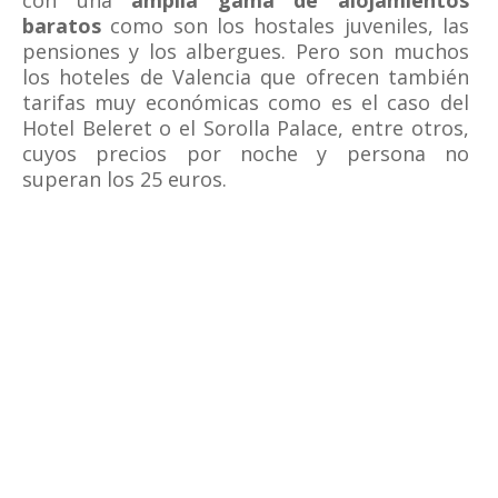
con una
amplia gama de alojamientos
baratos
como son los hostales juveniles, las
pensiones y los albergues. Pero son muchos
los hoteles de Valencia que ofrecen también
tarifas muy económicas como es el caso del
Hotel Beleret o el Sorolla Palace, entre otros,
cuyos precios por noche y persona no
superan los 25 euros.