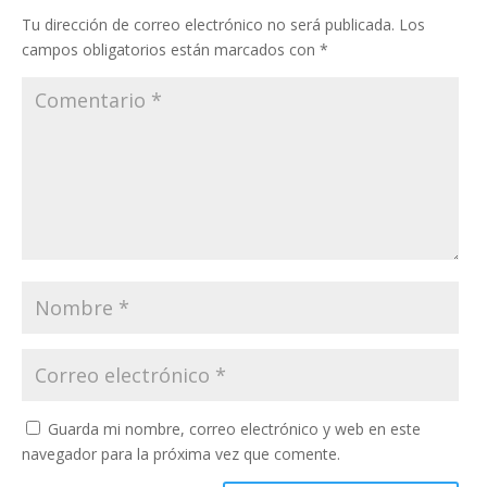
Tu dirección de correo electrónico no será publicada.
Los
campos obligatorios están marcados con
*
Guarda mi nombre, correo electrónico y web en este
navegador para la próxima vez que comente.