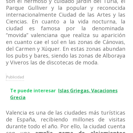
son el hermoso y cuidado Jardín del Turia, el
Parque Gulliver y la popular y reconocida
internacionalmente Ciudad de las Artes y las
Ciencias. En cuanto a la vida nocturna, la
ciudad es famosa por la denominada
“movida” valenciana que realiza su aparición
en cuanto cae el sol en las zonas de Cánovas,
del Carmen y Xúquer. En estas zonas abundan
los pubs y bares, siendo las zonas de Alboraya
y Viveros las de discotecas de moda.
Publicidad
Te puede interesar
Islas Griegas. Vacaciones
Grecia
Valencia es una de las ciudades más turísticas
de España, recibiendo millones de visitas
durante todo el año. Por ello, la ciudad cuenta