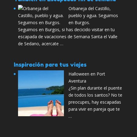
Orbaneja del Castillo,
pueblo y agua. Seguimos
en Burgos.
Seguimos en Burgos, si has decicido visitar en tu
escapada de vacaciones de Semana Santa el Valle
de Sedano, acercate …
Inspiración para tus viajes
Halloween en Port
Aventura
¿Sin plan durante el puente
de todos los santos? No te
preocupes, hay escapadas
para vivir en pareja que te
…