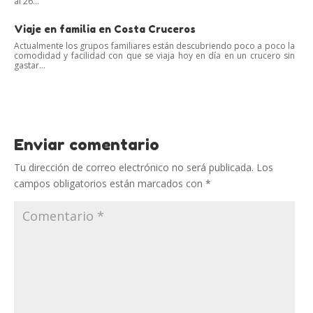
al 26...
Viaje en familia en Costa Cruceros
Actualmente los grupos familiares están descubriendo poco a poco la
comodidad y facilidad con que se viaja hoy en día en un crucero sin
gastar...
Enviar comentario
Tu dirección de correo electrónico no será publicada.
Los
campos obligatorios están marcados con
*