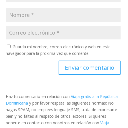
Guarda mi nombre, correo electrónico y web en este
navegador para la próxima vez que comente.
Haz tu comentario en relación con
Viaja gratis a la República
Dominicana
y por favor respeta las siguientes normas: No
hagas SPAM, no emplees lenguaje SMS, trata de expresarte
bien y no faltes al respeto de otros lectores. Si quieres
ponerte en contacto con nosotros en relación con
Viaja