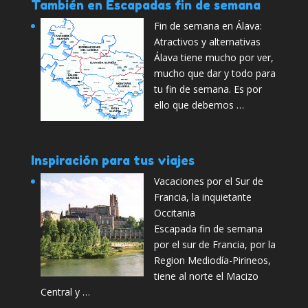
También en Escapadas fin de semana
Fin de semana en Álava:
Atractivos y alternativas
Álava tiene mucho por ver,
mucho que dar y todo para
tu fin de semana. Es por
ello que debemos …
Inspiración para tus viajes
Vacaciones por el Sur de
Francia, la inquietante
Occitania
Escapada fin de semana
por el sur de Francia, por la
Region Mediodía-Pirineos,
tiene al norte el Macizo
Central y …