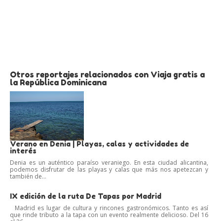
Otros reportajes relacionados con Viaja gratis a
la República Dominicana
Verano en Denia | Playas, calas y actividades de
interés
Denia es un auténtico paraíso veraniego. En esta ciudad alicantina,
podemos disfrutar de las playas y calas que más nos apetezcan y
también de...
IX edición de la ruta De Tapas por Madrid
Madrid es lugar de cultura y rincones gastronómicos. Tanto es así
que rinde tributo a la tapa con un evento realmente delicioso. Del 16