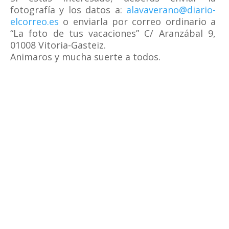
fotografía y los datos a:
alavaverano@diario-
elcorreo.es
o enviarla por correo ordinario a
“La foto de tus vacaciones” C/ Aranzábal 9,
01008 Vitoria-Gasteiz.
Animaros y mucha suerte a todos.