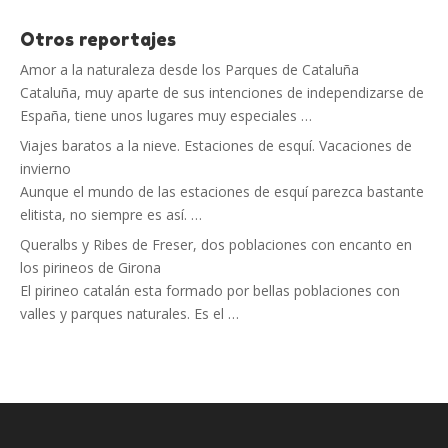
Otros reportajes
Amor a la naturaleza desde los Parques de Cataluña
Cataluña, muy aparte de sus intenciones de independizarse de
España, tiene unos lugares muy especiales …
Viajes baratos a la nieve. Estaciones de esquí. Vacaciones de
invierno
Aunque el mundo de las estaciones de esquí parezca bastante
elitista, no siempre es así. …
Queralbs y Ribes de Freser, dos poblaciones con encanto en
los pirineos de Girona
El pirineo catalán esta formado por bellas poblaciones con
valles y parques naturales. Es el …