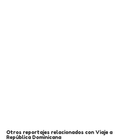
Otros reportajes relacionados con Viaje a
República Dominicana