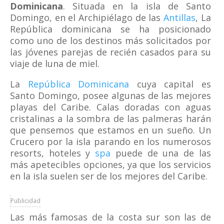
Dominicana
. Situada en la isla de Santo
Domingo, en el Archipiélago de las
Antillas
, La
República dominicana se ha posicionado
como uno de los destinos más solicitados por
las jóvenes parejas de recién casados para su
viaje de luna de miel.
La
República Dominicana
cuya capital es
Santo Domingo, posee algunas de las mejores
playas del Caribe. Calas doradas con aguas
cristalinas a la sombra de las palmeras harán
que pensemos que estamos en un sueño. Un
Crucero por la isla parando en los numerosos
resorts, hoteles y
spa
puede de una de las
más apetecibles opciones, ya que los servicios
en la isla suelen ser de los mejores del Caribe.
Publicidad
Las más famosas de la costa sur son las de