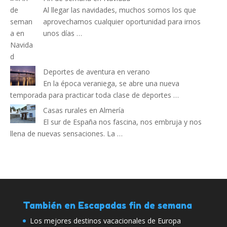
Al llegar las navidades, muchos somos los que
aprovechamos cualquier oportunidad para irnos
unos días …
Deportes de aventura en verano
En la época veraniega, se abre una nueva
temporada para practicar toda clase de deportes …
Casas rurales en Almería
El sur de España nos fascina, nos embruja y nos
llena de nuevas sensaciones. La …
También en Escapadas fin de semana
Los mejores destinos vacacionales de Europa