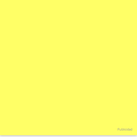
Publicidad