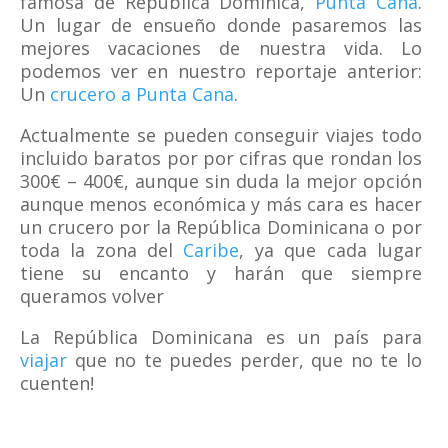
famosa de República Dominica,
Punta Cana
.
Un lugar de ensueño donde pasaremos las
mejores vacaciones de nuestra vida. Lo
podemos ver en nuestro reportaje anterior:
Un
crucero a Punta Cana
.
Actualmente se pueden conseguir viajes todo
incluido baratos por por cifras que rondan los
300€ – 400€, aunque sin duda la mejor opción
aunque menos económica y más cara es hacer
un crucero por la República Dominicana o por
toda la zona del
Caribe
, ya que cada lugar
tiene su encanto y harán que siempre
queramos volver
La República Dominicana es un país para
viajar
que no te puedes perder, que no te lo
cuenten!