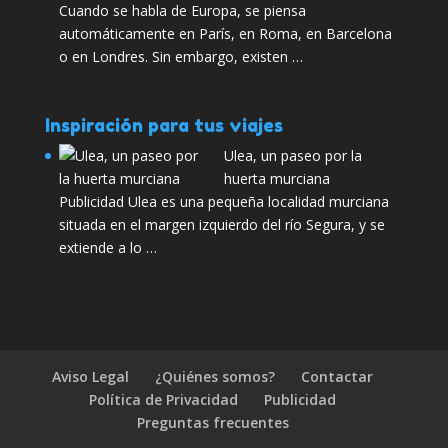
Cuando se habla de Europa, se piensa
automáticamente en París, en Roma, en Barcelona
o en Londres. Sin embargo, existen …
Inspiración para tus viajes
Ulea, un paseo por la
huerta murciana
Publicidad Ulea es una pequeña localidad murciana
situada en el margen izquierdo del río Segura, y se
extiende a lo …
Aviso Legal
¿Quiénes somos?
Contactar
Política de Privacidad
Publicidad
Preguntas frecuentes