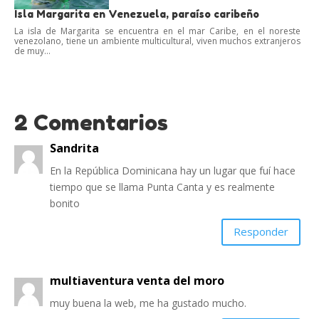
Isla Margarita en Venezuela, paraíso caribeño
La isla de Margarita se encuentra en el mar Caribe, en el noreste
venezolano, tiene un ambiente multicultural, viven muchos extranjeros
de muy...
2 Comentarios
Sandrita
En la República Dominicana hay un lugar que fuí hace
tiempo que se llama Punta Canta y es realmente
bonito
Responder
multiaventura venta del moro
muy buena la web, me ha gustado mucho.