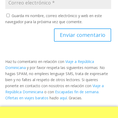
Guarda mi nombre, correo electrónico y web en este
navegador para la próxima vez que comente.
Haz tu comentario en relación con
Viaje a República
Dominicana
y por favor respeta las siguientes normas: No
hagas SPAM, no emplees lenguaje SMS, trata de expresarte
bien y no faltes al respeto de otros lectores. Si quieres
ponerte en contacto con nosotros en relación con
Viaje a
República Dominicana
o con
Escapadas fin de semana.
Ofertas en viajes baratos
hazlo
aquí
. Gracias.