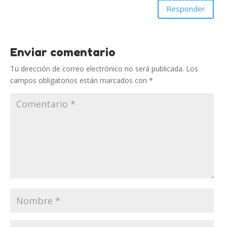
Responder
Enviar comentario
Tu dirección de correo electrónico no será publicada.
Los
campos obligatorios están marcados con
*