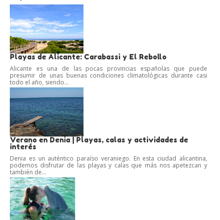
Playas de Alicante: Carabassi y El Rebollo
Alicante es una de las pocas provincias españolas que puede
presumir de unas buenas condiciones climatológicas durante casi
todo el año, siendo...
Verano en Denia | Playas, calas y actividades de
interés
Denia es un auténtico paraíso veraniego. En esta ciudad alicantina,
podemos disfrutar de las playas y calas que más nos apetezcan y
también de...