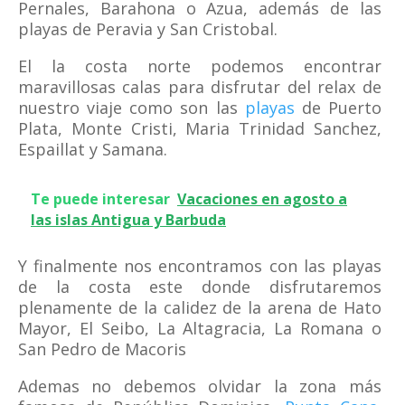
Pernales, Barahona o Azua, además de las
playas de Peravia y San Cristobal.
El la costa norte podemos encontrar
maravillosas calas para disfrutar del relax de
nuestro viaje como son las
playas
de Puerto
Plata, Monte Cristi, Maria Trinidad Sanchez,
Espaillat y Samana.
Te puede interesar
Vacaciones en agosto a
las islas Antigua y Barbuda
Y finalmente nos encontramos con las playas
de la costa este donde disfrutaremos
plenamente de la calidez de la arena de Hato
Mayor, El Seibo, La Altagracia, La Romana o
San Pedro de Macoris
Ademas no debemos olvidar la zona más