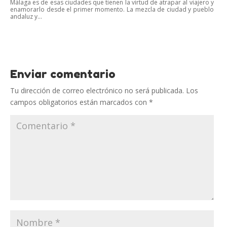
Málaga es de esas ciudades que tienen la virtud de atrapar al viajero y
enamorarlo desde el primer momento. La mezcla de ciudad y pueblo
andaluz y...
Enviar comentario
Tu dirección de correo electrónico no será publicada.
Los
campos obligatorios están marcados con
*