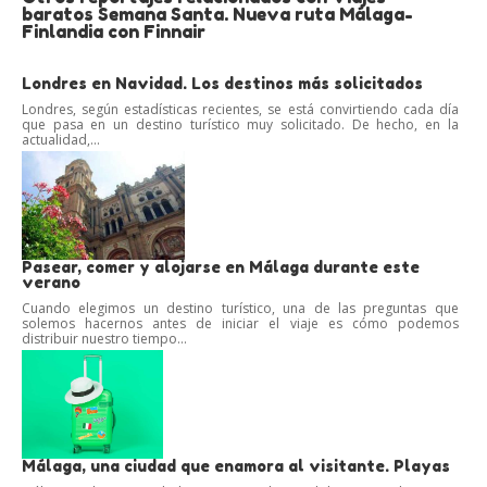
baratos Semana Santa. Nueva ruta Málaga-
Finlandia con Finnair
Londres en Navidad. Los destinos más solicitados
Londres, según estadísticas recientes, se está convirtiendo cada día
que pasa en un destino turístico muy solicitado. De hecho, en la
actualidad,...
Pasear, comer y alojarse en Málaga durante este
verano
Cuando elegimos un destino turístico, una de las preguntas que
solemos hacernos antes de iniciar el viaje es cómo podemos
distribuir nuestro tiempo...
Málaga, una ciudad que enamora al visitante. Playas