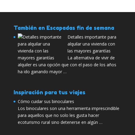
También en Escapadas fin de semana
Detalles importante para
alquilar una vivienda con
las mayores garantías
La alternativa de vivir de
alquiler es una opción que con el paso de los años
ha ido ganando mayor …
Inspiración para tus viajes
Cómo cuidar sus binoculares
Los binoculares son una herramienta imprescindible
para aquellos que no solo les gusta hacer
ecoturismo rural sino detenerse en algún …