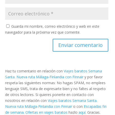
Guarda mi nombre, correo electrónico y web en este
navegador para la próxima vez que comente.
Haz tu comentario en relación con
Viajes baratos Semana
Santa. Nueva ruta Málaga-Finlandia con Finnair
y por favor
respeta las siguientes normas: No hagas SPAM, no emplees
lenguaje SMS, trata de expresarte bien y no faltes al respeto
de otros lectores. Si quieres ponerte en contacto con
nosotros en relación con
Viajes baratos Semana Santa.
Nueva ruta Málaga-Finlandia con Finnair
o con
Escapadas fin
de semana. Ofertas en viajes baratos
hazlo
aquí
. Gracias.