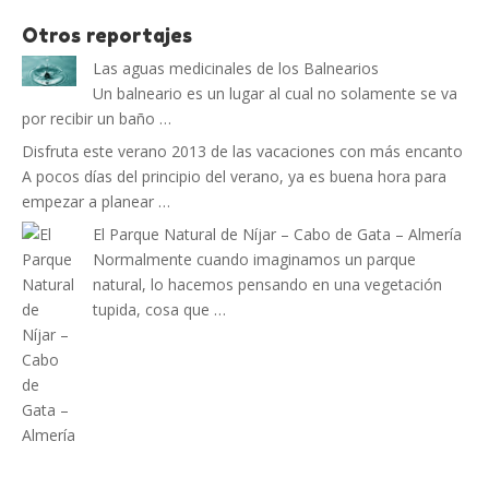
Otros reportajes
Las aguas medicinales de los Balnearios
Un balneario es un lugar al cual no solamente se va
por recibir un baño …
Disfruta este verano 2013 de las vacaciones con más encanto
A pocos días del principio del verano, ya es buena hora para
empezar a planear …
El Parque Natural de Níjar – Cabo de Gata – Almería
Normalmente cuando imaginamos un parque
natural, lo hacemos pensando en una vegetación
tupida, cosa que …