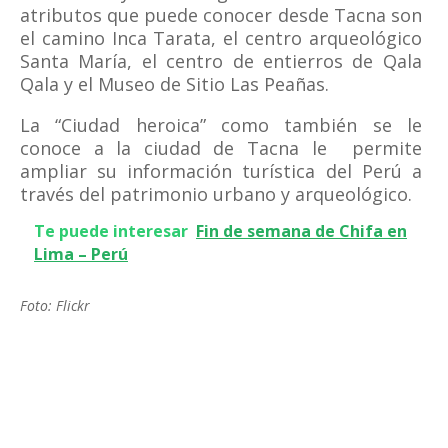
atributos que puede conocer desde Tacna son
el camino Inca Tarata, el centro arqueológico
Santa María, el centro de entierros de Qala
Qala y el Museo de Sitio Las Peañas.
La “Ciudad heroica” como también se le
conoce a la ciudad de Tacna le permite
ampliar su información turística del Perú a
través del patrimonio urbano y arqueológico.
Te puede interesar
Fin de semana de Chifa en
Lima – Perú
Foto: Flickr