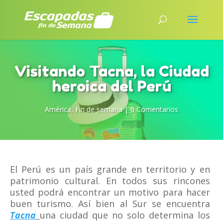
Visitando Tacna, la Ciudad
heroica del Perú
América
,
Fin de semana
|
0 Comentarios
El Perú es un país grande en territorio y en
patrimonio cultural. En todos sus rincones
usted podrá encontrar un motivo para hacer
buen turismo. Así bien al Sur se encuentra
Tacna
una ciudad que no solo determina los