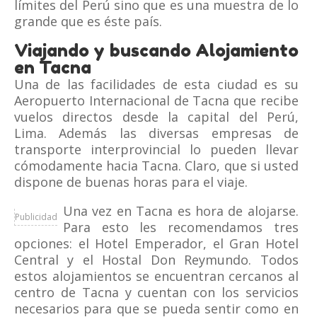
límites del Perú sino que es una muestra de lo
grande que es éste país.
Viajando y buscando Alojamiento
en Tacna
Una de las facilidades de esta ciudad es su
Aeropuerto Internacional de Tacna que recibe
vuelos directos desde la capital del Perú,
Lima. Además las diversas empresas de
transporte interprovincial lo pueden llevar
cómodamente hacia Tacna. Claro, que si usted
dispone de buenas horas para el viaje.
Una vez en Tacna es hora de alojarse.
Publicidad
Para esto les recomendamos tres
opciones: el Hotel Emperador, el Gran Hotel
Central y el Hostal Don Reymundo. Todos
estos alojamientos se encuentran cercanos al
centro de Tacna y cuentan con los servicios
necesarios para que se pueda sentir como en