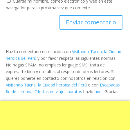
Guarda mi nombre, correo electrónico y web en este
navegador para la próxima vez que comente.
Haz tu comentario en relación con
Visitando Tacna, la Ciudad
heroica del Perú
y por favor respeta las siguientes normas:
No hagas SPAM, no emplees lenguaje SMS, trata de
expresarte bien y no faltes al respeto de otros lectores. Si
quieres ponerte en contacto con nosotros en relación con
Visitando Tacna, la Ciudad heroica del Perú
o con
Escapadas
fin de semana. Ofertas en viajes baratos
hazlo
aquí
. Gracias.