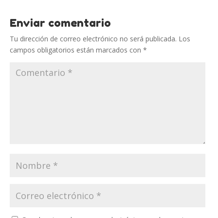
Enviar comentario
Tu dirección de correo electrónico no será publicada.
Los
campos obligatorios están marcados con
*