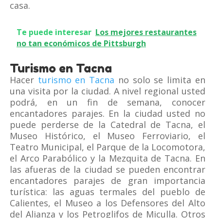
casa.
Te puede interesar
Los mejores restaurantes
no tan económicos de Pittsburgh
Turismo en Tacna
Hacer
turismo en Tacna
no solo se limita en
una visita por la ciudad. A nivel regional usted
podrá, en un fin de semana, conocer
encantadores parajes. En la ciudad usted no
puede perderse de la Catedral de Tacna, el
Museo Histórico, el Museo Ferroviario, el
Teatro Municipal, el Parque de la Locomotora,
el Arco Parabólico y la Mezquita de Tacna. En
las afueras de la ciudad se pueden encontrar
encantadores parajes de gran importancia
turística: las aguas termales del pueblo de
Calientes, el Museo a los Defensores del Alto
del Alianza y los Petroglifos de Miculla. Otros