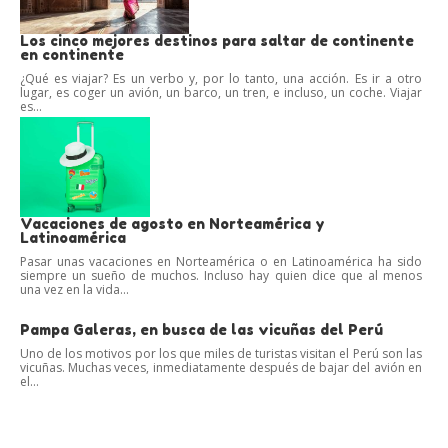
Los cinco mejores destinos para saltar de continente
en continente
¿Qué es viajar? Es un verbo y, por lo tanto, una acción. Es ir a otro
lugar, es coger un avión, un barco, un tren, e incluso, un coche. Viajar
es...
Vacaciones de agosto en Norteamérica y
Latinoamérica
Pasar unas vacaciones en Norteamérica o en Latinoamérica ha sido
siempre un sueño de muchos. Incluso hay quien dice que al menos
una vez en la vida...
Pampa Galeras, en busca de las vicuñas del Perú
Uno de los motivos por los que miles de turistas visitan el Perú son las
vicuñas. Muchas veces, inmediatamente después de bajar del avión en
el...