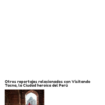
Otros reportajes relacionados con Visitando
Tacna, la Ciudad heroica del Perú