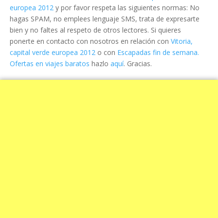
europea 2012
y por favor respeta las siguientes normas: No
hagas SPAM, no emplees lenguaje SMS, trata de expresarte
bien y no faltes al respeto de otros lectores. Si quieres
ponerte en contacto con nosotros en relación con
Vitoria,
capital verde europea 2012
o con
Escapadas fin de semana.
Ofertas en viajes baratos
hazlo
aquí
. Gracias.