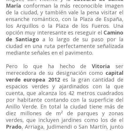
María
conforman la más reconocible imagen
de la ciudad, y también vale la pena visitar el
ensanche romántico, con la Plaza de España,
los Arquillos o la Plaza de los Fueros. Una
opción muy interesante es reseguir el
Camino
de Santiago
a lo largo de su paso por la
ciudad en una ruta perfectamente señalizada
mediante señales en el pavimento.
Pero lo que ha hecho de
Vitoria
ser
merecedora de su designación como
capital
verde europea 2012
es la gran cantidad de
espacios verdes y ajardinados con la que
cuenta, que alcanza los 42 metros cuadrados
por habitante contando con la superficie del
Anillo Verde. En total la ciudad tiene más de
diez millones de m² de parques y zonas
verdes, que incluyen jardines como los de el
Prado
, Arriaga, Judimendi o San Martín, junto