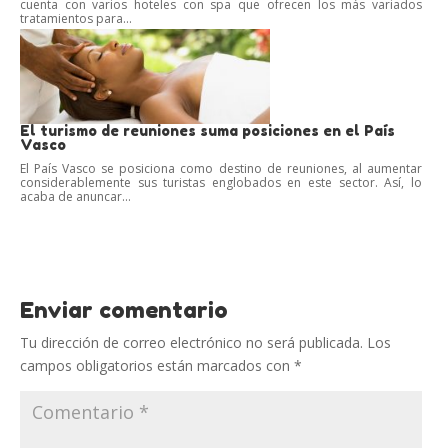
cuenta con varios hoteles con spa que ofrecen los más variados
tratamientos para...
El turismo de reuniones suma posiciones en el País
Vasco
El País Vasco se posiciona como destino de reuniones, al aumentar
considerablemente sus turistas englobados en este sector. Así, lo
acaba de anuncar...
Enviar comentario
Tu dirección de correo electrónico no será publicada.
Los
campos obligatorios están marcados con
*