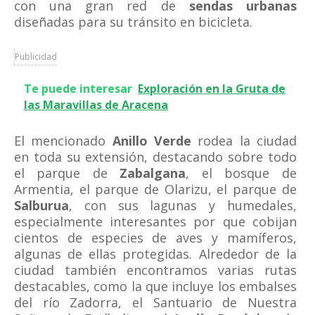
con una gran red de
sendas urbanas
diseñadas para su tránsito en bicicleta.
Publicidad
Te puede interesar
Exploración en la Gruta de
las Maravillas de Aracena
El mencionado
Anillo Verde
rodea la ciudad
en toda su extensión, destacando sobre todo
el parque de
Zabalgana
, el bosque de
Armentia, el parque de Olarizu, el parque de
Salburua
, con sus lagunas y humedales,
especialmente interesantes por que cobijan
cientos de especies de aves y mamíferos,
algunas de ellas protegidas. Alrededor de la
ciudad también encontramos varias rutas
destacables, como la que incluye los embalses
del río Zadorra, el Santuario de Nuestra