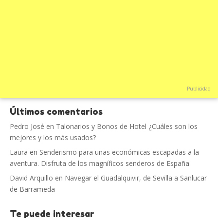
Publicidad
Últimos comentarios
Pedro José
en
Talonarios y Bonos de Hotel ¿Cuáles son los
mejores y los más usados?
Laura
en
Senderismo para unas económicas escapadas a la
aventura. Disfruta de los magníficos senderos de España
David Arquillo
en
Navegar el Guadalquivir, de Sevilla a Sanlucar
de Barrameda
Te puede interesar