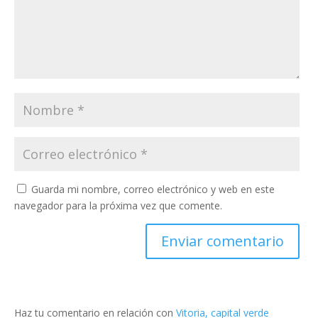
Guarda mi nombre, correo electrónico y web en este
navegador para la próxima vez que comente.
Haz tu comentario en relación con
Vitoria, capital verde