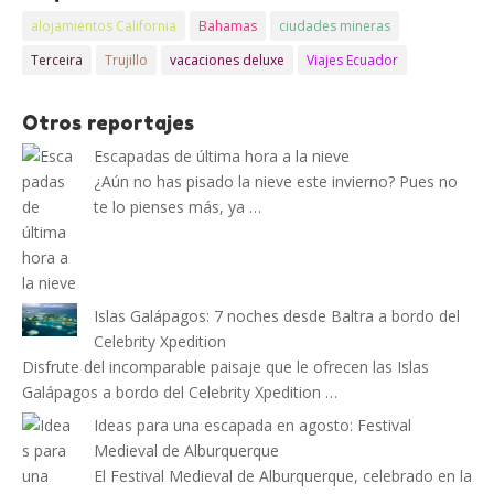
alojamientos California
Bahamas
ciudades mineras
Terceira
Trujillo
vacaciones deluxe
Viajes Ecuador
Otros reportajes
Escapadas de última hora a la nieve
¿Aún no has pisado la nieve este invierno? Pues no
te lo pienses más, ya …
Islas Galápagos: 7 noches desde Baltra a bordo del
Celebrity Xpedition
Disfrute del incomparable paisaje que le ofrecen las Islas
Galápagos a bordo del Celebrity Xpedition …
Ideas para una escapada en agosto: Festival
Medieval de Alburquerque
El Festival Medieval de Alburquerque, celebrado en la