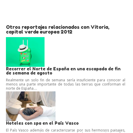
Otros reportajes relacionados con Vitoria,
capital verde europea 2012
Recorrer el Norte de España en una escapada de fin
de semana de agosto
Realmente un solo fin de semana sería insuficiente para conocer al
menos una parte importante de todas las tierras que conforman el
norte de España....
Hoteles con spa en el País Vasco
El País Vasco además de caracterizarse por sus hermosos paisajes,