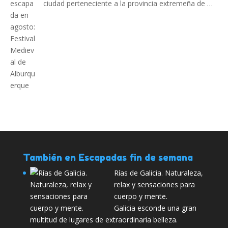
ciudad perteneciente a la provincia extremeña de …
También en Escapadas fin de semana
Rías de Galicia. Naturaleza,
relax y sensaciones para
cuerpo y mente.
Galicia esconde una gran
multitud de lugares de extraordinaria belleza.