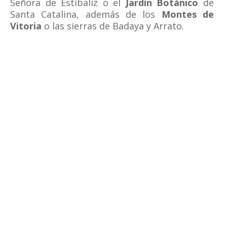
Señora de Estíbaliz o el
Jardín Botánico
de
Santa Catalina, además de los
Montes de
Vitoria
o las sierras de Badaya y Arrato.