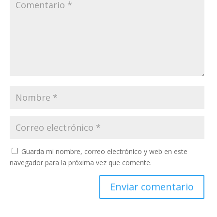
Guarda mi nombre, correo electrónico y web en este
navegador para la próxima vez que comente.