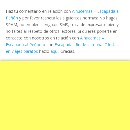
Haz tu comentario en relación con
Alhucemas – Escapada al
Peñón
y por favor respeta las siguientes normas: No hagas
SPAM, no emplees lenguaje SMS, trata de expresarte bien y
no faltes al respeto de otros lectores. Si quieres ponerte en
contacto con nosotros en relación con
Alhucemas –
Escapada al Peñón
o con
Escapadas fin de semana. Ofertas
en viajes baratos
hazlo
aquí
. Gracias.