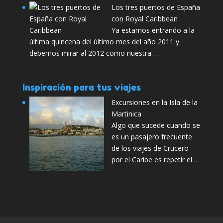
Los tres puertos de España
con Royal Caribbean
Ya estamos entrando a la
última quincena del último mes del año 2011 y
debemos mirar al 2012 como nuestra …
Inspiración para tus viajes
Excursiones en la Isla de la
Martinica
Algo que sucede cuando se
es un pasajero frecuente
de los viajes de Crucero
por el Caribe es repetir el …