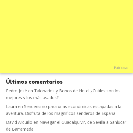
Publicidad
Últimos comentarios
Pedro José
en
Talonarios y Bonos de Hotel ¿Cuáles son los
mejores y los más usados?
Laura
en
Senderismo para unas económicas escapadas a la
aventura. Disfruta de los magníficos senderos de España
David Arquillo
en
Navegar el Guadalquivir, de Sevilla a Sanlucar
de Barrameda