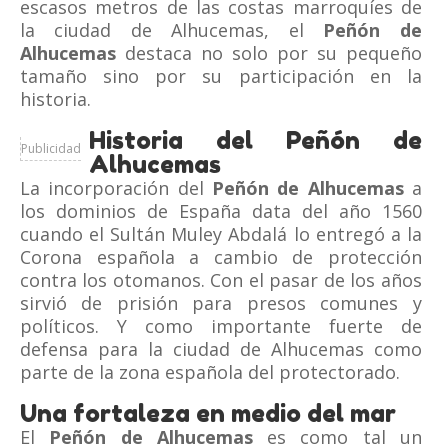
escasos metros de las costas marroquíes de
la ciudad de Alhucemas, el
Peñón de
Alhucemas
destaca no solo por su pequeño
tamaño sino por su participación en la
historia.
Historia del Peñón de
Publicidad
Alhucemas
La incorporación del
Peñón de Alhucemas
a
los dominios de España data del año 1560
cuando el Sultán Muley Abdalá lo entregó a la
Corona española a cambio de protección
contra los otomanos. Con el pasar de los años
sirvió de prisión para presos comunes y
políticos. Y como importante fuerte de
defensa para la ciudad de Alhucemas como
parte de la zona española del protectorado.
Una fortaleza en medio del mar
El
Peñón de Alhucemas
es como tal un