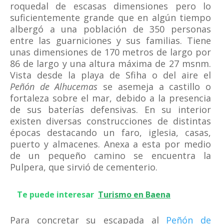
roquedal de escasas dimensiones pero lo
suficientemente grande que en algún tiempo
albergó a una población de 350 personas
entre las guarniciones y sus familias. Tiene
unas dimensiones de 170 metros de largo por
86 de largo y una altura máxima de 27 msnm.
Vista desde la playa de Sfiha o del aire el
Peñón de Alhucemas
se asemeja a castillo o
fortaleza sobre el mar, debido a la presencia
de sus baterías defensivas. En su interior
existen diversas construcciones de distintas
épocas destacando un faro, iglesia, casas,
puerto y almacenes. Anexa a esta por medio
de un pequeño camino se encuentra la
Pulpera, que sirvió de cementerio.
Te puede interesar
Turismo en Baena
Para concretar su escapada al
Peñón de