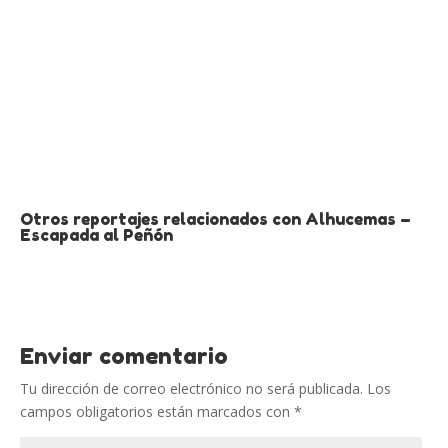
Otros reportajes relacionados con Alhucemas –
Escapada al Peñón
Enviar comentario
Tu dirección de correo electrónico no será publicada.
Los
campos obligatorios están marcados con
*