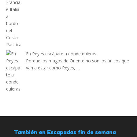
En Reyes escápate a donde quieras
Porque los magos de Oriente no son los únicos que
van a estar como Reyes, …
También en Escapadas fin de semana