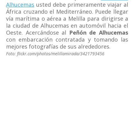
Alhucemas
usted debe primeramente viajar al
África cruzando el Mediterráneo. Puede llegar
vía marítima o aérea a Melilla para dirigirse a
la ciudad de Alhucemas en automóvil hacia el
Oeste. Acercándose al
Peñón de Alhucemas
con embarcación contratada y tomando las
mejores fotografías de sus alrededores.
Foto: flickr.com/photos/melillamirada/3421793456