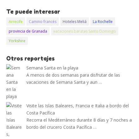
Te puede interesar
Arrecife
Camino francés
Hoteles Meliá
La Rochelle
provincia de Granada
vacaciones baratas Santo Domingo
Yorkshire
Otros reportajes
Semana Santa en la playa
A menos de dos semanas para disfrutar de las
vacaciones de Semana Santa y aun …
Visite las Islas Baleares, Francia e Italia a bordo del
Costa Pacífica
Recorra el Mediterráneo durante 8 días y 7 noches a
bordo del crucero Costa Pacífica …