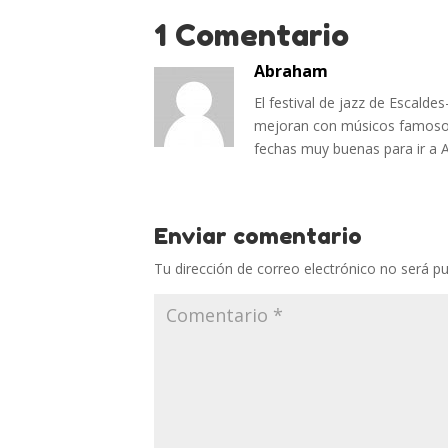
1 Comentario
Abraham
El festival de jazz de Escald
mejoran con músicos famoso
fechas muy buenas para ir a
Enviar comentario
Tu dirección de correo electrónico no será pu