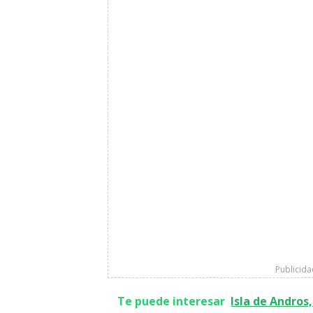
Publicid
Te puede interesar
Isla de Andros