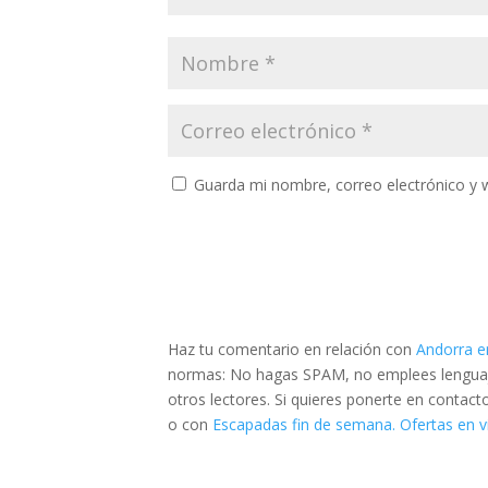
Guarda mi nombre, correo electrónico y 
Haz tu comentario en relación con
Andorra e
normas: No hagas SPAM, no emplees lenguaje 
otros lectores. Si quieres ponerte en contac
o con
Escapadas fin de semana. Ofertas en v