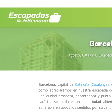
Barce
Agosto
,
Cataluña
,
Escapad
Barcelona, capital de
Cataluña (Catalunya),
como apreciaremos en nuestra escapada de
una ciudad próspera, encantadora y punto 
carácter se lo da el ser una ciudad abiert
admirable en todos los sentidos por su canti