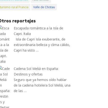
turismo rural Francia
Valle de Chistau
Otros reportajes
Escapada romántica a la Isla de
Capri. Italia
Isla de Capri Isla exuberante, de
extraordinaria belleza y clima cálido,
Capri ha visto …
Cadena Sol Meliá en España:
Destinos y ofertas
Seguro que ya hemos oído hablar
de la cadena hotelera Sol Meliá, una
de las …