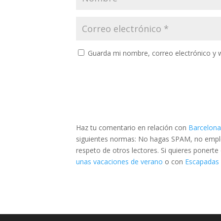
Guarda mi nombre, correo electrónico y 
Haz tu comentario en relación con
Barcelona
siguientes normas: No hagas SPAM, no emplee
respeto de otros lectores. Si quieres ponert
unas vacaciones de verano
o con
Escapadas 