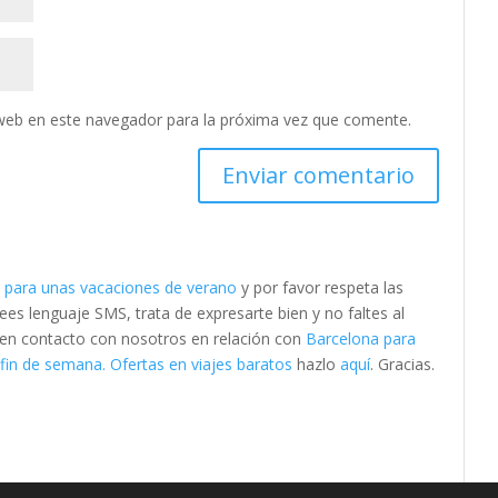
web en este navegador para la próxima vez que comente.
 para unas vacaciones de verano
y por favor respeta las
s lenguaje SMS, trata de expresarte bien y no faltes al
e en contacto con nosotros en relación con
Barcelona para
fin de semana. Ofertas en viajes baratos
hazlo
aquí
. Gracias.