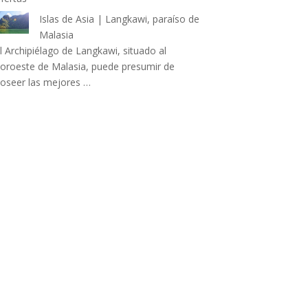
Islas de Asia | Langkawi, paraíso de
Malasia
l Archipiélago de Langkawi, situado al
oroeste de Malasia, puede presumir de
oseer las mejores …