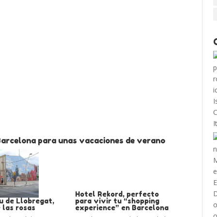
Barcelona para unas vacaciones de verano
Hotel Rekord, perfecto
u de Llobregat,
para vivir tu “shopping
 las rosas
experience” en Barcelona