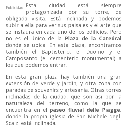
Esta ciudad está siempre
Publicidad
protagonizada por su torre, de
obligada visita. Está inclinada y podemos
subir a ella para ver sus paisajes y el arte que
se instaura en cada uno de los edificios. Pero
no es el único de la
Plaza de la Catedral
donde se ubica. En esta plaza, encontramos
también el Baptisterio, el Duomo y el
Camposanto (el cementerio monumental) a
los que podemos entrar.
En esta gran plaza hay también una gran
extensión de verde y jardín, y otra zona con
paradas de souvenirs y artesanía. Otras torres
inclinadas de la ciudad, que son así por la
naturaleza del terreno, como la que se
encuentra en el
paseo fluvial delle Piagge
,
donde la propia iglesia de San Michele degli
Scalzi está inclinada.