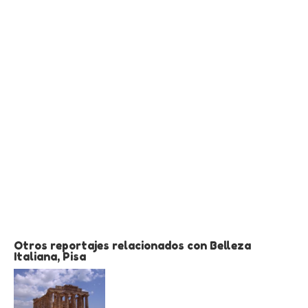
Otros reportajes relacionados con Belleza
Italiana, Pisa