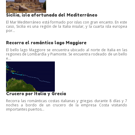
Sicilia, isla afortunada del Mediterráneo
El Mar Mediterráneo está formado por islas con gran encanto. En este
caso, Sicilia es una región de la Italia insular, y la cuarta isla europea
por...
Recorra el romántico lago Maggiore
El bello lago Maggiore se encuentra ubicado al norte de Italia en las
regiones de Lombardía y Piamonte. Se encuentra rodeado de un bello
e...
Crucero por Italia y Grecia
Recorra las románticas costas italianas y griegas durante 8 días y 7
noches a bordo de un crucero de la empresa Costa visitando
importantes puertos...