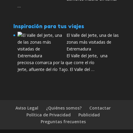
…
Inspiración para tus viajes
El Valle del Jerte, una de las
zonas más visitadas de
Extremadura
El Valle del Jerte, una
preciosa comarca por la que corre el río
Jerte, afluente del río Tajo. El Valle del …
Aviso Legal
¿Quiénes somos?
Contactar
Política de Privacidad
Publicidad
Preguntas frecuentes