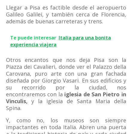
Llegar a Pisa es factible desde el aeropuerto
Galileo Galilei, y también cerca de Florencia,
además de buenas carreteras y trens.
Te puede interesar
Italia para una bonita
experiencia viajera
Otros encantos que nos deja Pisa son la
Piazza dei Cavalieri, donde ver el Palazzo della
Carovana, puro arte con una gran fachada
diseñada por Giorgio Vasari. En sus edificios y
su recorrido por la ciudad, nos
encontraremos con la
iglesia de San Pietro in
Vinculis,
y la iglesia de Santa Maria della
Spina.
Y, como no, los museos son siempre
impactantes en toda Italia. Abren una puerta