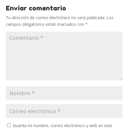
Enviar comentario
Tu dirección de correo electrónico no será publicada.
Los
campos obligatorios están marcados con
*
Guarda mi nombre, correo electrónico y web en este