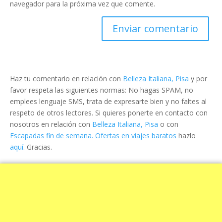
navegador para la próxima vez que comente.
Haz tu comentario en relación con
Belleza Italiana, Pisa
y por
favor respeta las siguientes normas: No hagas SPAM, no
emplees lenguaje SMS, trata de expresarte bien y no faltes al
respeto de otros lectores. Si quieres ponerte en contacto con
nosotros en relación con
Belleza Italiana, Pisa
o con
Escapadas fin de semana. Ofertas en viajes baratos
hazlo
aquí
. Gracias.