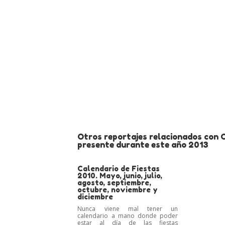
Otros reportajes relacionados con 
presente durante este año 2013
Calendario de Fiestas
2010. Mayo, junio, julio,
agosto, septiembre,
octubre, noviembre y
diciembre
Nunca viene mal tener un
calendario a mano donde poder
estar al día de las fiestas