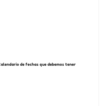
Calendario de fechas que debemos tener