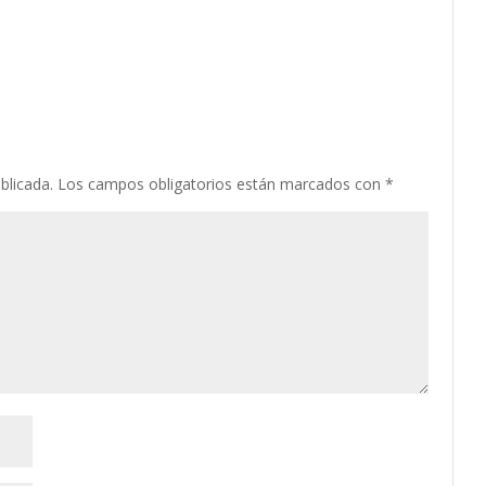
blicada.
Los campos obligatorios están marcados con
*