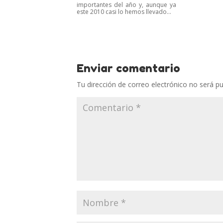
importantes del año y, aunque ya
este 2010 casi lo hemos llevado...
Enviar comentario
Tu dirección de correo electrónico no será pu