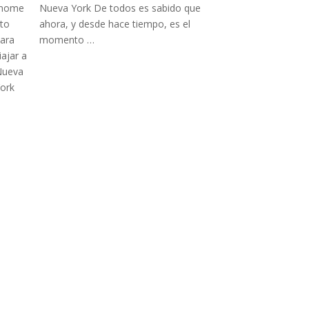
Nueva York De todos es sabido que
ahora, y desde hace tiempo, es el
momento …