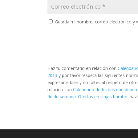
Guarda mi nombre, correo electrónico y 
Haz tu comentario en relación con
Calendari
2013
y por favor respeta las siguientes nor
expresarte bien y no faltes al respeto de otr
relación con
Calendario de fechas que debem
fin de semana. Ofertas en viajes baratos
haz