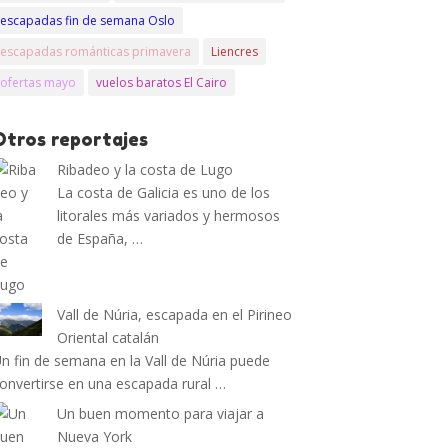
escapadas fin de semana Oslo
escapadas románticas primavera
Liencres
ofertas mayo
vuelos baratos El Cairo
Otros reportajes
Ribadeo y la costa de Lugo
La costa de Galicia es uno de los
litorales más variados y hermosos
de España, …
Vall de Núria, escapada en el Pirineo
Oriental catalán
n fin de semana en la Vall de Núria puede
onvertirse en una escapada rural …
Un buen momento para viajar a
Nueva York