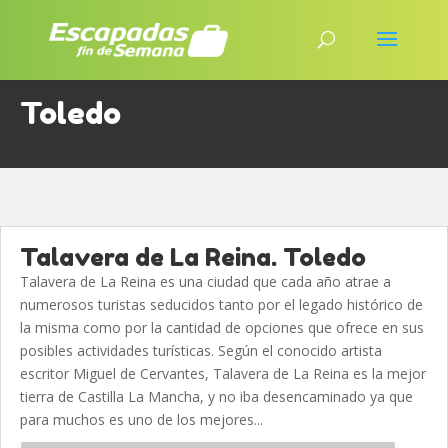
Toledo
Talavera de La Reina. Toledo
Talavera de La Reina es una ciudad que cada año atrae a
numerosos turistas seducidos tanto por el legado histórico de
la misma como por la cantidad de opciones que ofrece en sus
posibles actividades turísticas. Según el conocido artista
escritor Miguel de Cervantes, Talavera de La Reina es la mejor
tierra de Castilla La Mancha, y no iba desencaminado ya que
para muchos es uno de los mejores...