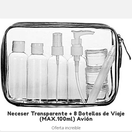
Neceser Transparente + 8 Botellas de Viaje
(MAX.100ml) Avión
Oferta increible