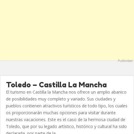
Publicidad
Toledo – Castilla La Mancha
El turismo en Castilla la Mancha nos ofrece un amplio abanico
de posibilidades muy completo y variado. Sus ciudades y
pueblos contienen atractivos turísticos de todo tipo, los cuales
os proporcionarán muchas opciones para visitar durante
nuestras vacaciones. Este es el caso de la hermosa ciudad de
Toledo, que por su legado artístico, histórico y cultural ha sido
declarada, por parte de la...