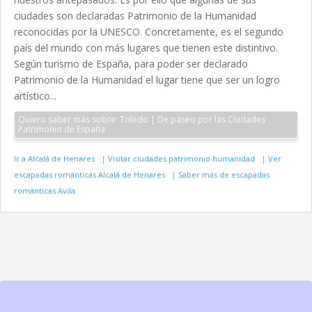
ciudades son declaradas Patrimonio de la Humanidad
reconocidas por la UNESCO. Concretamente, es el segundo
país del mundo con más lugares que tienen este distintivo.
Según turismo de España, para poder ser declarado
Patrimonio de la Humanidad el lugar tiene que ser un logro
artístico...
Quiero saber más sobre: Toledo | De paseo por las Ciudades
Patrimonio de España
Ir a Alcalá de Henares
|
Visitar ciudades patrimonio humanidad
|
Ver
escapadas románticas Alcalá de Henares
|
Saber más de escapadas
románticas Avila