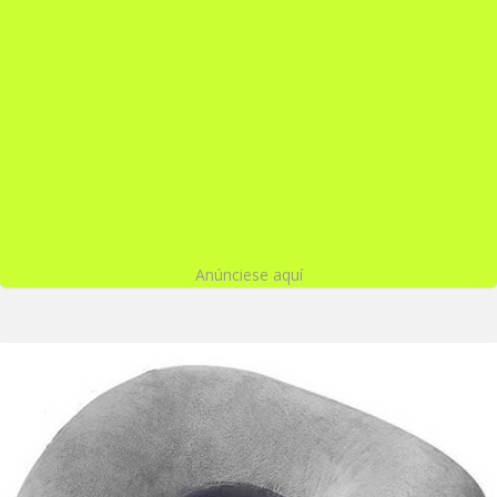
Anúnciese aquí