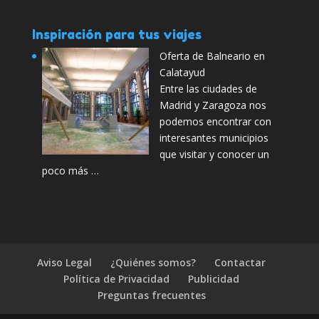
Inspiración para tus viajes
Oferta de Balneario en
Calatayud
Entre las ciudades de
Madrid y Zaragoza nos
podemos encontrar con
interesantes municipios
que visitar y conocer un
poco más …
Aviso Legal
¿Quiénes somos?
Contactar
Política de Privacidad
Publicidad
Preguntas frecuentes