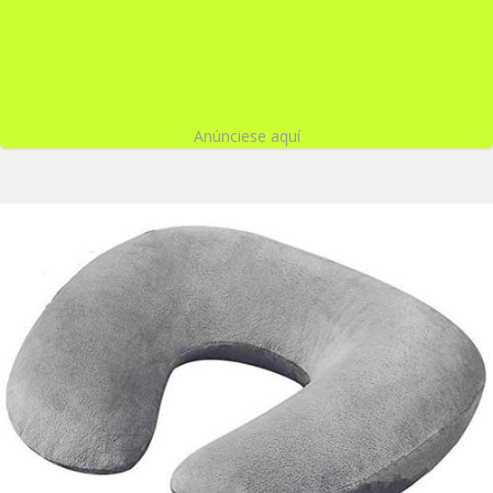
Anúnciese aquí