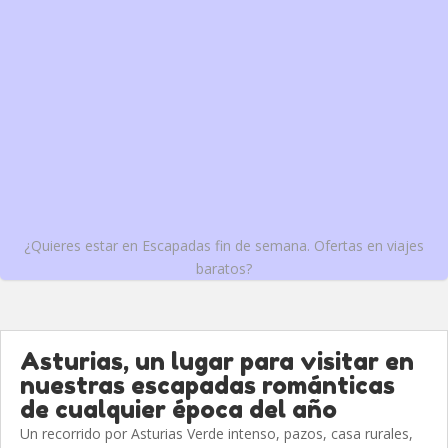
¿Quieres estar en Escapadas fin de semana. Ofertas en viajes
baratos?
Asturias, un lugar para visitar en
nuestras escapadas románticas
de cualquier época del año
Un recorrido por Asturias Verde intenso, pazos, casa rurales,