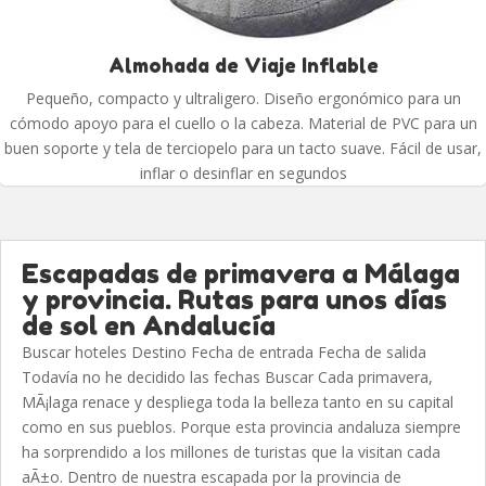
Almohada de Viaje Inflable
Pequeño, compacto y ultraligero. Diseño ergonómico para un
cómodo apoyo para el cuello o la cabeza. Material de PVC para un
buen soporte y tela de terciopelo para un tacto suave. Fácil de usar,
inflar o desinflar en segundos
Escapadas de primavera a Málaga
y provincia. Rutas para unos días
de sol en Andalucía
Buscar hoteles Destino Fecha de entrada Fecha de salida
Todavía no he decidido las fechas Buscar Cada primavera,
MÃ¡laga renace y despliega toda la belleza tanto en su capital
como en sus pueblos. Porque esta provincia andaluza siempre
ha sorprendido a los millones de turistas que la visitan cada
aÃ±o. Dentro de nuestra escapada por la provincia de