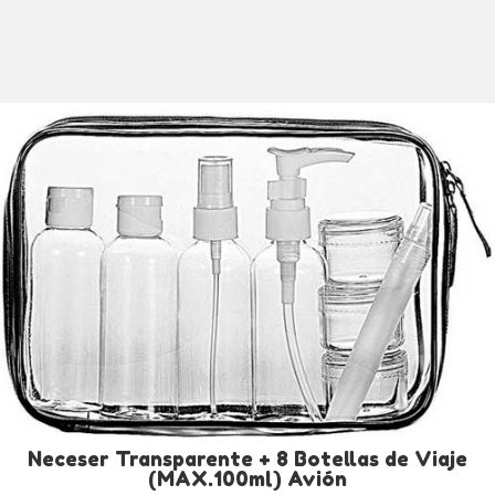
Neceser Transparente + 8 Botellas de Viaje
(MAX.100ml) Avión