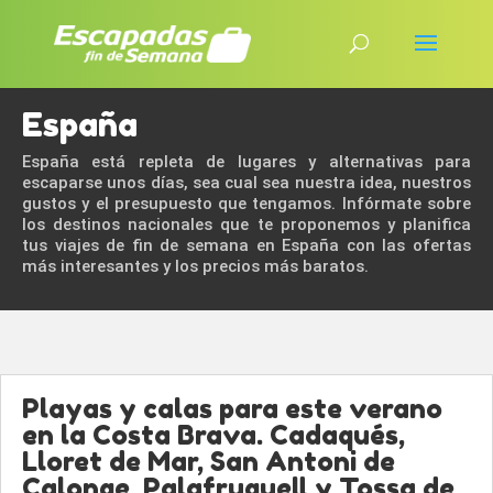
España
España está repleta de lugares y alternativas para
escaparse unos días, sea cual sea nuestra idea, nuestros
gustos y el presupuesto que tengamos. Infórmate sobre
los destinos nacionales que te proponemos y planifica
tus viajes de fin de semana en España con las ofertas
más interesantes y los precios más baratos.
Playas y calas para este verano
en la Costa Brava. Cadaqués,
Lloret de Mar, San Antoni de
Calonge, Palafruguell y Tossa de