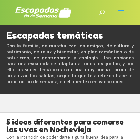
Escapadas temáticas
Con la familia, de marcha con los amigos, de cultura y
patrimonio, de relax y bienestar, en plan romántico o de
naturismo, de gastronomía y enología… las opciones
para una escapada se adaptan a todos los gustos, y por
ello los viajes temáticos son una muy buena forma de
organizar tus salidas, según lo que te apetezca hacer el
próximo fin de semana, en el puente o en vacaciones.
5 ideas diferentes para comerse
las uvas en Nochevieja
Con la intención de poder darte alguna buena idea para la