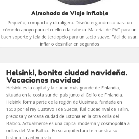
Almohada de Viaje Inflable
Pequeño, compacto y ultraligero. Diseño ergonómico para un
cómodo apoyo para el cuello o la cabeza. Material de PVC para un
buen soporte y tela de terciopelo para un tacto suave. Fácil de usar,
inflar o desinflar en segundos
Helsinki, bonita ciudad navideña.
Vacaciones navidad
Helsinki es la capital y la ciudad más grande de Finlandia,
situada en la costa sur del país junto al Golfo de Finlandia.
Helsinki forma parte de la región de Uusimaa, fundada en
1550 por el rey Gustavo I de Suecia, fué ciudad rival de Tallin,
preciosa y cercana ciudad de Estonia en la otra orilla del
Báltico. Actualmente es una capital moderna y cosmopolita a
orillas del Mar Báltico. En su arquitectura te muestra su
historia, la antigua y la...