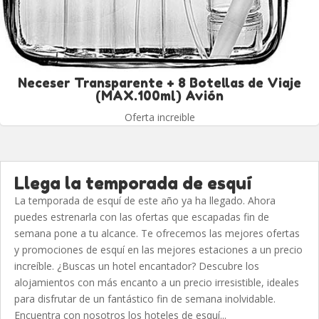
Neceser Transparente + 8 Botellas de Viaje
(MAX.100ml) Avión
Oferta increible
Llega la temporada de esquí
La temporada de esquí de este año ya ha llegado. Ahora
puedes estrenarla con las ofertas que escapadas fin de
semana pone a tu alcance. Te ofrecemos las mejores ofertas
y promociones de esquí en las mejores estaciones a un precio
increíble. ¿Buscas un hotel encantador? Descubre los
alojamientos con más encanto a un precio irresistible, ideales
para disfrutar de un fantástico fin de semana inolvidable.
Encuentra con nosotros los hoteles de esquí...