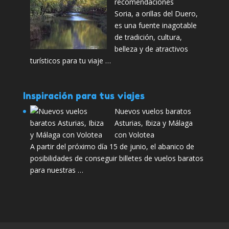
recomendaciones
Soria, a orillas del Duero,
es una fuente inagotable
de tradición, cultura,
belleza y de atractivos
turísticos para tu viaje …
Inspiración para tus viajes
Nuevos vuelos baratos
Asturias, Ibiza y Málaga
con Volotea
A partir del próximo día 15 de junio, el abanico de
posibilidades de conseguir billetes de vuelos baratos
para nuestras …