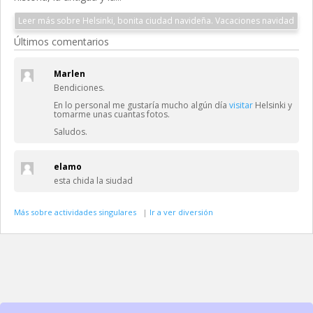
Leer más sobre Helsinki, bonita ciudad navideña. Vacaciones navidad
Últimos comentarios
Marlen
Bendiciones.
En lo personal me gustaría mucho algún día
visitar
Helsinki y
tomarme unas cuantas fotos.
Saludos.
elamo
esta chida la siudad
Más sobre actividades singulares
|
Ir a ver diversión