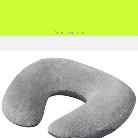
Anúnciese aquí