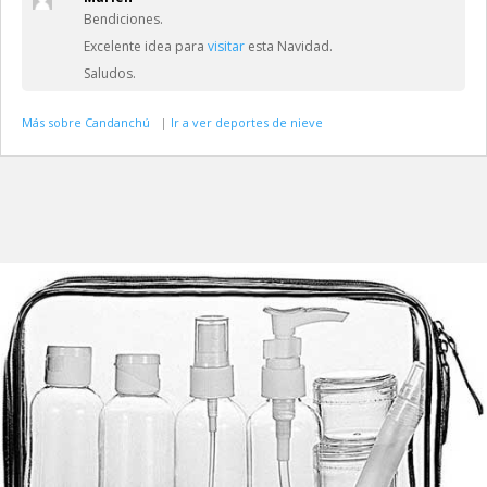
Bendiciones.
Excelente idea para
visitar
esta Navidad.
Saludos.
Más sobre Candanchú
|
Ir a ver deportes de nieve