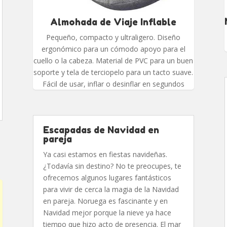
Almohada de Viaje Inflable
Pequeño, compacto y ultraligero. Diseño
ergonómico para un cómodo apoyo para el
cuello o la cabeza. Material de PVC para un buen
soporte y tela de terciopelo para un tacto suave.
Fácil de usar, inflar o desinflar en segundos
Escapadas de Navidad en
pareja
Ya casi estamos en fiestas navideñas.
¿Todavía sin destino? No te preocupes, te
ofrecemos algunos lugares fantásticos
para vivir de cerca la magia de la Navidad
en pareja. Noruega es fascinante y en
Navidad mejor porque la nieve ya hace
tiempo que hizo acto de presencia. El mar