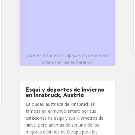
¿Quieres estar en Escapadas fin de semana.
Ofertas en viajes baratos?
Esquí y deportes de Invierno
en Innsbruck, Austria
La ciudad austriaca de Innsbruck es
famosa en el mundo entero por sus
estaciones de esquí y sus kilómetros de
nieve, pero además de ser uno de los
mejores destinos de Europa para los