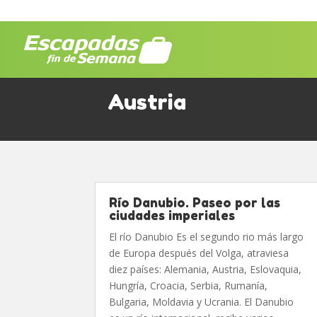
Austria
Río Danubio. Paseo por las
ciudades imperiales
El río Danubio Es el segundo rio más largo
de Europa después del Volga, atraviesa
diez países: Alemania, Austria, Eslovaquia,
Hungría, Croacia, Serbia, Rumanía,
Bulgaria, Moldavia y Ucrania. El Danubio