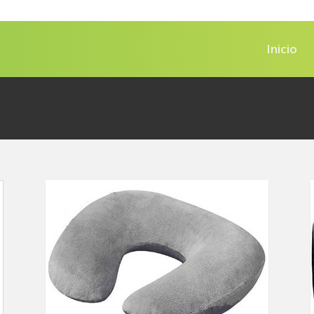
Inicio