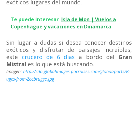
exóticos lugares del mundo.
Te puede interesar
Isla de Mon | Vuelos a
Copenhague y vacaciones en Dinamarca
Sin lugar a dudas si desea conocer destinos
exóticos y disfrutar de paisajes increíbles,
este
crucero de 6 días
a bordo del
Gran
Mistral
es lo que está buscando.
Imagen:
http://cdn.globalimages.pocruises.com/global/ports/Br
uges-from-Zeebrugge.jpg