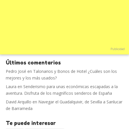
Publicidad
Últimos comentarios
Pedro José
en
Talonarios y Bonos de Hotel ¿Cuáles son los
mejores y los más usados?
Laura
en
Senderismo para unas económicas escapadas a la
aventura. Disfruta de los magníficos senderos de España
David Arquillo
en
Navegar el Guadalquivir, de Sevilla a Sanlucar
de Barrameda
Te puede interesar