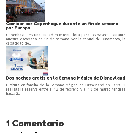
Caminar por Copenhague durante un fin de semana
por Europa
Copenhague es una ciudad muy tentadora para los paseos. Durante
nuestra escapada de fin de semana por la capital de Dinamarca, la
capacidad de...
Dos noches gratis en la Semana Mágica de Disneyland
Disfruta en familia de la Semana Mágica de Disneyland en París. Si
realizas la reserva entre el 12 de febrero y el 18 de marzo tendrás
hasta 2...
1 Comentario