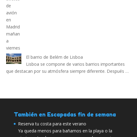
El barrio de Belém de Lisboa
Lisboa se compone de varios barrios importantes
que destacan por su atmósfera siempre diferente. Después …
También en Escapadas fin de semana
Reserva tu costa para este verano
Ya queda menos para bañarnos en la playa o la