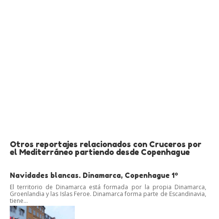
Otros reportajes relacionados con Cruceros por
el Mediterráneo partiendo desde Copenhague
Navidades blancas. Dinamarca, Copenhague 1º
El territorio de Dinamarca está formada por la propia Dinamarca,
Groenlandia y las Islas Feroe. Dinamarca forma parte de Escandinavia,
tiene...