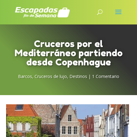
Cruceros por el
Mediterráneo partiendo
desde Copenhague
Barcos
,
Cruceros de lujo
,
Destinos
|
1 Comentario