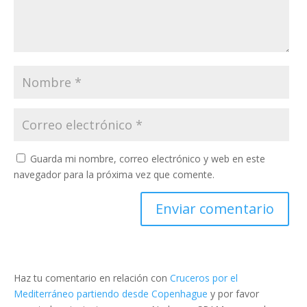
Guarda mi nombre, correo electrónico y web en este
navegador para la próxima vez que comente.
Haz tu comentario en relación con
Cruceros por el
Mediterráneo partiendo desde Copenhague
y por favor