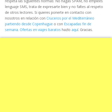
respeta las siguientes normas: No hagas SPAM, no emplees
lenguaje SMS, trata de expresarte bien y no faltes al respeto
de otros lectores. Si quieres ponerte en contacto con
nosotros en relación con
Cruceros por el Mediterráneo
partiendo desde Copenhague
o con
Escapadas fin de
semana. Ofertas en viajes baratos
hazlo
aquí
. Gracias.