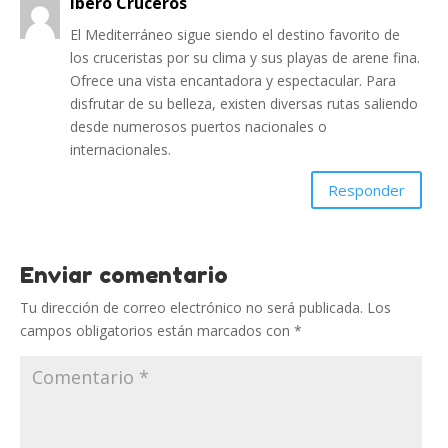
Ibero Cruceros
El Mediterráneo sigue siendo el destino favorito de
los cruceristas por su clima y sus playas de arene fina.
Ofrece una vista encantadora y espectacular. Para
disfrutar de su belleza, existen diversas rutas saliendo
desde numerosos puertos nacionales o
internacionales.
Responder
Enviar comentario
Tu dirección de correo electrónico no será publicada.
Los
campos obligatorios están marcados con
*